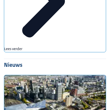
Lees verder
Nieuws