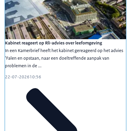
Kabinet reageert op Rli-advies over leefomgeving
In een Kamerbrief heeft het kabinet gereageerd op het advies
‘Falen en opstaan, naar een doeltreffende aanpak van
problemen in de ...
22-07-2026
10:56