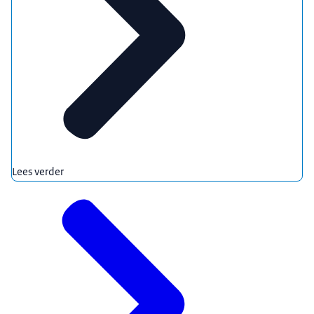
Lees verder