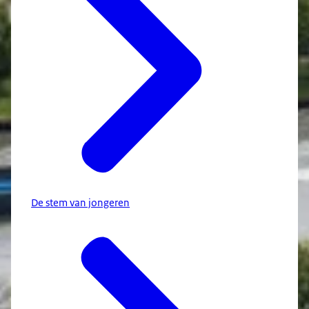
De stem van jongeren