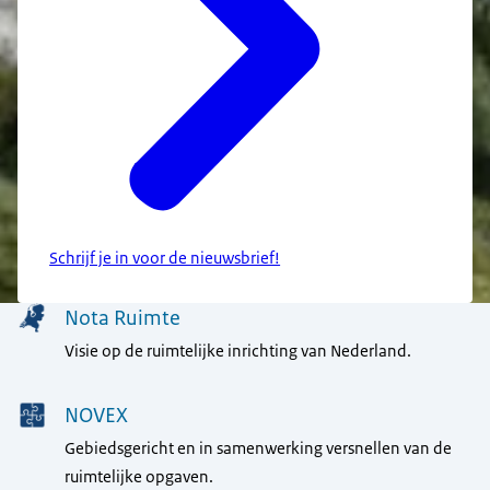
Schrijf je in voor de nieuwsbrief!
Menu
Nota Ruimte
Visie op de ruimtelijke inrichting van Nederland.
NOVEX
Gebiedsgericht en in samenwerking versnellen van de
ruimtelijke opgaven.