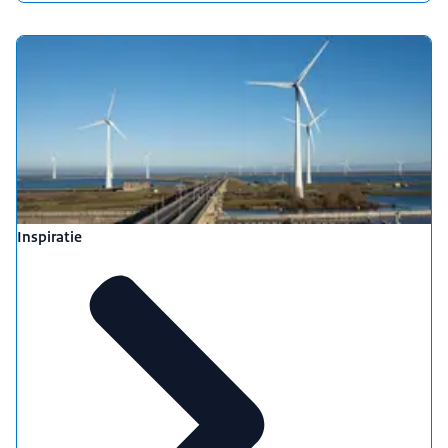
Inspiratie