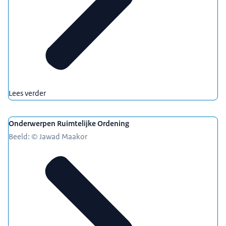
Lees verder
Onderwerpen Ruimtelijke Ordening
Beeld: © Jawad Maakor