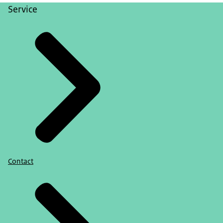
Service
Contact