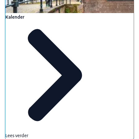
Kalender
Lees verder