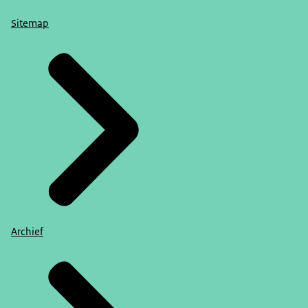
Sitemap
Archief