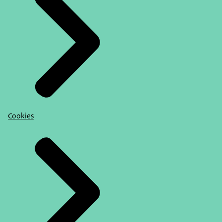
Cookies