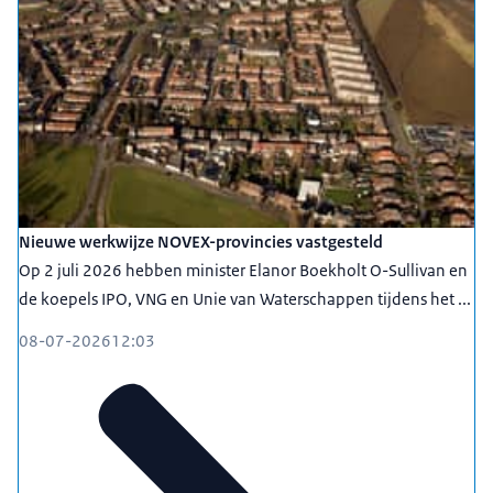
Nieuwe werkwijze NOVEX-provincies vastgesteld
Op 2 juli 2026 hebben minister Elanor Boekholt O-Sullivan en
de koepels IPO, VNG en Unie van Waterschappen tijdens het ...
08-07-2026
12:03