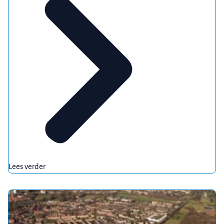
Lees verder