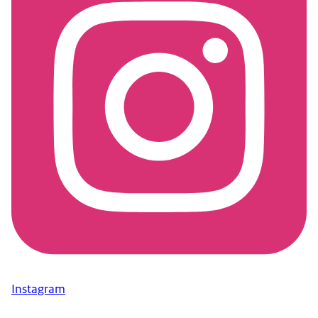
Instagram