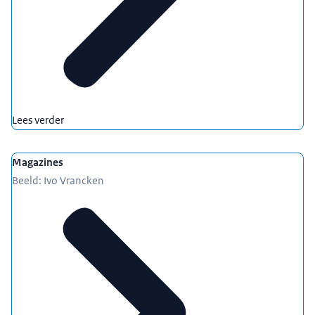
Lees verder
Magazines
Beeld: Ivo Vrancken