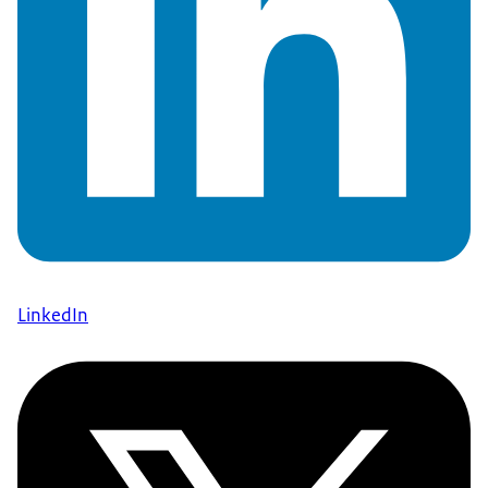
LinkedIn