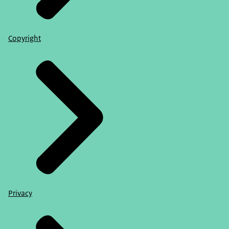
Copyright
Privacy