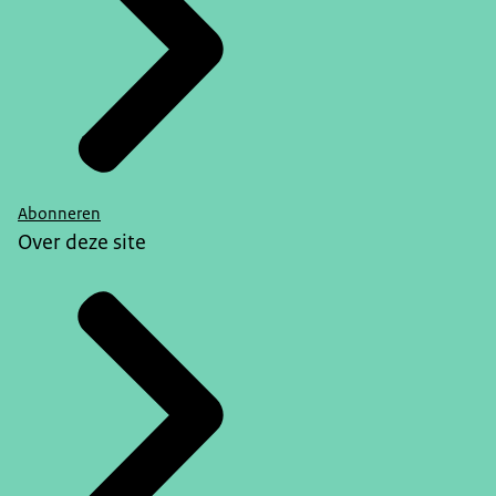
Abonneren
Over deze site