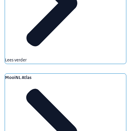
Lees verder
MooiNL Atlas