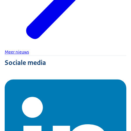
Meer nieuws
Sociale media