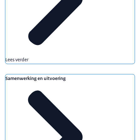
Lees verder
Samenwerking en uitvoering