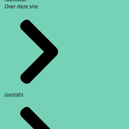
Over deze site
Copyright