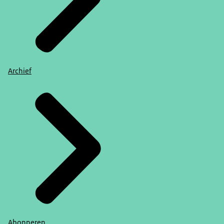
Archief
Abonneren