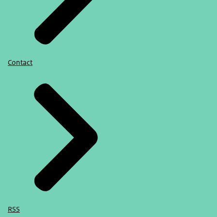
Contact
RSS