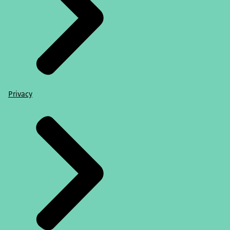
Privacy