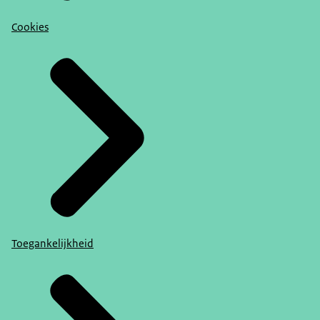
Cookies
Toegankelijkheid