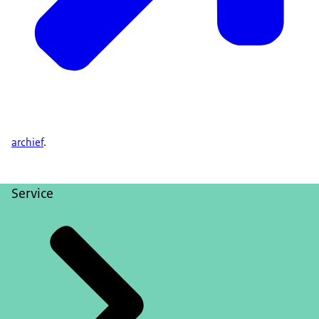
archief
.
Service