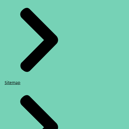
Sitemap