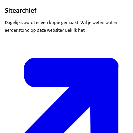
Sitearchief
Dagelijks wordt er een kopie gemaakt. Wil je weten wat er
eerder stond op deze website? Bekijk het