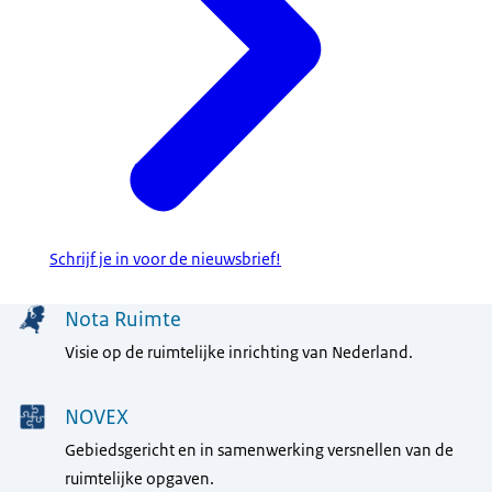
Schrijf je in voor de nieuwsbrief!
Menu
Nota Ruimte
Visie op de ruimtelijke inrichting van Nederland.
NOVEX
Gebiedsgericht en in samenwerking versnellen van de
ruimtelijke opgaven.