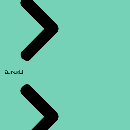
Copyright