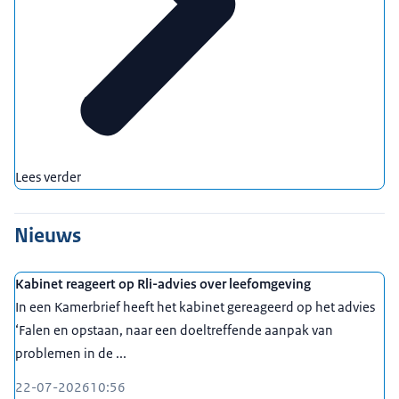
Lees verder
Nieuws
Kabinet reageert op Rli-advies over leefomgeving
In een Kamerbrief heeft het kabinet gereageerd op het advies
‘Falen en opstaan, naar een doeltreffende aanpak van
problemen in de ...
22-07-2026
10:56