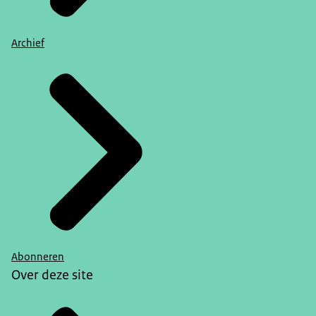
Archief
Abonneren
Over deze site