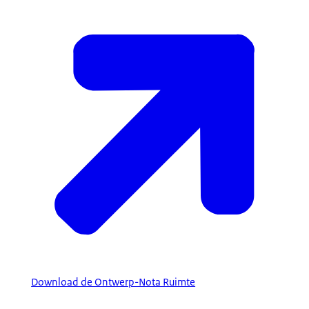
Download de Ontwerp-Nota Ruimte