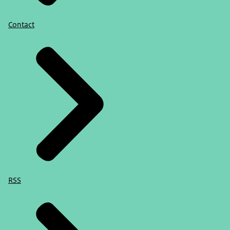
Contact
RSS