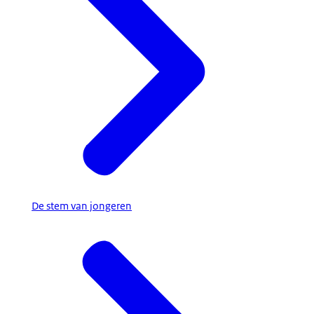
De stem van jongeren