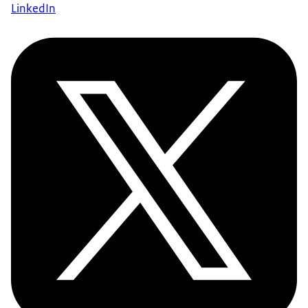
LinkedIn