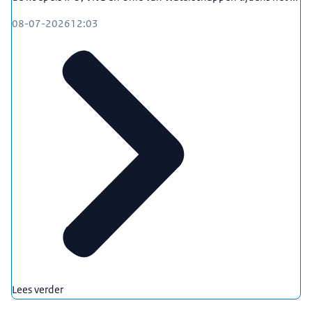
08-07-2026
12:03
Lees verder