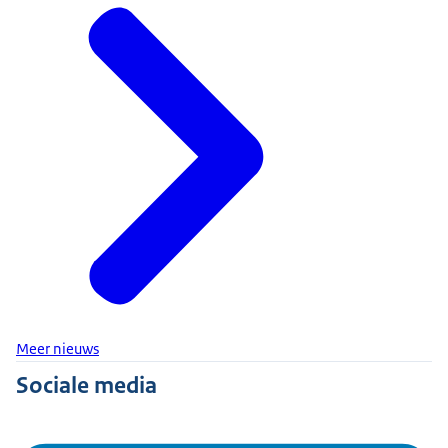
Meer nieuws
Sociale media