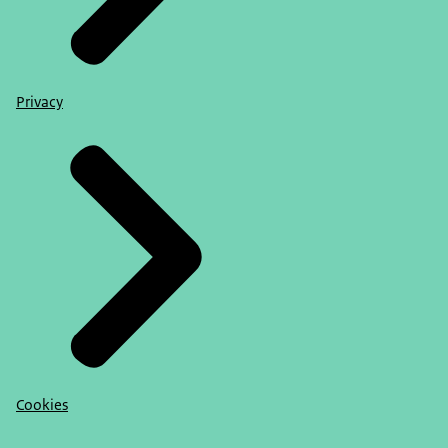
Privacy
Cookies