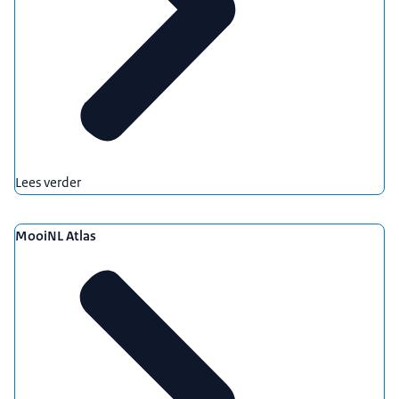
Lees verder
MooiNL Atlas