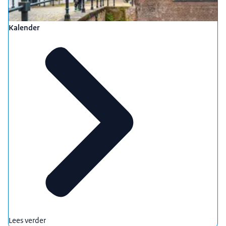
Kalender
Lees verder