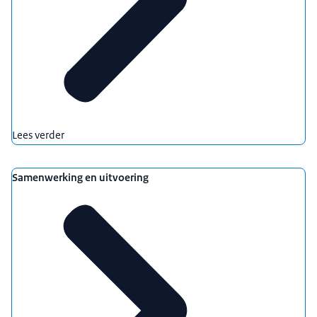
Lees verder
Samenwerking en uitvoering