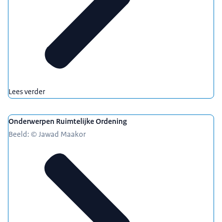
Lees verder
Onderwerpen Ruimtelijke Ordening
Beeld: © Jawad Maakor