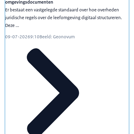
omgevingsdocumenten
Er bestaat een vastgelegde standaard over hoe overheden
juridische regels over de leefomgeving digitaal structureren.
Deze ...
09-07-2026
9:10
Beeld: Geonovum