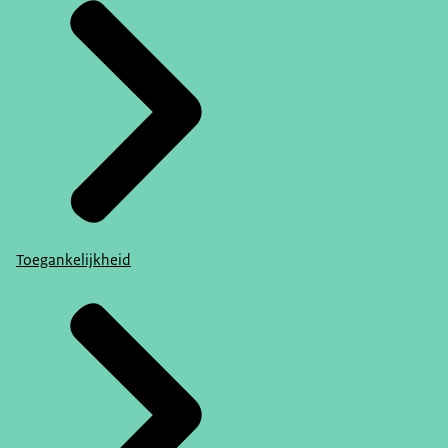
Toegankelijkheid