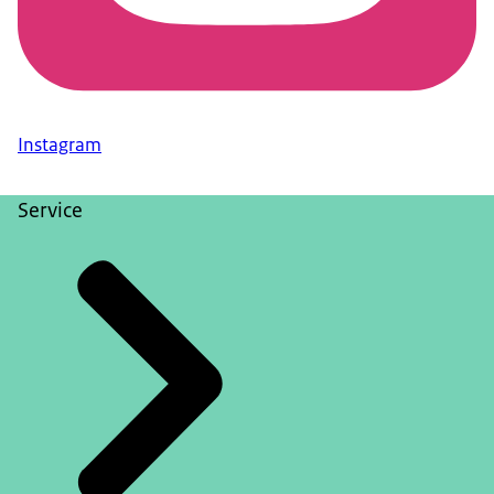
Instagram
Service