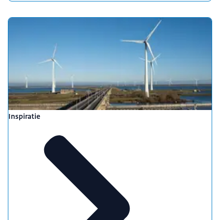
Inspiratie