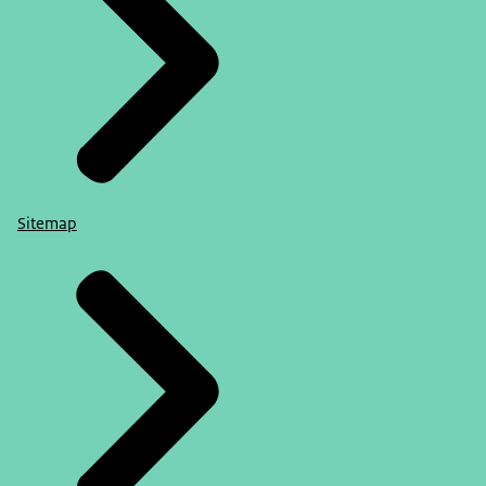
Sitemap