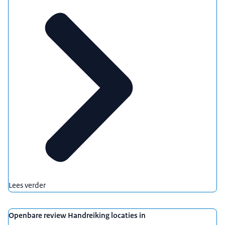
Lees verder
Openbare review Handreiking locaties in