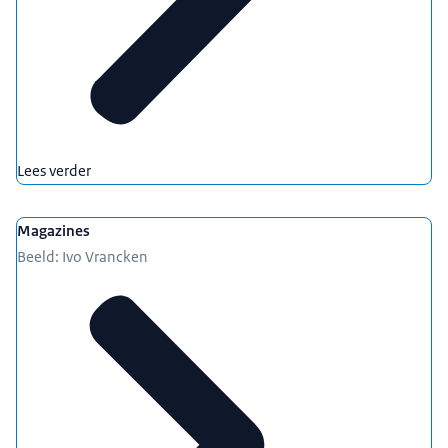
Lees verder
Magazines
Beeld: Ivo Vrancken