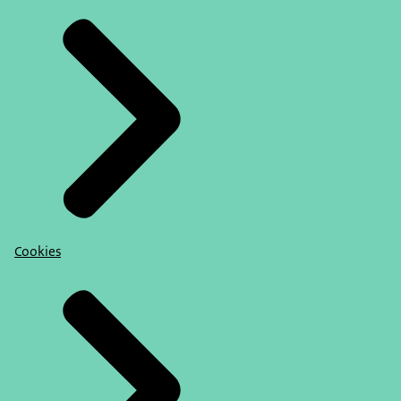
Cookies