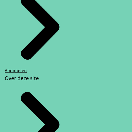
Abonneren
Over deze site