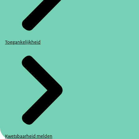
Toegankelijkheid
Kwetsbaarheid melden