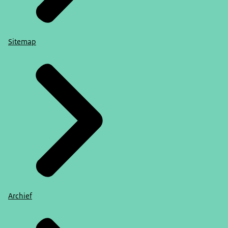
Sitemap
Archief