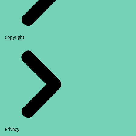
Copyright
Privacy