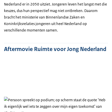
Nederland er in 2050 uitziet. Jongeren leven het langst met die
keuzes, dus hun perspectief mag niet ontbreken. Daarom
bracht het ministerie van Binnenlandse Zaken en
Koninkrijksrelaties jongeren uit heel Nederland op
verschillende momenten samen.
Aftermovie Ruimte voor Jong Nederland