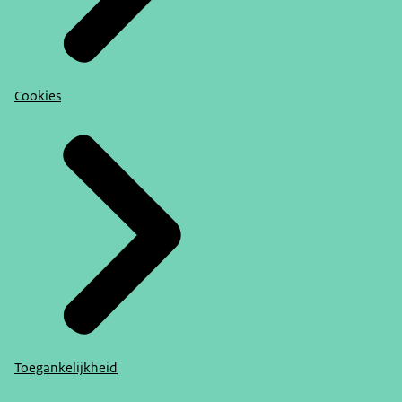
Cookies
Toegankelijkheid