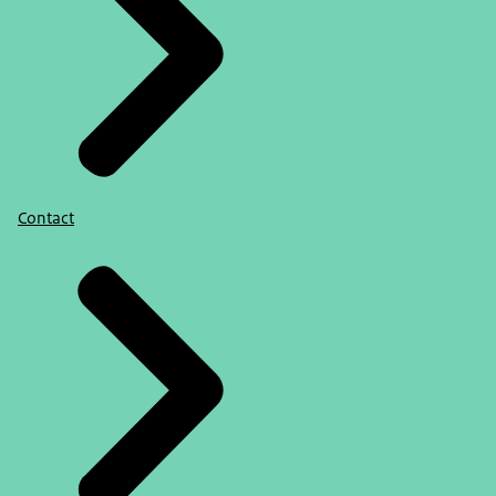
Contact