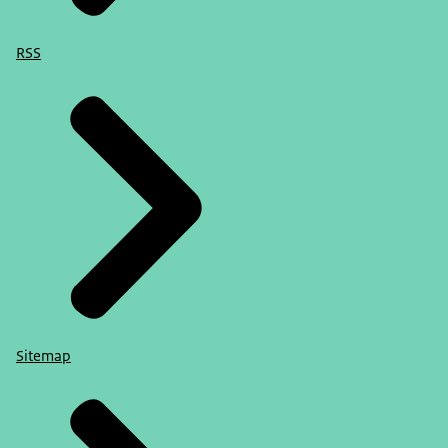
RSS
Sitemap