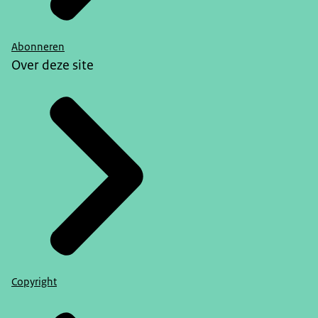
Abonneren
Over deze site
Copyright