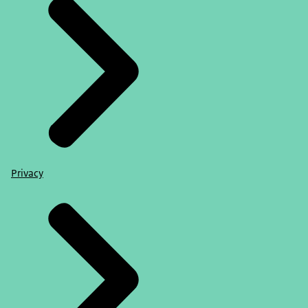
Privacy