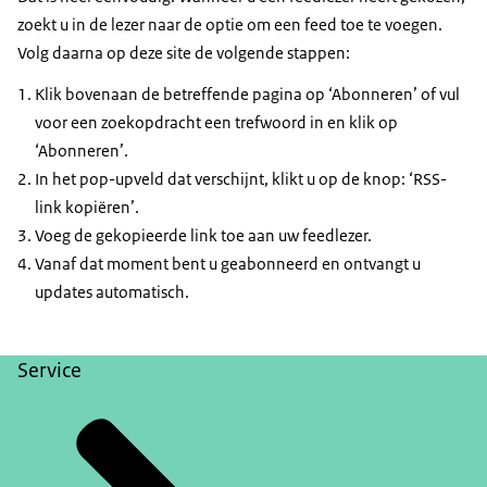
zoekt u in de lezer naar de optie om een feed toe te voegen.
Volg daarna op deze site de volgende stappen:
Klik bovenaan de betreffende pagina op ‘Abonneren’ of vul
voor een zoekopdracht een trefwoord in en klik op
‘Abonneren’.
In het pop-upveld dat verschijnt, klikt u op de knop: ‘RSS-
link kopiëren’.
Voeg de gekopieerde link toe aan uw feedlezer.
Vanaf dat moment bent u geabonneerd en ontvangt u
updates automatisch.
Service