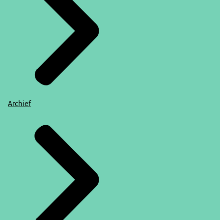
Archief