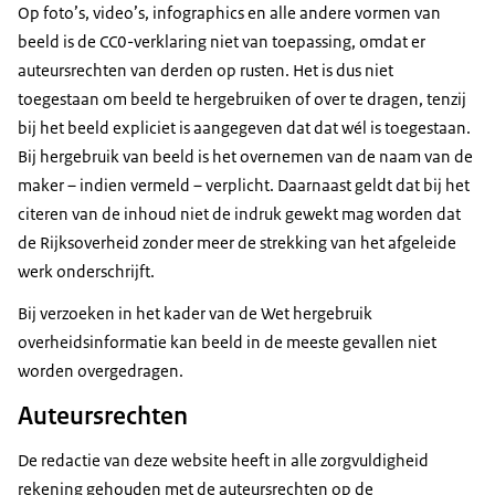
Op foto’s, video’s,
infographics
en alle andere vormen van
beeld is de CC0-verklaring niet van toepassing, omdat er
auteursrechten van derden op rusten. Het is dus niet
toegestaan om beeld te hergebruiken of over te dragen, tenzij
bij het beeld expliciet is aangegeven dat dat wél is toegestaan.
Bij hergebruik van beeld is het overnemen van de naam van de
maker – indien vermeld – verplicht. Daarnaast geldt dat bij het
citeren van de inhoud niet de indruk gewekt mag worden dat
de Rijksoverheid zonder meer de strekking van het afgeleide
werk onderschrijft.
Bij verzoeken in het kader van de Wet hergebruik
overheidsinformatie kan beeld in de meeste gevallen niet
worden overgedragen.
Auteursrechten
De redactie van deze website heeft in alle zorgvuldigheid
rekening gehouden met de auteursrechten op de