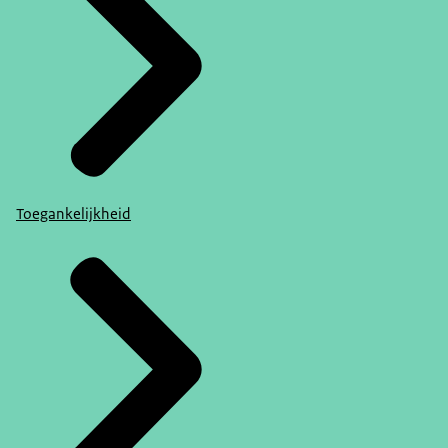
Toegankelijkheid