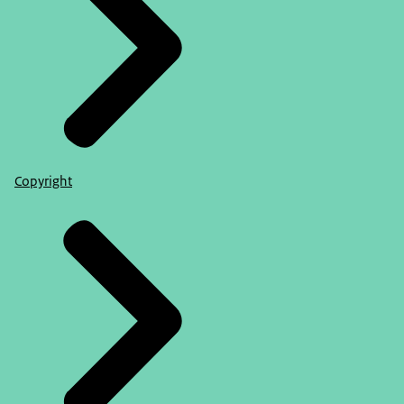
Copyright