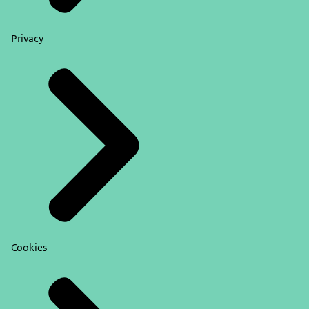
Privacy
Cookies