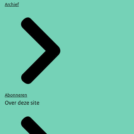
Archief
Abonneren
Over deze site