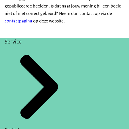
gepubliceerde beelden. Is dat naar jouw mening bij een beeld
niet of niet correct gebeurd? Neem dan contact op via de
contactpagina
op deze website.
Service