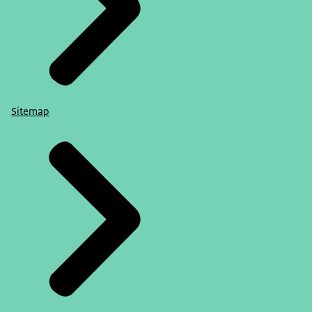
Sitemap