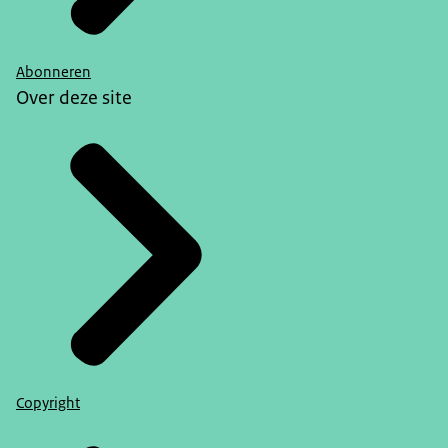
Abonneren
Over deze site
Copyright