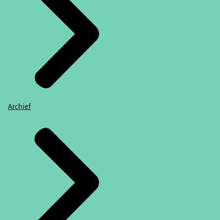
Archief