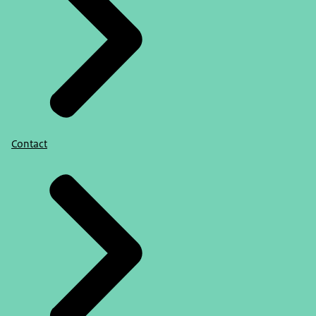
Contact