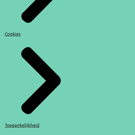
Cookies
Toegankelijkheid