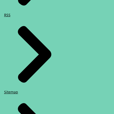
RSS
Sitemap