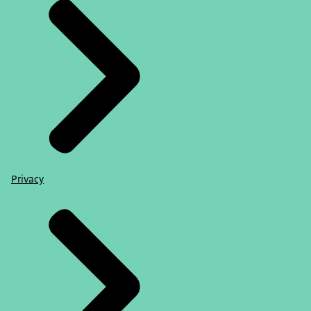
Privacy