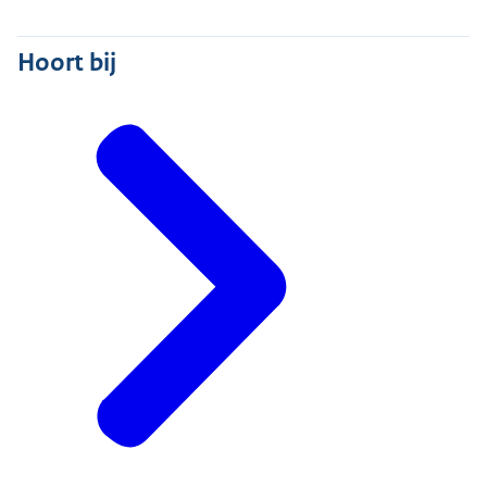
Hoort bij