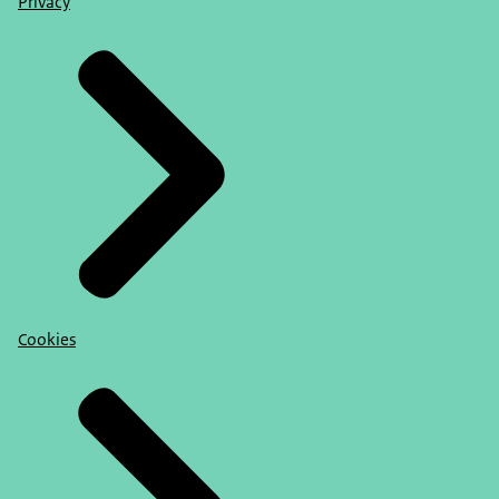
Privacy
Cookies