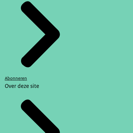
Abonneren
Over deze site