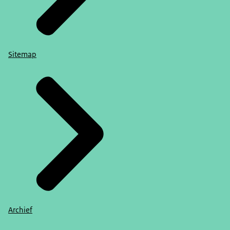
Sitemap
Archief