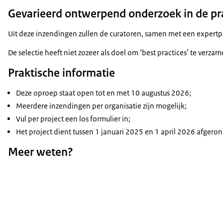
Gevarieerd ontwerpend onderzoek in de pra
Uit deze inzendingen zullen de curatoren, samen met een expertp
De selectie heeft niet zozeer als doel om ‘best practices’ te ver
Praktische informatie
Deze oproep staat open tot en met 10 augustus 2026;
Meerdere inzendingen per organisatie zijn mogelijk;
Vul per project een los formulier in;
Het project dient tussen 1 januari 2025 en 1 april 2026 afgerond
Meer weten?