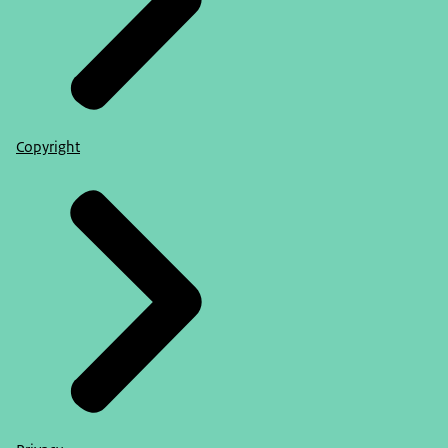
Copyright