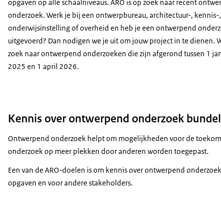
opgaven op alle schaalniveaus. ARO is op zoek naar recent ontw
onderzoek. Werk je bij een ontwerpbureau, architectuur-, kennis-,
onderwijsinstelling of overheid en heb je een ontwerpend onder
uitgevoerd? Dan nodigen we je uit om jouw project in te dienen. W
zoek naar ontwerpend onderzoeken die zijn afgerond tussen 1 ja
2025 en 1 april 2026.
Kennis over ontwerpend onderzoek bunde
Ontwerpend onderzoek helpt om mogelijkheden voor de toekomst
onderzoek op meer plekken door anderen worden toegepast.
Een van de ARO-doelen is om kennis over ontwerpend onderzoek te
opgaven en voor andere stakeholders.