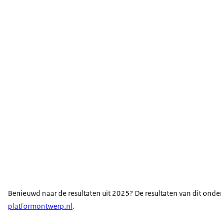
Benieuwd naar de resultaten uit 2025? De resultaten van dit onde
platformontwerp.nl
.