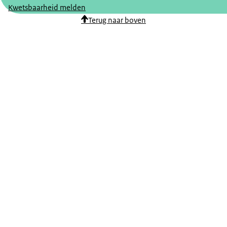
Kwetsbaarheid melden
Terug naar boven