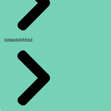
Toegankelijkheid