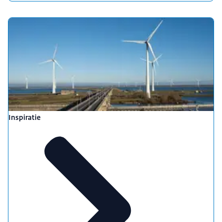
Inspiratie