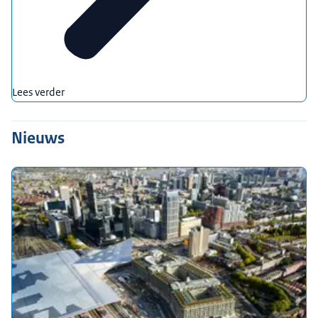
Lees verder
Nieuws