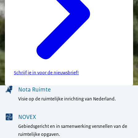
Schrijf je in voor de nieuwsbrief!
Menu
Nota Ruimte
Visie op de ruimtelijke inrichting van Nederland.
NOVEX
Gebiedsgericht en in samenwerking versnellen van de
ruimtelijke opgaven.