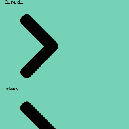
Copyright
Privacy