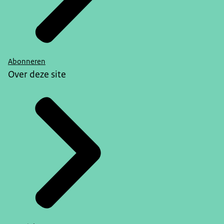
Abonneren
Over deze site