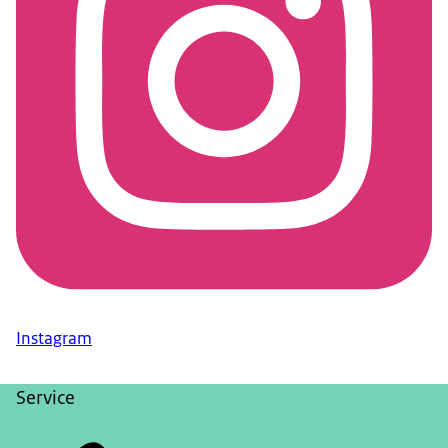
Instagram
Service