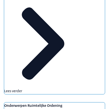
Lees verder
Onderwerpen Ruimtelijke Ordening