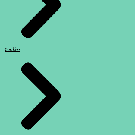
Cookies