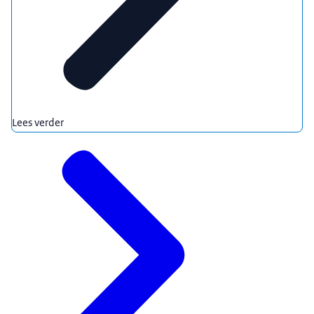
Lees verder