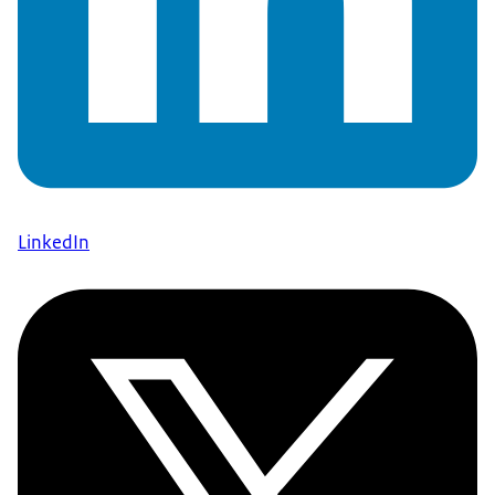
LinkedIn