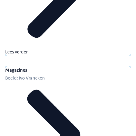
Lees verder
Magazines
Beeld: Ivo Vrancken