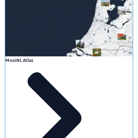
MooiNL Atlas