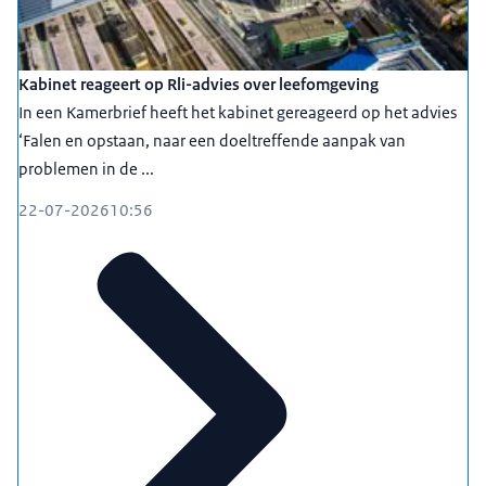
Kabinet reageert op Rli-advies over leefomgeving
In een Kamerbrief heeft het kabinet gereageerd op het advies
‘Falen en opstaan, naar een doeltreffende aanpak van
problemen in de ...
22-07-2026
10:56