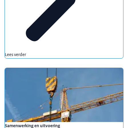
Lees verder
Samenwerking en uitvoering