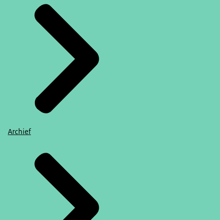
Archief