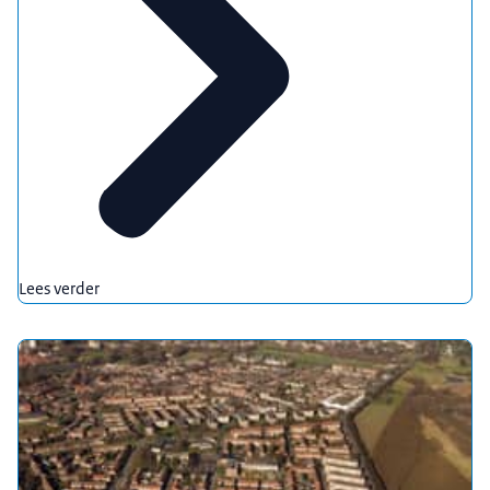
Lees verder