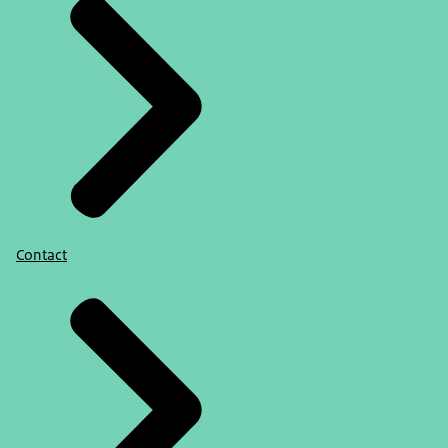
Contact