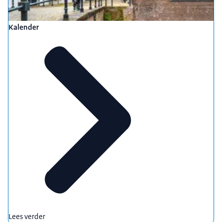
Kalender
Lees verder