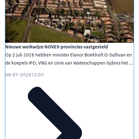
Nieuwe werkwijze NOVEX-provincies vastgesteld
Op 2 juli 2026 hebben minister Elanor Boekholt O-Sullivan en
de koepels IPO, VNG en Unie van Waterschappen tijdens het ...
08-07-2026
12:03