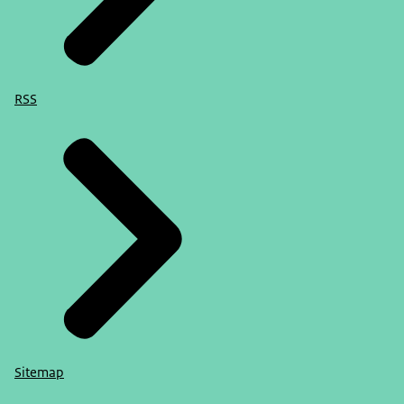
RSS
Sitemap