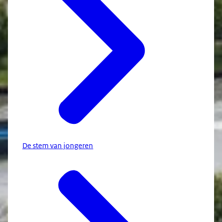
De stem van jongeren