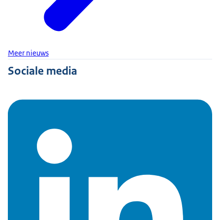
Meer nieuws
Sociale media