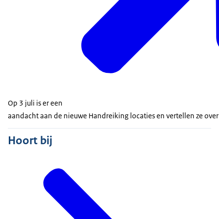
Op 3 juli is er een
aandacht aan de nieuwe Handreiking locaties en vertellen ze ove
Hoort bij