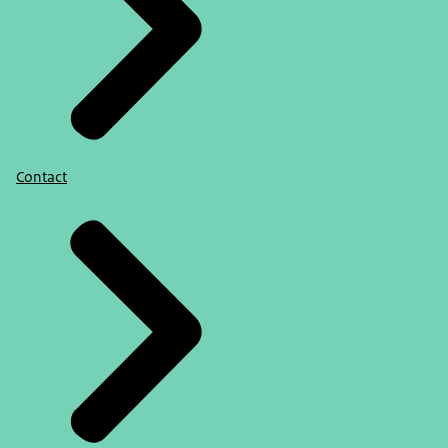
Contact