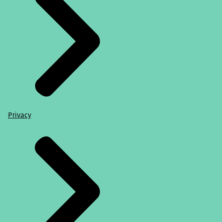
Privacy