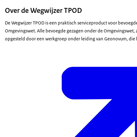
Over de Wegwijzer TPOD
De Wegwijzer TPOD is een praktisch serviceproduct voor bevoegd
Omgevingswet. Alle bevoegde gezagen onder de Omgevingswet, zo
opgesteld door een werkgroep onder leiding van Geonovum, die b