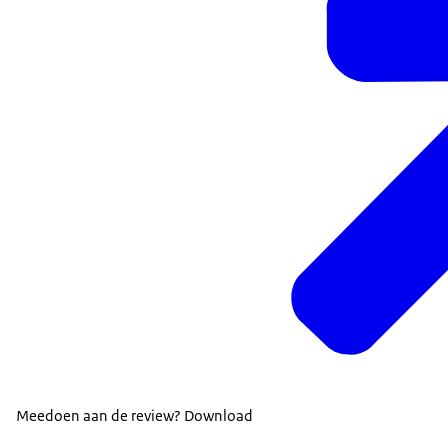
Meedoen aan de review? Download