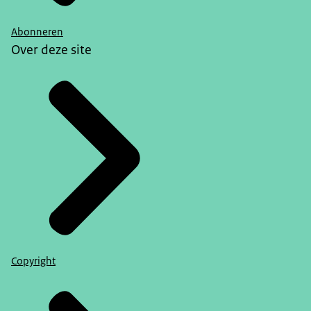
Abonneren
Over deze site
Copyright