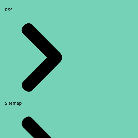
RSS
Sitemap