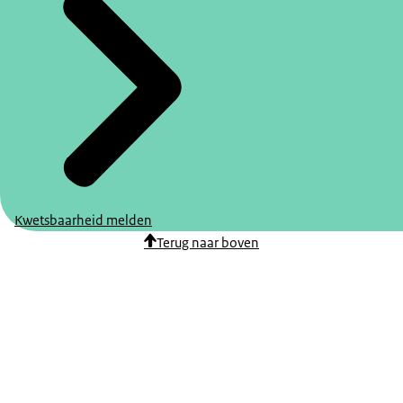
Kwetsbaarheid melden
Terug naar boven