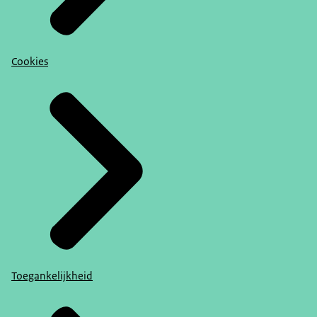
Cookies
Toegankelijkheid