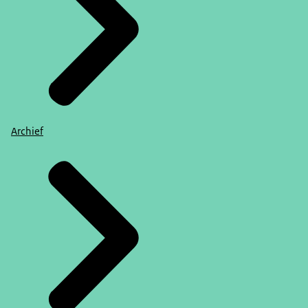
Archief