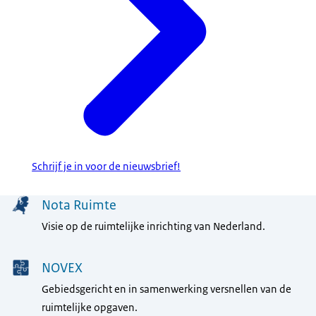
Schrijf je in voor de nieuwsbrief!
Menu
Nota Ruimte
Visie op de ruimtelijke inrichting van Nederland.
NOVEX
Gebiedsgericht en in samenwerking versnellen van de
ruimtelijke opgaven.