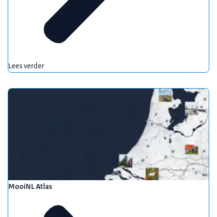
Lees verder
MooiNL Atlas