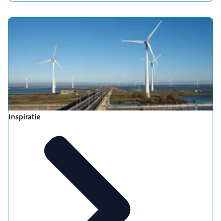
Inspiratie