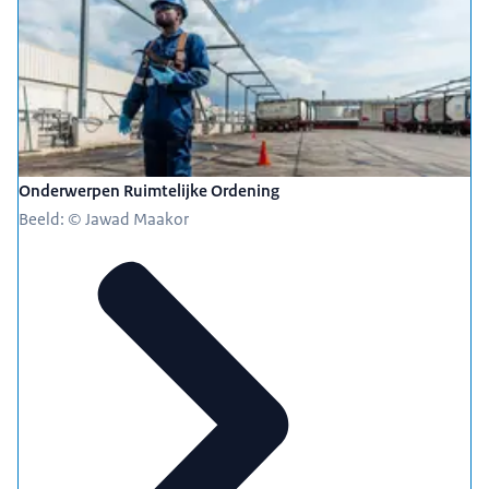
Onderwerpen Ruimtelijke Ordening
Beeld: © Jawad Maakor