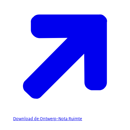
Download de Ontwerp-Nota Ruimte