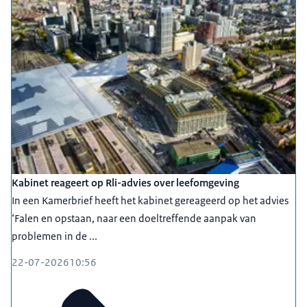
Kabinet reageert op Rli-advies over leefomgeving
In een Kamerbrief heeft het kabinet gereageerd op het advies
‘Falen en opstaan, naar een doeltreffende aanpak van
problemen in de ...
22-07-2026
10:56