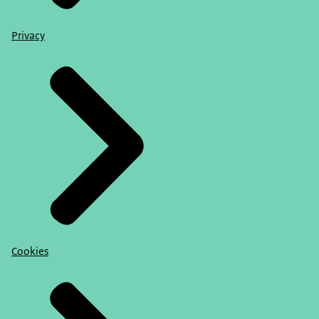
Privacy
Cookies