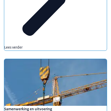
Lees verder
Samenwerking en uitvoering