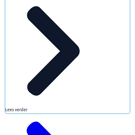
Lees verder