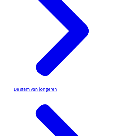
De stem van jongeren