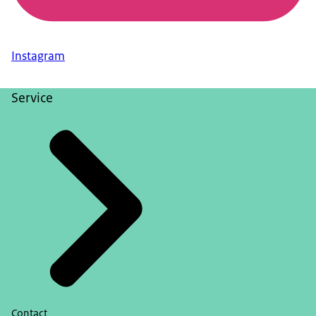
Instagram
Service
Contact