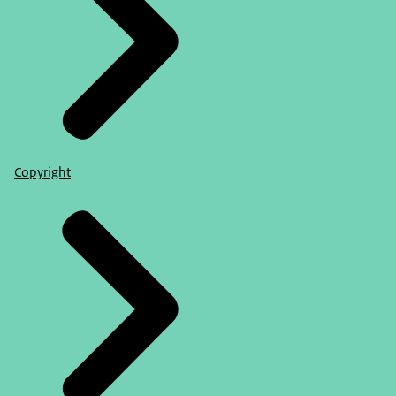
Copyright