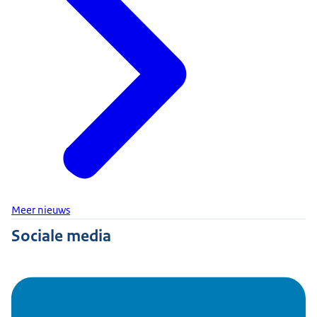
Meer nieuws
Sociale media