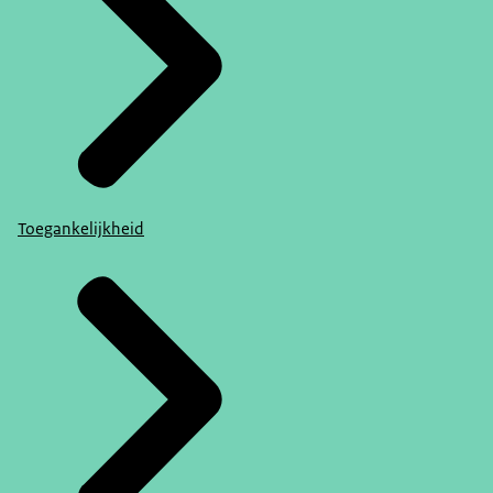
Toegankelijkheid