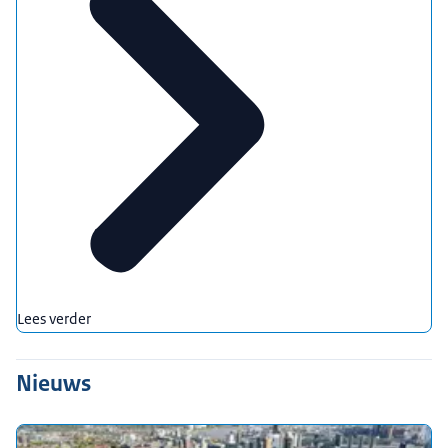
Lees verder
Nieuws