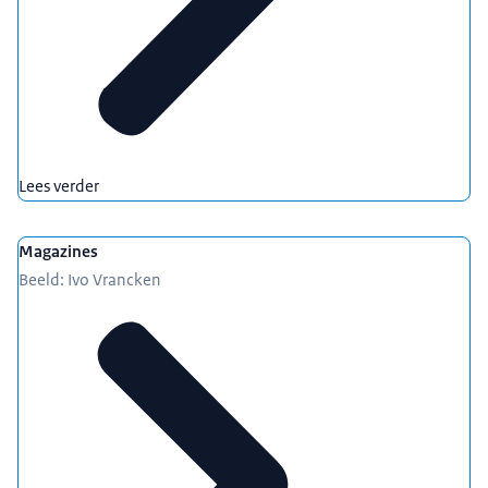
Lees verder
Magazines
Beeld: Ivo Vrancken