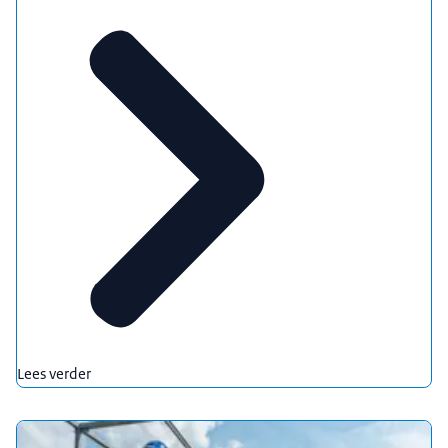
Lees verder