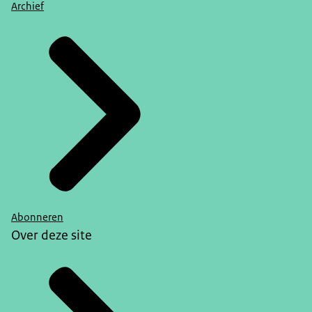
Archief
Abonneren
Over deze site