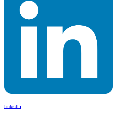
LinkedIn