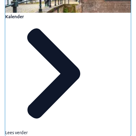
Kalender
Lees verder