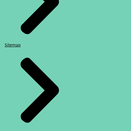
Sitemap