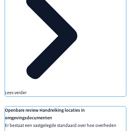
Lees verder
Openbare review Handreiking locaties in
omgevingsdocumenten
Er bestaat een vastgelegde standaard over hoe overheden