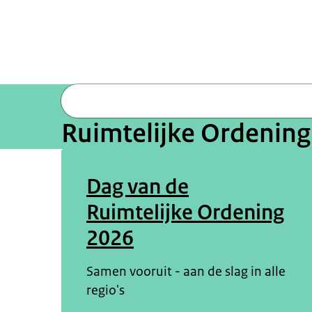
Ruimtelijke Ordening
Dag van de
Ruimtelijke Ordening
2026
Samen vooruit - aan de slag in alle
regio's