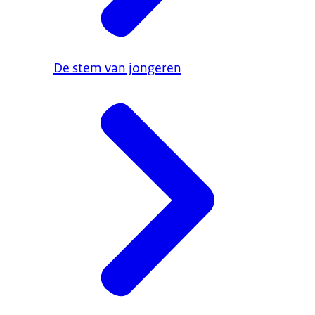
De stem van jongeren