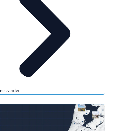
ees verder