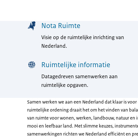
Menu
Nota Ruimte
Visie op de ruimtelijke inrichting van
Nederland.
Ruimtelijke informatie
Datagedreven samenwerken aan
ruimtelijke opgaven.
Samen werken we aan een Nederland dat klaar is voor 
ruimtelijke ordening draait het om het vinden van ba
van ruimte voor wonen, werken, landbouw, natuur en in
mooi en leefbaar land. Met slimme keuzes, instrument
samenwerkingen richten we Nederland efficiënt en pret