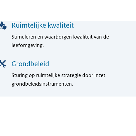
Ruimtelijke kwaliteit
Stimuleren en waarborgen kwaliteit van de
leefomgeving.
Grondbeleid
Sturing op ruimtelijke strategie door inzet
grondbeleidsinstrumenten.