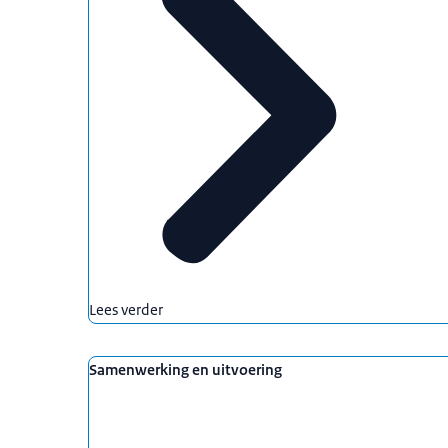
Lees verder
Samenwerking en uitvoering