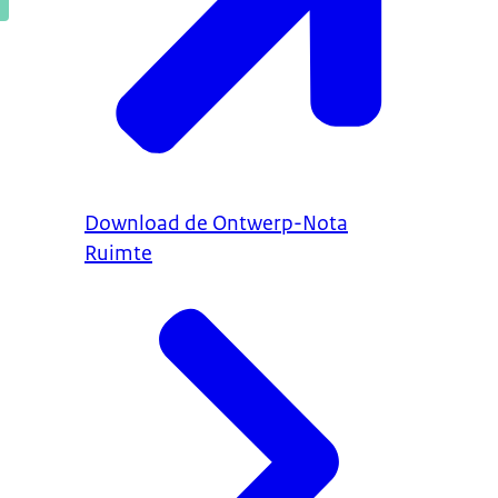
Download de Ontwerp-Nota
Ruimte