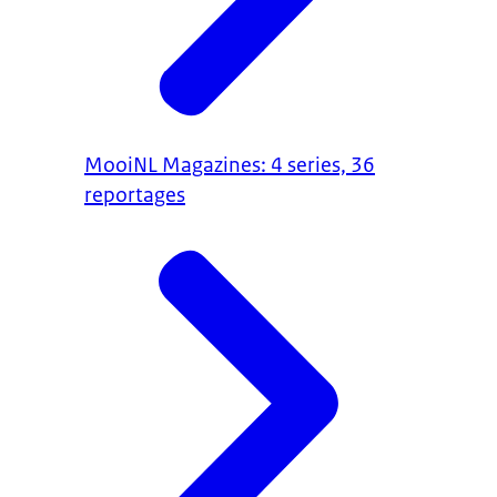
MooiNL Magazines: 4 series, 36
reportages