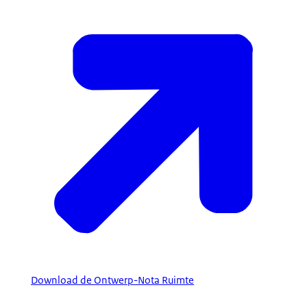
Download de Ontwerp-Nota Ruimte