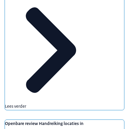
Lees verder
Openbare review Handreiking locaties in