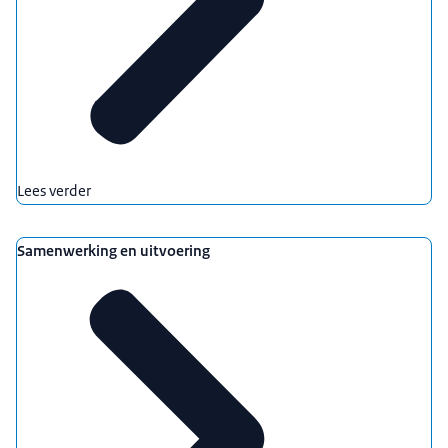
Lees verder
Samenwerking en uitvoering