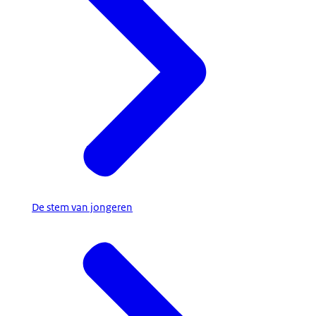
De stem van jongeren