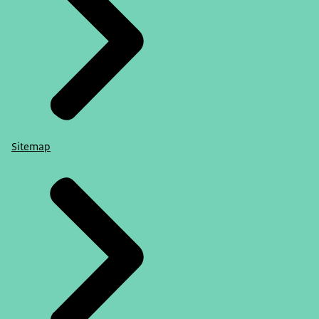
Sitemap