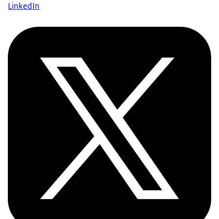
LinkedIn