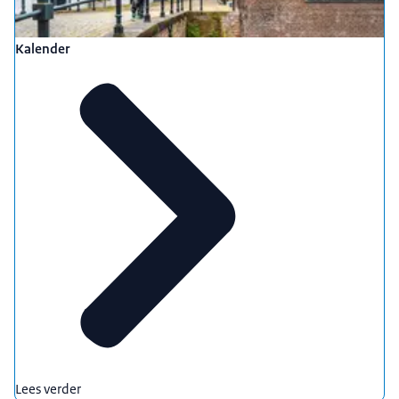
Kalender
Lees verder