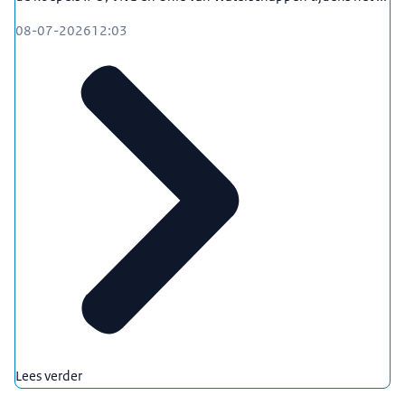
08-07-2026
12:03
Lees verder