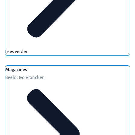
Lees verder
Magazines
Beeld: Ivo Vrancken