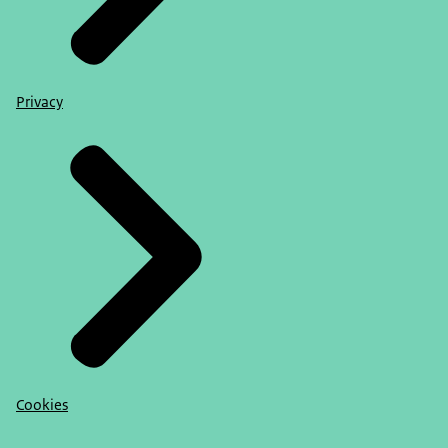
Privacy
Cookies