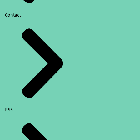
Contact
RSS