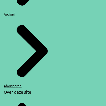
Archief
Abonneren
Over deze site