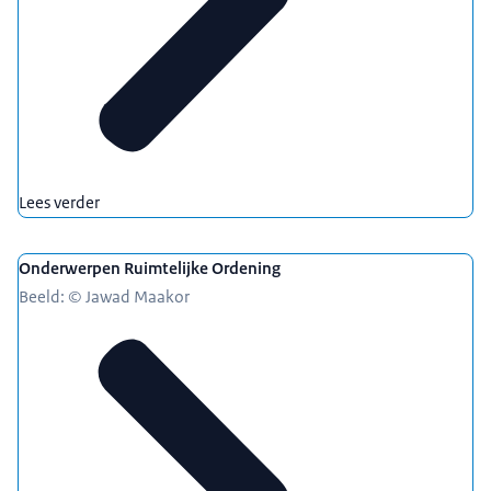
Lees verder
Onderwerpen Ruimtelijke Ordening
Beeld: © Jawad Maakor