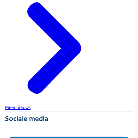
Meer nieuws
Sociale media