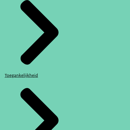
Toegankelijkheid