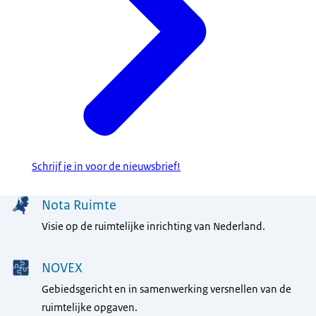
Schrijf je in voor de nieuwsbrief!
Menu
Nota Ruimte
Visie op de ruimtelijke inrichting van Nederland.
NOVEX
Gebiedsgericht en in samenwerking versnellen van de
ruimtelijke opgaven.