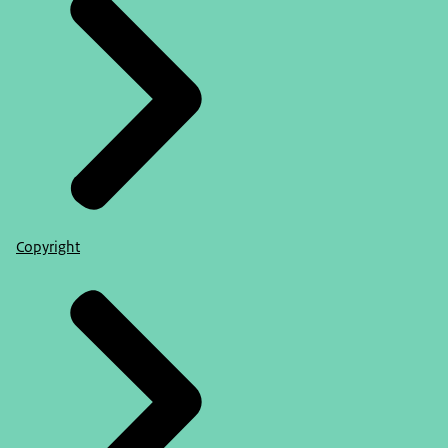
Copyright