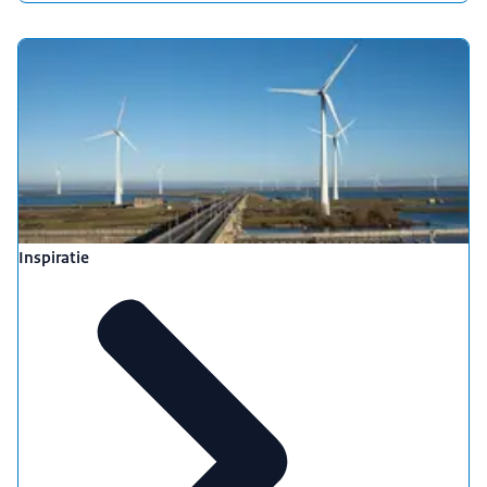
Inspiratie