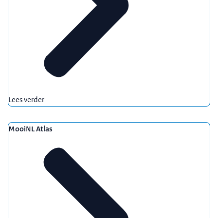
Lees verder
MooiNL Atlas