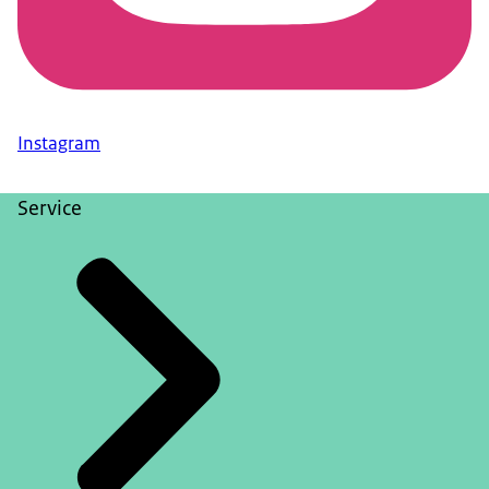
Instagram
Service