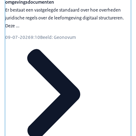
omgevingsdocumenten
Er bestaat een vastgelegde standaard over hoe overheden
juridische regels over de leefomgeving digitaal structureren.
Deze ...
09-07-2026
9:10
Beeld: Geonovum