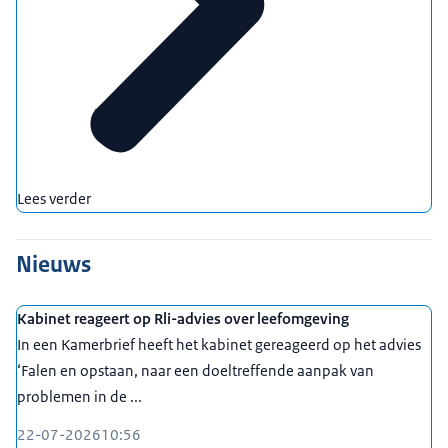
Lees verder
Nieuws
Kabinet reageert op Rli-advies over leefomgeving
In een Kamerbrief heeft het kabinet gereageerd op het advies
‘Falen en opstaan, naar een doeltreffende aanpak van
problemen in de ...
22-07-2026
10:56