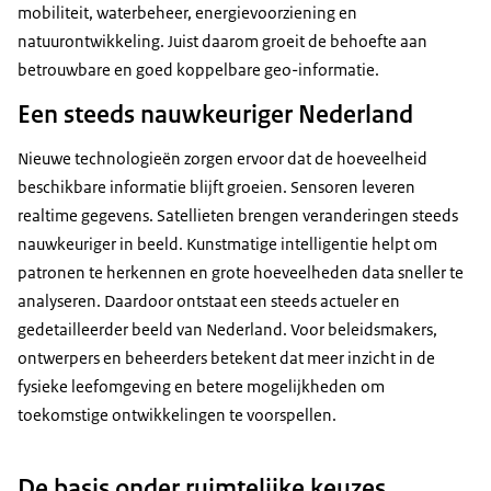
mobiliteit, waterbeheer, energievoorziening en
natuurontwikkeling. Juist daarom groeit de behoefte aan
betrouwbare en goed koppelbare geo-informatie.
Een steeds nauwkeuriger Nederland
Nieuwe technologieën zorgen ervoor dat de hoeveelheid
beschikbare informatie blijft groeien. Sensoren leveren
realtime gegevens. Satellieten brengen veranderingen steeds
nauwkeuriger in beeld. Kunstmatige intelligentie helpt om
patronen te herkennen en grote hoeveelheden data sneller te
analyseren. Daardoor ontstaat een steeds actueler en
gedetailleerder beeld van Nederland. Voor beleidsmakers,
ontwerpers en beheerders betekent dat meer inzicht in de
fysieke leefomgeving en betere mogelijkheden om
toekomstige ontwikkelingen te voorspellen.
De basis onder ruimtelijke keuzes