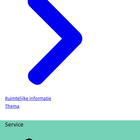
Ruimtelijke informatie
Thema
Service