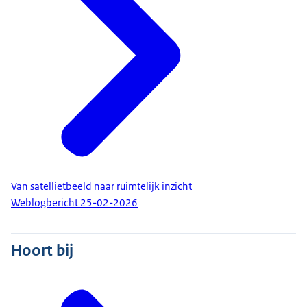
Van satellietbeeld naar ruimtelijk inzicht
Weblogbericht
25-02-2026
Hoort bij