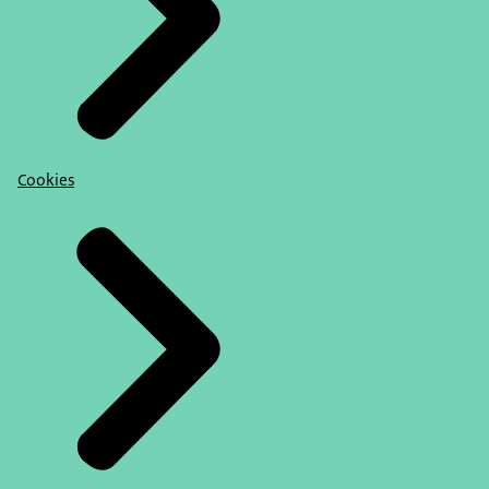
Cookies