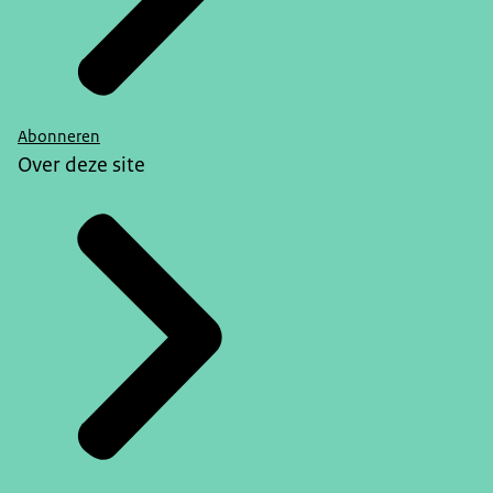
Abonneren
Over deze site