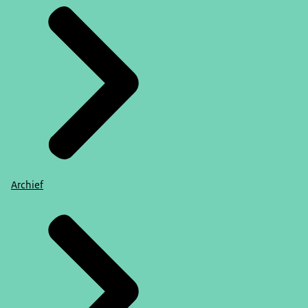
Archief