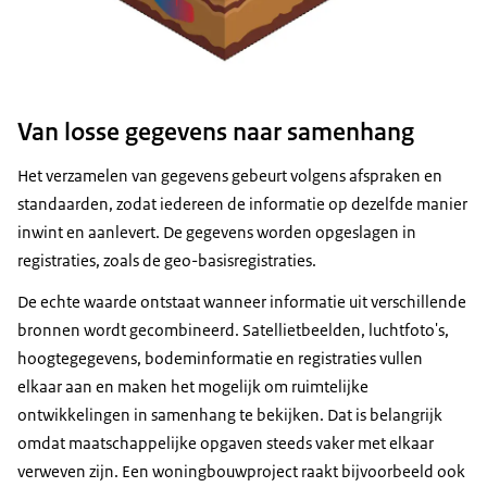
Van losse gegevens naar samenhang
Het verzamelen van gegevens gebeurt volgens afspraken en
standaarden, zodat iedereen de informatie op dezelfde manier
inwint en aanlevert. De gegevens worden opgeslagen in
registraties, zoals de geo-basisregistraties.
De echte waarde ontstaat wanneer informatie uit verschillende
bronnen wordt gecombineerd. Satellietbeelden, luchtfoto's,
hoogtegegevens, bodeminformatie en registraties vullen
elkaar aan en maken het mogelijk om ruimtelijke
ontwikkelingen in samenhang te bekijken. Dat is belangrijk
omdat maatschappelijke opgaven steeds vaker met elkaar
verweven zijn. Een woningbouwproject raakt bijvoorbeeld ook