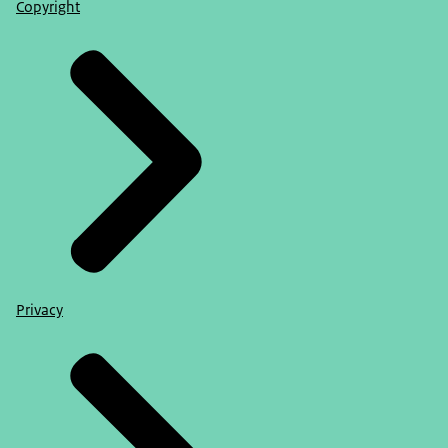
Copyright
Privacy