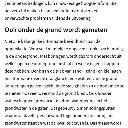
centimeters bedragen, kan nauwkeurige hoogte-informatie
het verschil maken tussen een robuust ontwerp en
onverwachte problemen tijdens de uitvoering.
Ook onder de grond wordt gemeten
Niet alle belangrijke informatie bevindt zich aan de
oppervlakte. Voor veel ruimtelijke opgaven is ook inzicht nodig
in de ondergrond. Met boringen wordt daarom onderzocht uit
welke lagen de ondergrond bestaat en welke eigenschappen
deze hebben. Denk aan de plek van zand-, grind- en kleilagen
en informatie over de draagkracht en kwaliteit van de grond.
Sonderingen geven inzicht in de stevigheid van de bodem door
te meten hoeveel weerstand de grond biedt. Ook houden
waterschappen, provincies en drinkwaterbedrijven het
grondwater in de gaten. Dat gebeurt via monitoringsputten,
waarin vaak zelfs per uur wordt bijgehouden hoe hoog het
grondwater staat en wat de kwaliteit ervan is. Daarnaast wordt