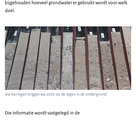
bijgehouden hoeveel grondwater er gebruikt wordt voor welk
doel.
Via boringen krijgen we zicht op de lagen in de ondergrond.
Die informatie wordt vastgelegd in de