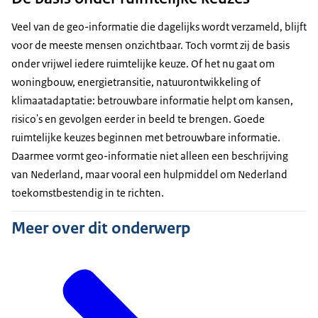
Veel van de geo-informatie die dagelijks wordt verzameld, blijft
voor de meeste mensen onzichtbaar. Toch vormt zij de basis
onder vrijwel iedere ruimtelijke keuze. Of het nu gaat om
woningbouw, energietransitie, natuurontwikkeling of
klimaatadaptatie: betrouwbare informatie helpt om kansen,
risico's en gevolgen eerder in beeld te brengen. Goede
ruimtelijke keuzes beginnen met betrouwbare informatie.
Daarmee vormt geo-informatie niet alleen een beschrijving
van Nederland, maar vooral een hulpmiddel om Nederland
toekomstbestendig in te richten.
Meer over dit onderwerp