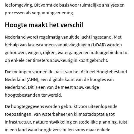
leefomgeving. Dit vormt de basis voor ruimtelijke analyses en
processen als vergunningverlening.
Hoogte maakt het verschil
Nederland wordt regelmatig vanuit de lucht ingescand. Met
behulp van laserscanners vanuit vliegtuigen (LiDAR) worden
gebouwen, wegen, dijken, watergangen en natuurgebieden tot
op enkele centimeters nauwkeurig in kaart gebracht.
Die metingen vormen de basis van het Actueel Hoogtebestand
Nederland (AHN), een digitale kaart van de hoogtes van
Nederland. Dit is een van de meest nauwkeurige
hoogtebestanden ter wereld.
De hoogtegegevens worden gebruikt voor uiteenlopende
toepassingen. Van waterbeheer en klimaatadaptatie tot
infrastructuur, natuurontwikkeling en stedelijke planning. Juist
in een land waar hoogteverschillen soms maar enkele