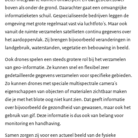
boven als onder de grond. Daarachter gaat een omvangrijke
informatieketen schuil. Gespecialiseerde bedrijven leggen de
omgeving met grote regelmaat vast via luchtfoto's. Maar ook
vanuit de ruimte verzamelen satellieten continu gegevens over
het aardoppervlak. Zij brengen bijvoorbeeld veranderingen in
landgebruik, waterstanden, vegetatie en bebouwing in beeld.
Ook drones spelen een steeds grotere rol bij het verzamelen
van geo-informatie. Ze kunnen snel en flexibel zeer
gedetailleerde gegevens verzamelen voor specifieke gebieden.
Zo kunnen drones met speciale multispectrale camera's
eigenschappen van objecten of materialen zichtbaar maken
die je met het blote oog niet kunt zien. Dat geeft informatie
over bijvoorbeeld de gezondheid van gewassen, maar ook het
gebruik van gif. Deze informatie is dus ook van belang voor
monitoring en handhaving.
Samen zorgen zij voor een actueel beeld van de fysieke