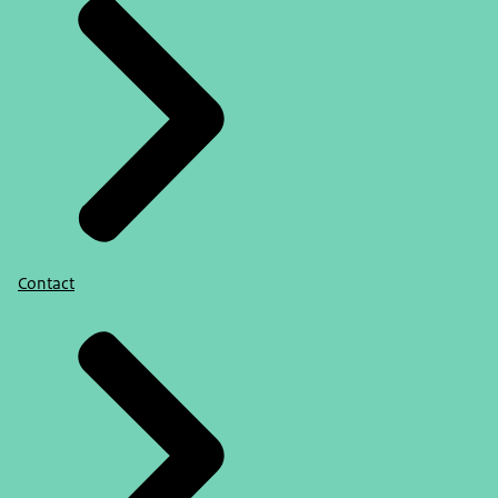
Contact