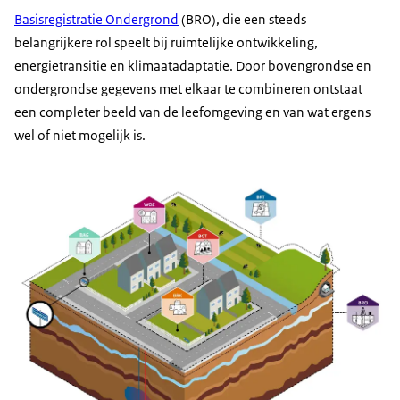
Basisregistratie Ondergrond
(BRO), die een steeds
belangrijkere rol speelt bij ruimtelijke ontwikkeling,
energietransitie en klimaatadaptatie. Door bovengrondse en
ondergrondse gegevens met elkaar te combineren ontstaat
een completer beeld van de leefomgeving en van wat ergens
wel of niet mogelijk is.