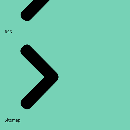
RSS
Sitemap