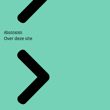
Abonneren
Over deze site