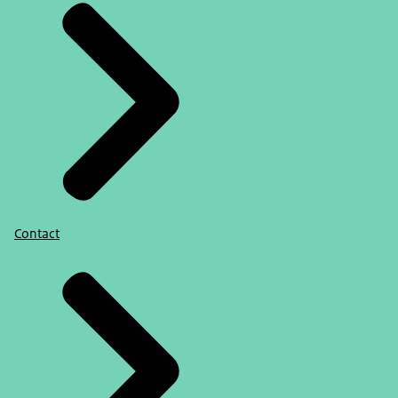
Contact