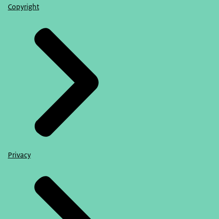
Copyright
Privacy