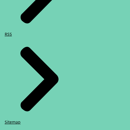
RSS
Sitemap