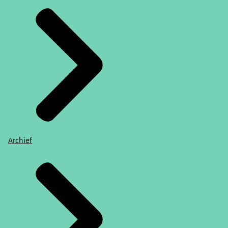
Archief