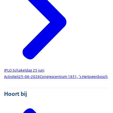
IPLO Schakeldag 25 juni
Activiteit
25-06-2026
Congrescentrum 1931, ‘s Hertogenbosch
Hoort bij