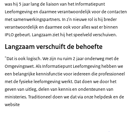
was hij 5 jaar lang de liaison van het Informatiepunt
Leefomgeving en daarmee verantwoordelijk voor de contacten
met samenwerkingspartners. In z'n nieuwe rol is hij breder
verantwoordelijk en daarmee ook voor alles wat er binnen
IPLO gebeurt. Langzaam ziet hij het speelveld verschuiven.
Langzaam verschuift de behoefte
"Dat is ook logisch. We zijn nu ruim 2 jaar onderweg met de
Omgevingswet. Als Informatiepunt Leefomgeving hebben we
een belangrijke kennisfunctie voor iedereen die professioneel
met de fysieke leefomgeving werkt. Dat doen we door het
geven van uitleg, delen van kennis en ondersteunen van
ministeries. Traditioneel doen we dat via onze helpdesk en de
website