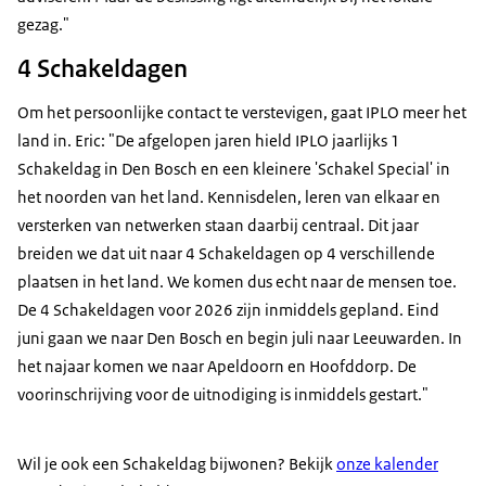
gezag."
4 Schakeldagen
Om het persoonlijke contact te verstevigen, gaat IPLO meer het
land in. Eric: "De afgelopen jaren hield IPLO jaarlijks 1
Schakeldag in Den Bosch en een kleinere 'Schakel Special' in
het noorden van het land. Kennisdelen, leren van elkaar en
versterken van netwerken staan daarbij centraal. Dit jaar
breiden we dat uit naar 4 Schakeldagen op 4 verschillende
plaatsen in het land. We komen dus echt naar de mensen toe.
De 4 Schakeldagen voor 2026 zijn inmiddels gepland. Eind
juni gaan we naar Den Bosch en begin juli naar Leeuwarden. In
het najaar komen we naar Apeldoorn en Hoofddorp. De
voorinschrijving voor de uitnodiging is inmiddels gestart."
Wil je ook een Schakeldag bijwonen? Bekijk
onze kalender