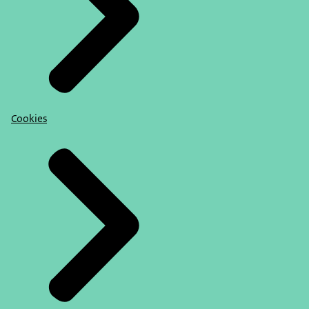
Cookies