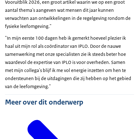
Vooruitblik 2026, een groot artikel waarin we op een groot
aantal thema's aangeven wat mensen dit jaar kunnen
verwachten aan ontwikkelingen in de regelgeving rondom de
fysieke leefomgeving."
"In mijn eerste 100 dagen heb ik gemerkt hoeveel plezier ik
haal uit mijn rol als coördinator van IPLO. Door de nauwe
samenwerking met onze specialisten zie ik steeds beter hoe
waardevol de expertise van IPLO is voor overheden. Samen
met mijn collega's blijf ik me vol energie inzetten om hen te
ondersteunen bij de uitdagingen die zij hebben op het gebied
van de leefomgeving."
Meer over dit onderwerp