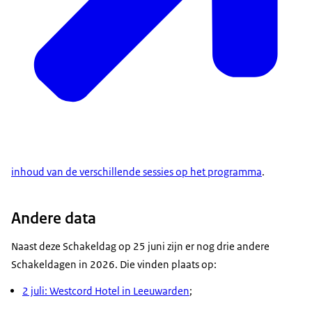
inhoud van de verschillende sessies op het programma
.
Andere data
Naast deze Schakeldag op 25 juni zijn er nog drie andere
Schakeldagen in 2026. Die vinden plaats op:
2 juli: Westcord Hotel in Leeuwarden
;