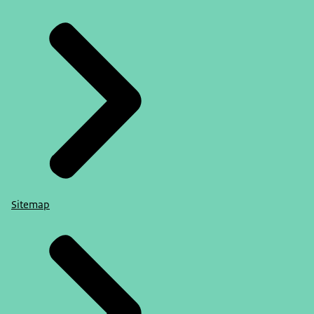
Sitemap