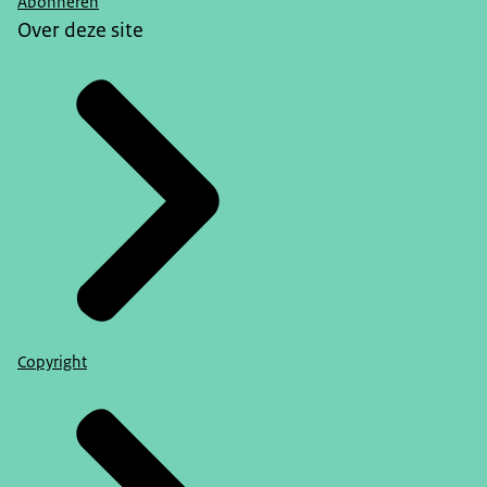
Abonneren
Over deze site
Copyright