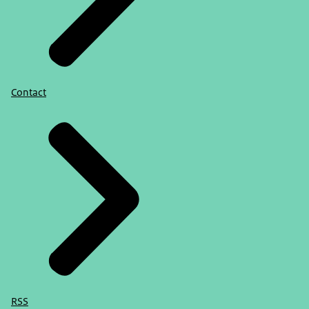
Contact
RSS