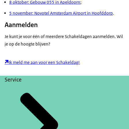
8 oktober: Gebouw 055 in Apeldoorn
;
5 november: Novotel Amsterdam Airport in Hoofddorp
.
Aanmelden
Je kunt je voor één of meerdere Schakeldagen aanmelden. Wil
je op de hoogte blijven?
Ik meld me aan voor een Schakeldag!
Service