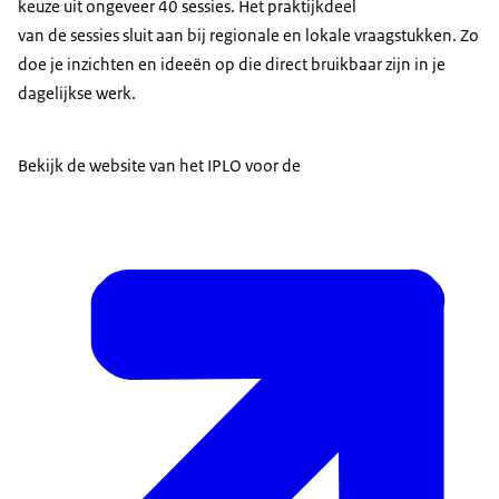
keuze uit ongeveer 40 sessies. Het praktijkdeel
van de sessies sluit aan bij regionale en lokale vraagstukken. Zo
doe je inzichten en ideeën op die direct bruikbaar zijn in je
dagelijkse werk.
Bekijk de website van het IPLO voor de