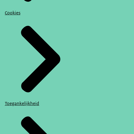
Cookies
Toegankelijkheid