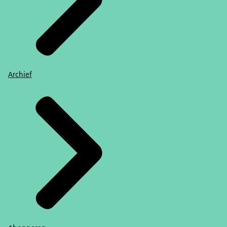
Archief