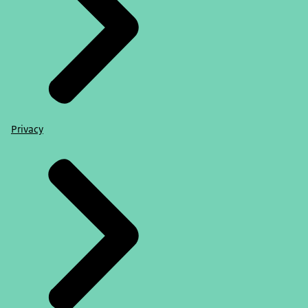
Privacy