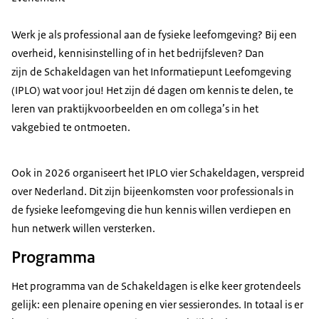
Werk je als professional aan de fysieke leefomgeving? Bij een
overheid, kennisinstelling of in het bedrijfsleven? Dan
zijn de Schakeldagen van het Informatiepunt Leefomgeving
(IPLO) wat voor jou! Het zijn dé dagen om kennis te delen, te
leren van praktijkvoorbeelden en om collega’s in het
vakgebied te ontmoeten.
Ook in 2026 organiseert het IPLO vier Schakeldagen, verspreid
over Nederland. Dit zijn bijeenkomsten voor professionals in
de fysieke leefomgeving die hun kennis willen verdiepen en
hun netwerk willen versterken.
Programma
Het programma van de Schakeldagen is elke keer grotendeels
gelijk: een plenaire opening en vier sessierondes. In totaal is er