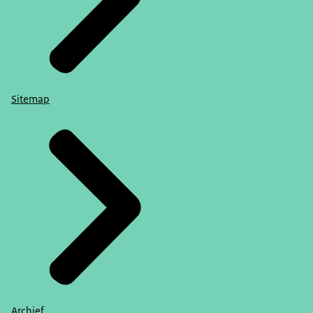
Sitemap
Archief