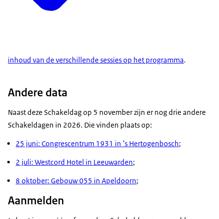
inhoud van de verschillende sessies op het programma
.
Andere data
Naast deze Schakeldag op 5 november zijn er nog drie andere
Schakeldagen in 2026. Die vinden plaats op:
25 juni: Congrescentrum 1931 in ‘s Hertogenbosch
;
2 juli: Westcord Hotel in Leeuwarden
;
8 oktober: Gebouw 055 in Apeldoorn
;
Aanmelden