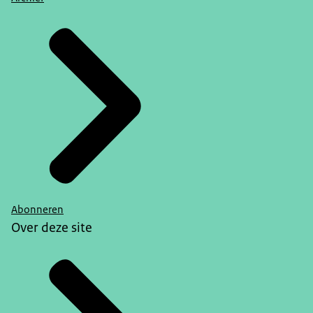
Abonneren
Over deze site