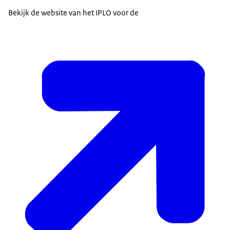
Bekijk de website van het IPLO voor de