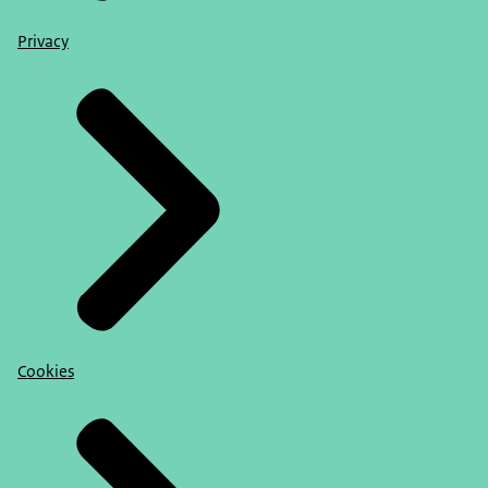
Privacy
Cookies