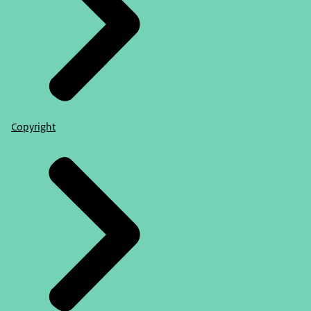
Copyright