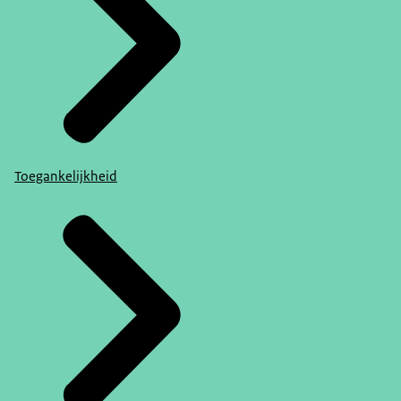
Toegankelijkheid