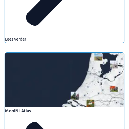
Lees verder
MooiNL Atlas