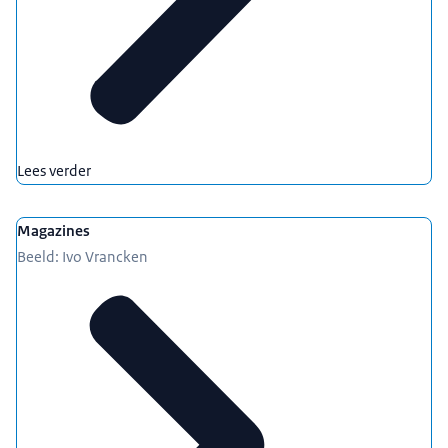
Lees verder
Magazines
Beeld: Ivo Vrancken