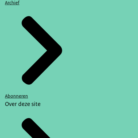
Archief
Abonneren
Over deze site