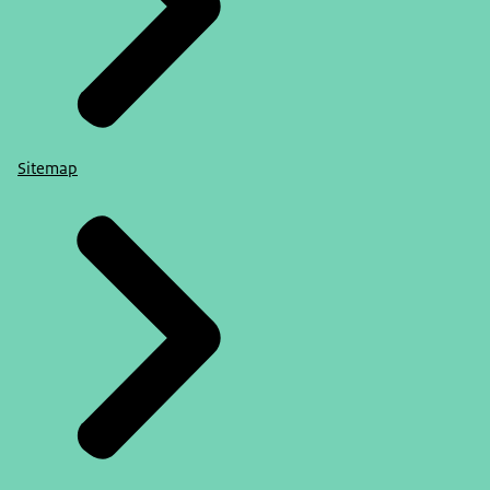
Sitemap