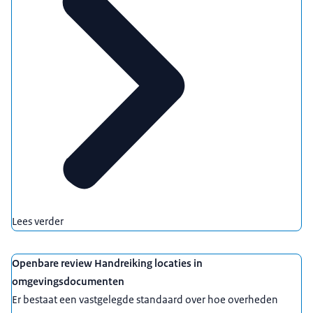
Lees verder
Openbare review Handreiking locaties in
omgevingsdocumenten
Er bestaat een vastgelegde standaard over hoe overheden