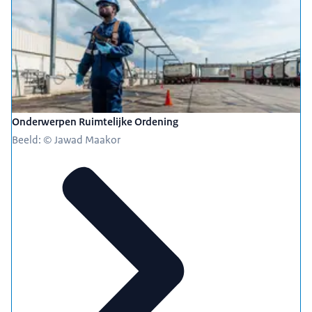
Onderwerpen Ruimtelijke Ordening
Beeld: © Jawad Maakor