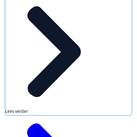
Lees verder