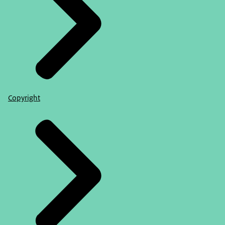
Copyright