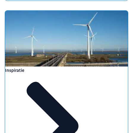
Inspiratie