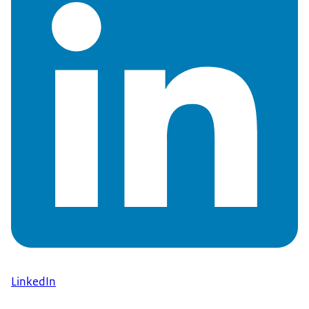
LinkedIn