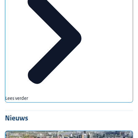
Lees verder
Nieuws