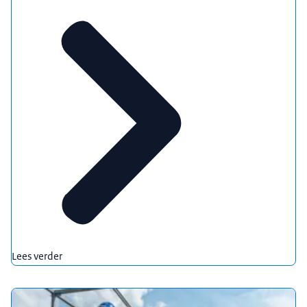
Lees verder