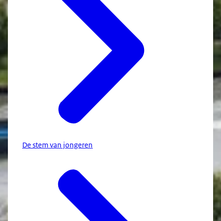
De stem van jongeren