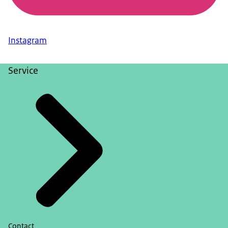
Instagram
Service
Contact