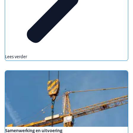
Lees verder
Samenwerking en uitvoering