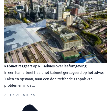
Kabinet reageert op Rli-advies over leefomgeving
In een Kamerbrief heeft het kabinet gereageerd op het advies
‘Falen en opstaan, naar een doeltreffende aanpak van
problemen in de ...
22-07-2026
10:56