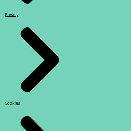
Privacy
Cookies