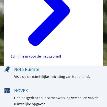
Schrijf je in voor de nieuwsbrief!
Menu
Nota Ruimte
Visie op de ruimtelijke inrichting van Nederland.
NOVEX
Gebiedsgericht en in samenwerking versnellen van de
ruimtelijke opgaven.