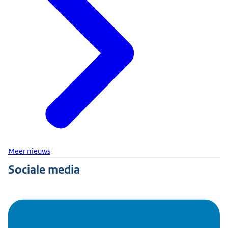
Meer nieuws
Sociale media