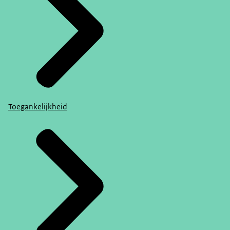
Toegankelijkheid