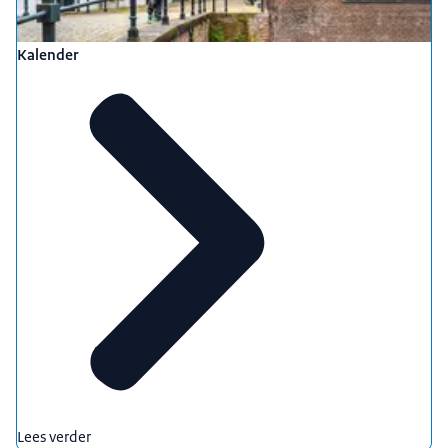
Kalender
Lees verder