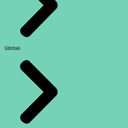
Sitemap