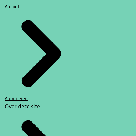
Archief
Abonneren
Over deze site