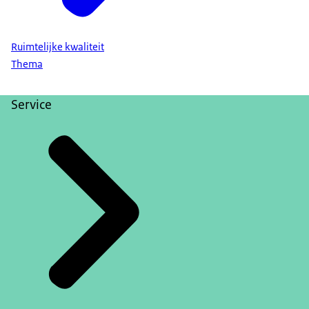
Ruimtelijke kwaliteit
Thema
Service