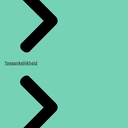
Toegankelijkheid