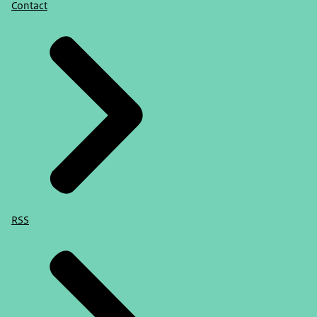
Contact
RSS