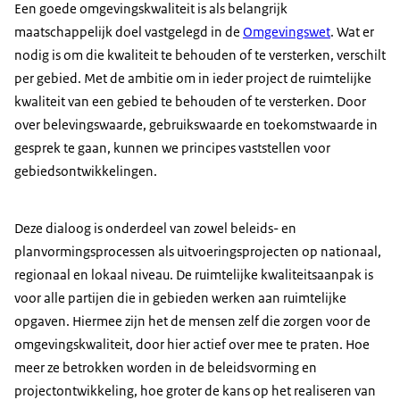
Een goede omgevingskwaliteit is als belangrijk
maatschappelijk doel vastgelegd in de
Omgevingswet
. Wat er
nodig is om die kwaliteit te behouden of te versterken, verschilt
per gebied. Met de ambitie om in ieder project de ruimtelijke
kwaliteit van een gebied te behouden of te versterken. Door
over belevingswaarde, gebruikswaarde en toekomstwaarde in
gesprek te gaan, kunnen we principes vaststellen voor
gebiedsontwikkelingen.
Deze dialoog is onderdeel van zowel beleids- en
planvormingsprocessen als uitvoeringsprojecten op nationaal,
regionaal en lokaal niveau. De ruimtelijke kwaliteitsaanpak is
voor alle partijen die in gebieden werken aan ruimtelijke
opgaven. Hiermee zijn het de mensen zelf die zorgen voor de
omgevingskwaliteit, door hier actief over mee te praten. Hoe
meer ze betrokken worden in de beleidsvorming en
projectontwikkeling, hoe groter de kans op het realiseren van