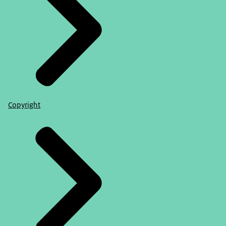
Copyright