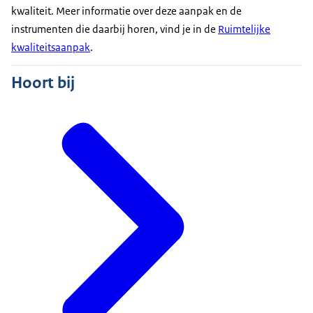
kwaliteit. Meer informatie over deze aanpak en de
instrumenten die daarbij horen, vind je in de
Ruimtelijke
kwaliteitsaanpak
.
Hoort bij