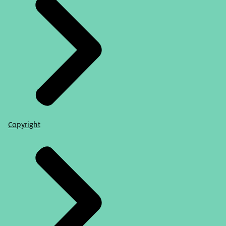
Copyright