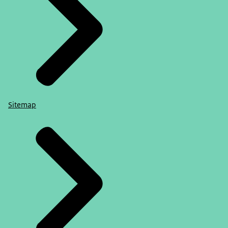
Sitemap