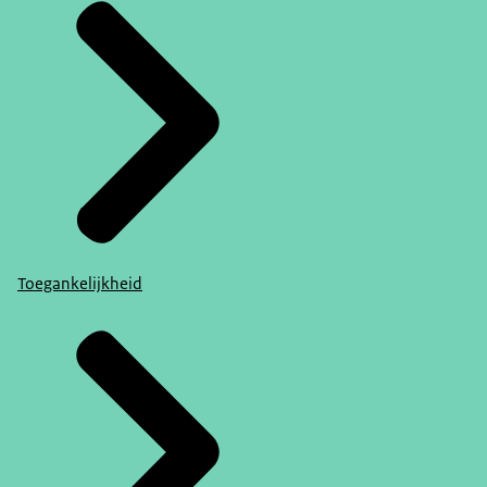
Toegankelijkheid