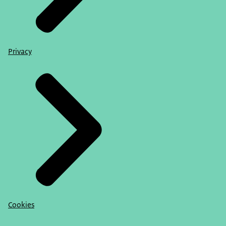
Privacy
Cookies