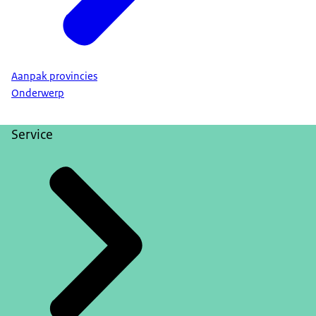
Aanpak provincies
Onderwerp
Service