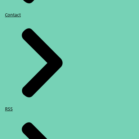
Contact
RSS