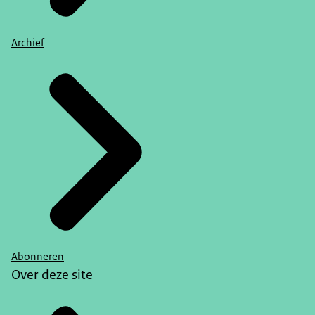
Archief
Abonneren
Over deze site