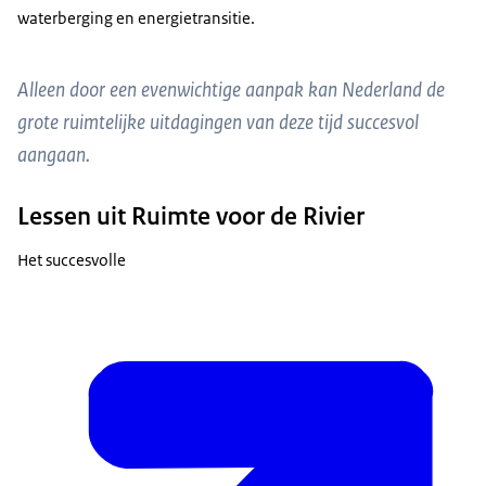
waterberging en energietransitie.
Alleen door een evenwichtige aanpak kan Nederland de
grote ruimtelijke uitdagingen van deze tijd succesvol
aangaan.
Lessen uit Ruimte voor de Rivier
Het succesvolle