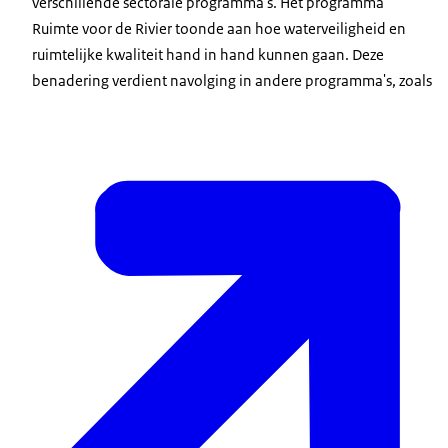
verschillende sectorale programma's. Het programma
Ruimte voor de Rivier toonde aan hoe waterveiligheid en
ruimtelijke kwaliteit hand in hand kunnen gaan. Deze
benadering verdient navolging in andere programma's, zoals