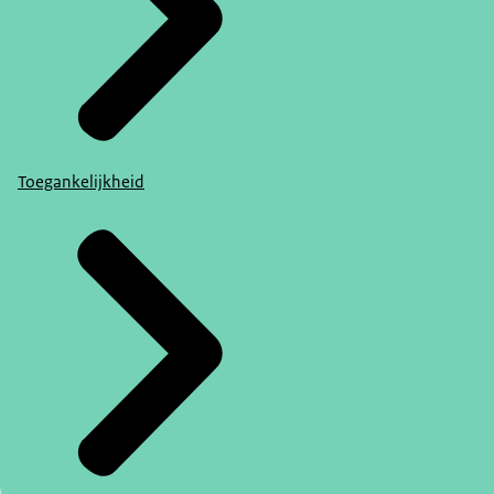
Toegankelijkheid