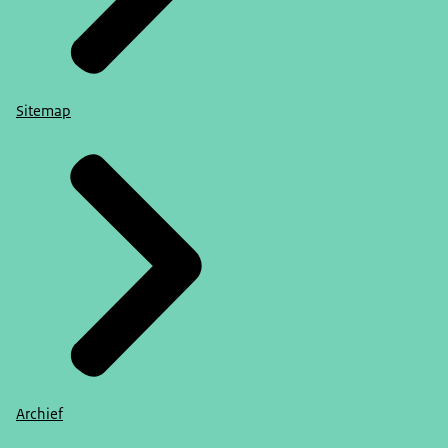
Sitemap
Archief