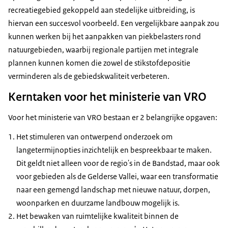
recreatiegebied gekoppeld aan stedelijke uitbreiding, is
hiervan een succesvol voorbeeld. Een vergelijkbare aanpak zou
kunnen werken bij het aanpakken van piekbelasters rond
natuurgebieden, waarbij regionale partijen met integrale
plannen kunnen komen die zowel de stikstofdepositie
verminderen als de gebiedskwaliteit verbeteren.
Kerntaken voor het ministerie van VRO
Voor het ministerie van VRO bestaan er 2 belangrijke opgaven:
Het stimuleren van ontwerpend onderzoek om
langetermijnopties inzichtelijk en bespreekbaar te maken.
Dit geldt niet alleen voor de regio's in de Bandstad, maar ook
voor gebieden als de Gelderse Vallei, waar een transformatie
naar een gemengd landschap met nieuwe natuur, dorpen,
woonparken en duurzame landbouw mogelijk is.
Het bewaken van ruimtelijke kwaliteit binnen de