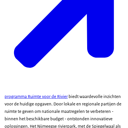
programma Ruimte voor de Rivier
biedt waardevolle inzichten
voor de huidige opgaven. Door lokale en regionale partijen de
ruimte te geven om nationale maatregelen te verbeteren -
binnen het beschikbare budget - ontstonden innovatieve
oplossingen. Het Nijmeegse rivierpark, met de Spiegelwaal als