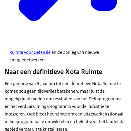
Ruimte voor Defensie
en de aanleg van nieuwe
energienetwerken.
Naar een definitieve Nota Ruimte
Een periode van 3 jaar om tot een definitieve Nota Ruimte te
komen zou geen tijdverlies betekenen, maar juist de
mogelijkheid bieden om resultaten van het Deltaprogramma
en het verduurzamingsprogramma voor de industrie te
integreren. Ook biedt het ruimte om een uitgewerkt nationaal
milieuprogramma te ontwikkelen en beleid voor het landelijk
gebied verder uit te kristalliseren.