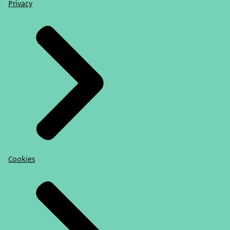
Privacy
Cookies