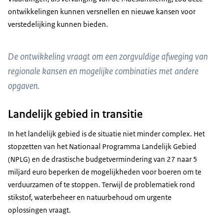
ontwikkelingen kunnen versnellen en nieuwe kansen voor
verstedelijking kunnen bieden.
De ontwikkeling vraagt om een zorgvuldige afweging van
regionale kansen en mogelijke combinaties met andere
opgaven.
Landelijk gebied in transitie
In het landelijk gebied is de situatie niet minder complex. Het
stopzetten van het Nationaal Programma Landelijk Gebied
(NPLG) en de drastische budgetvermindering van 27 naar 5
miljard euro beperken de mogelijkheden voor boeren om te
verduurzamen of te stoppen. Terwijl de problematiek rond
stikstof, waterbeheer en natuurbehoud om urgente
oplossingen vraagt.