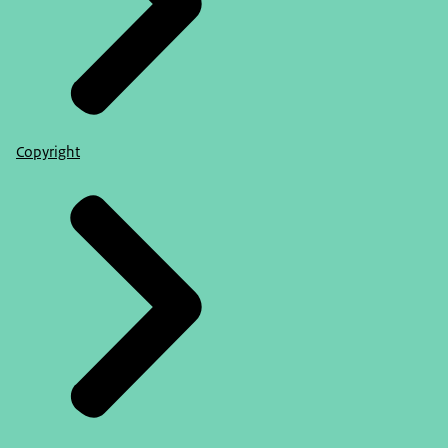
Copyright