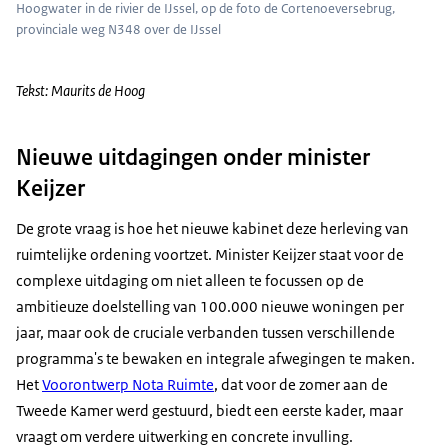
Hoogwater in de rivier de IJssel, op de foto de Cortenoeversebrug,
provinciale weg N348 over de IJssel
Tekst: Maurits de Hoog
Nieuwe uitdagingen onder minister
Keijzer
De grote vraag is hoe het nieuwe kabinet deze herleving van
ruimtelijke ordening voortzet. Minister Keijzer staat voor de
complexe uitdaging om niet alleen te focussen op de
ambitieuze doelstelling van 100.000 nieuwe woningen per
jaar, maar ook de cruciale verbanden tussen verschillende
programma's te bewaken en integrale afwegingen te maken.
Het
Voorontwerp Nota Ruimte
, dat voor de zomer aan de
Tweede Kamer werd gestuurd, biedt een eerste kader, maar
vraagt om verdere uitwerking en concrete invulling.