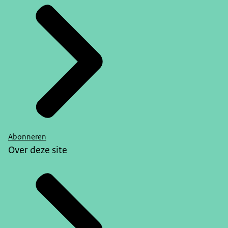
Abonneren
Over deze site