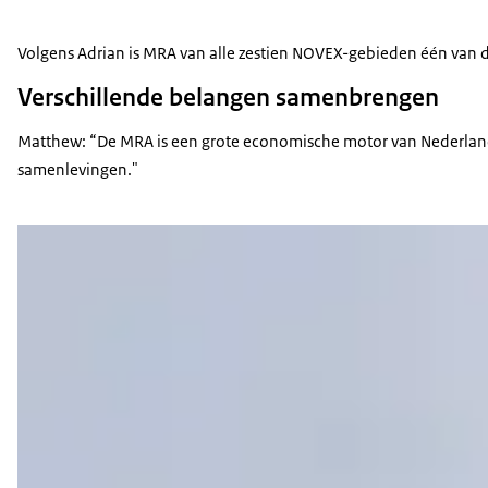
Volgens Adrian is MRA van alle zestien NOVEX-gebieden één van de
Verschillende belangen samenbrengen
Matthew: “De MRA is een grote economische motor van Nederland. 
samenlevingen."