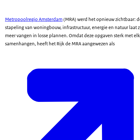
Metropoolregio Amsterdam
(MRA) werd het opnieuw zichtbaar: d
stapeling van woningbouw, infrastructuur, energie en natuur laat z
meer vangen in losse plannen. Omdat deze opgaven sterk met el
samenhangen, heeft het Rijk de MRA aangewezen als