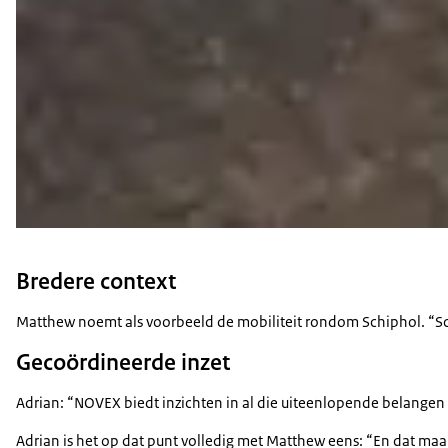
Bredere context
Matthew noemt als voorbeeld de mobiliteit rondom Schiphol. “Sc
Gecoördineerde inzet
Adrian: “NOVEX biedt inzichten in al die uiteenlopende belangen 
Adrian is het op dat punt volledig met Matthew eens: “En dat maa