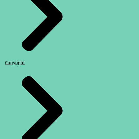
Copyright