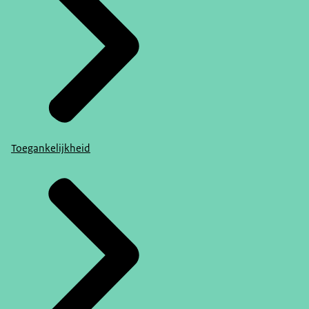
Toegankelijkheid