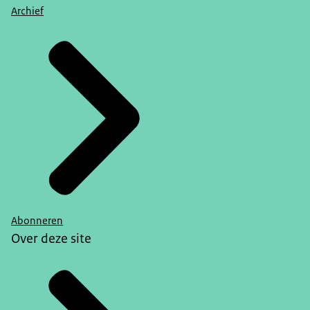
Archief
Abonneren
Over deze site