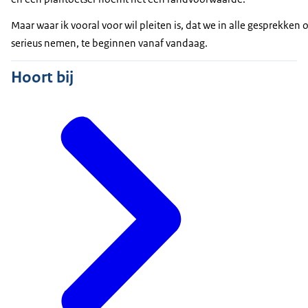
Maar waar ik vooral voor wil pleiten is, dat we in alle gesprekk
serieus nemen, te beginnen vanaf vandaag.
Hoort bij