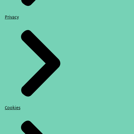
Privacy
Cookies