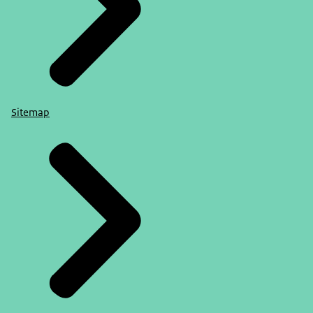
Sitemap