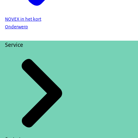
NOVEX in het kort
Onderwerp
Service