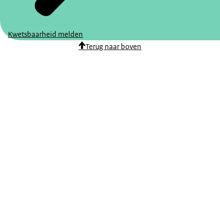
Kwetsbaarheid melden
Terug naar boven