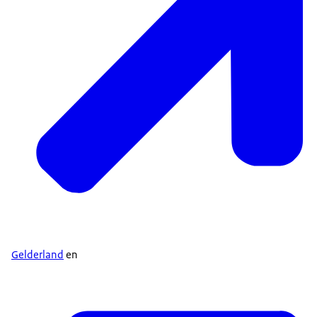
Gelderland
en