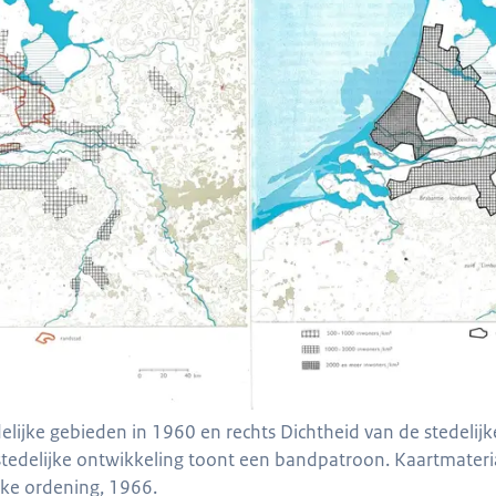
elijke gebieden in 1960 en rechts Dichtheid van de stedelij
tedelijke ontwikkeling toont een bandpatroon. Kaartmateri
jke ordening, 1966.