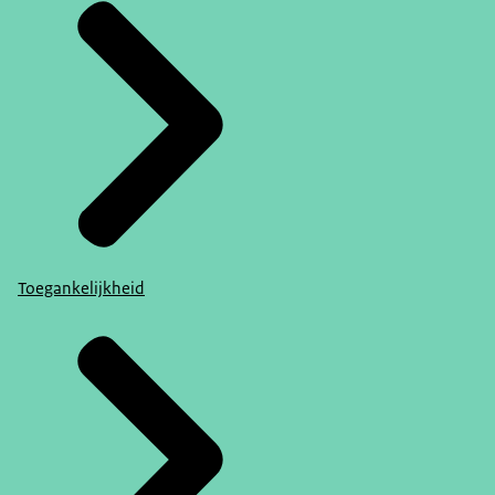
Toegankelijkheid