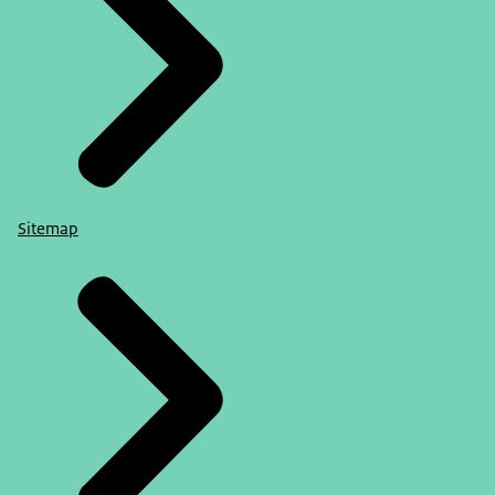
Sitemap