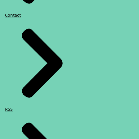
Contact
RSS