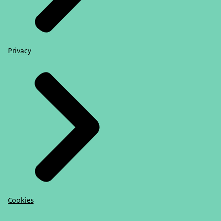
Privacy
Cookies