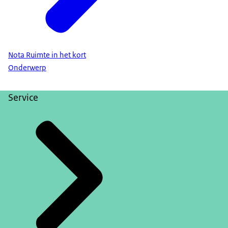
Nota Ruimte in het kort
Onderwerp
Service