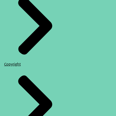
Copyright