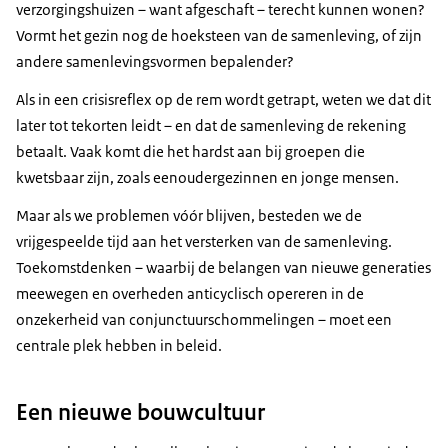
verzorgingshuizen – want afgeschaft – terecht kunnen wonen?
Vormt het gezin nog de hoeksteen van de samenleving, of zijn
andere samenlevingsvormen bepalender?
Als in een crisisreflex op de rem wordt getrapt, weten we dat dit
later tot tekorten leidt – en dat de samenleving de rekening
betaalt. Vaak komt die het hardst aan bij groepen die
kwetsbaar zijn, zoals eenoudergezinnen en jonge mensen.
Maar als we problemen vóór blijven, besteden we de
vrijgespeelde tijd aan het versterken van de samenleving.
Toekomstdenken – waarbij de belangen van nieuwe generaties
meewegen en overheden anticyclisch opereren in de
onzekerheid van conjunctuurschommelingen – moet een
centrale plek hebben in beleid.
Een nieuwe bouwcultuur