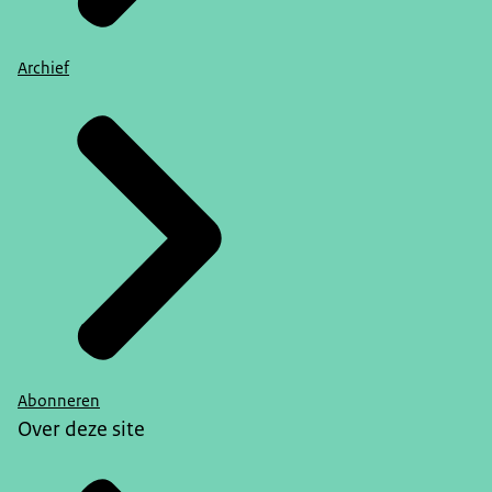
Archief
Abonneren
Over deze site