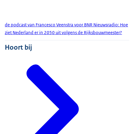
de podcast van Francesco Veenstra voor BNR Nieuwsradio: Hoe
ziet Nederland er in 2050 uit volgens de Rijksbouwmeester?
Hoort bij