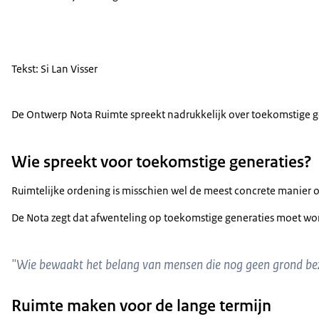
Tekst: Si Lan Visser
De Ontwerp Nota Ruimte spreekt nadrukkelijk over toekomstige ge
Wie spreekt voor toekomstige generaties?
Ruimtelijke ordening is misschien wel de meest concrete manier
De Nota zegt dat afwenteling op toekomstige generaties moet word
"Wie bewaakt het belang van mensen die nog geen grond bezit
Ruimte maken voor de lange termijn