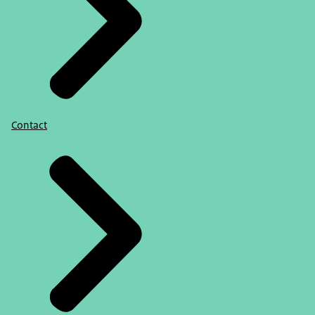
Contact