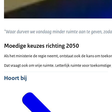
"Waar durven we vandaag minder ruimte aan te geven, zodat
Moedige keuzes richting 2050
Als het ministerie de regie neemt, ontstaat ook de kans om toeko
Dat vraagt ook om vrije ruimte. Letterlijk ruimte voor toekomstig
Hoort bij