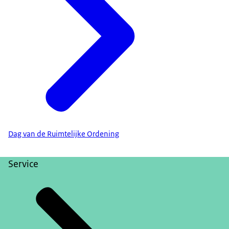
Dag van de Ruimtelijke Ordening
Service