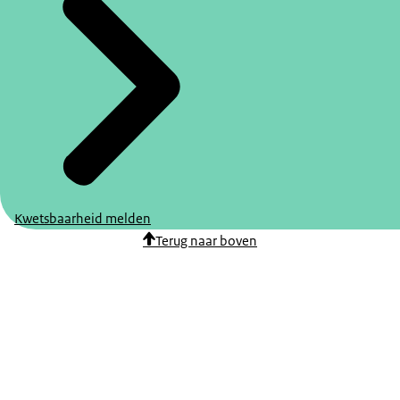
Kwetsbaarheid melden
Terug naar boven