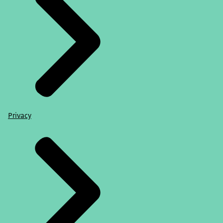
Privacy