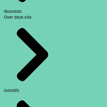
Abonneren
Over deze site
Copyright