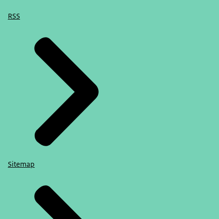
RSS
Sitemap