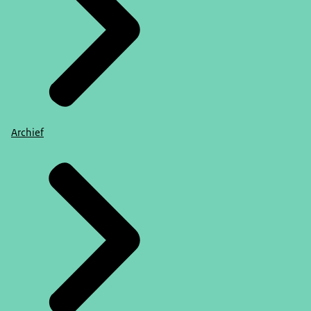
Archief