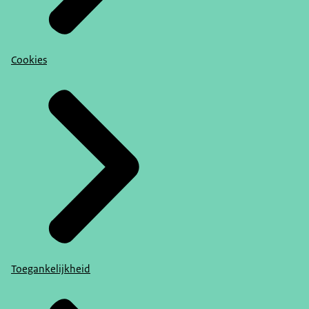
Cookies
Toegankelijkheid