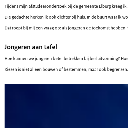
Tijdens mijn afstudeeronderzoek bij de gemeente Elburg kreeg ik 
Die gedachte herken ik ook dichter bij huis. In de buurt waar i
Dat roept bij mij een vraag op: als jongeren de toekomst hebben,
Jongeren aan tafel
Hoe kunnen we jongeren beter betrekken bij besluitvorming? Hoe 
Kiezen is niet alleen bouwen of bestemmen, maar ook begrenzen. V