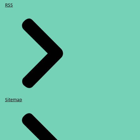
RSS
Sitemap