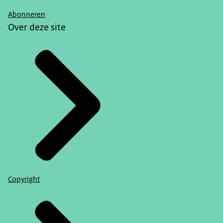
Abonneren
Over deze site
Copyright