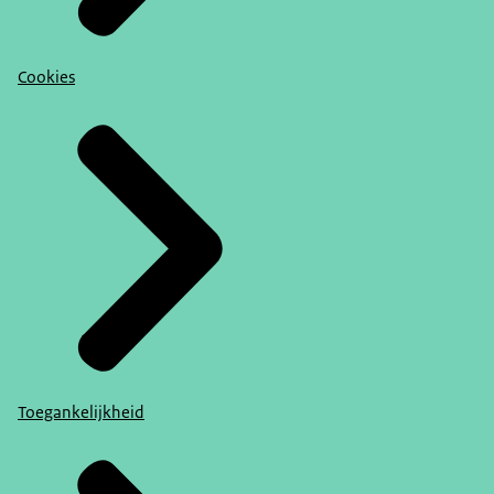
Cookies
Toegankelijkheid