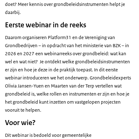
doet? Meer kennis over grondbeleidsinstrumenten helpt je
daarbij.
Eerste webinar in de reeks
Daarom organiseren Platform31 en de Vereniging van
Grondbedrijven – in opdracht van het ministerie van BZK – in
2026 en 2027 een webinarreeks over grondbeleid: wat kan
wel en wat niet? Je ontdekt welke grondbeleidsinstrumenten
er zijn en hoe je deze in de praktijk toepast. In dit eerste
webinar introduceren we het onderwerp. Grondbeleidexperts
Olivia Jansen-Yuen en Maarten van der Terp vertellen wat
grondbeleid is, welke rollen en instrumenten er zijn en hoe je
het grondbeleid kunt inzetten om vastgelopen projecten
vooruit te helpen.
Voor wie?
Dit webinar is bedoeld voor gemeentelijke