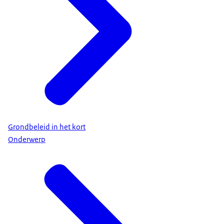
Grondbeleid in het kort
Onderwerp