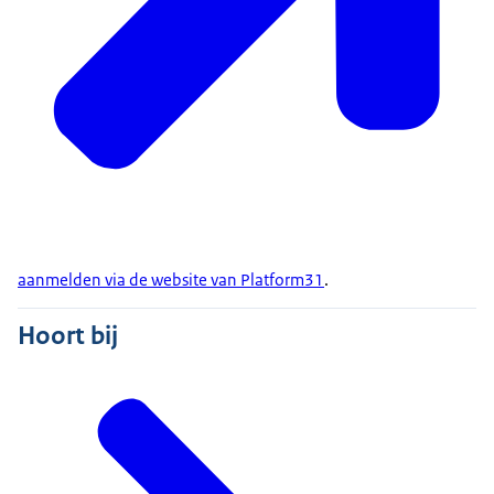
aanmelden via de website van Platform31
.
Hoort bij