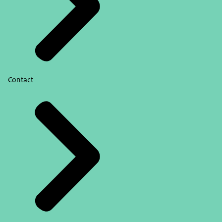
Contact