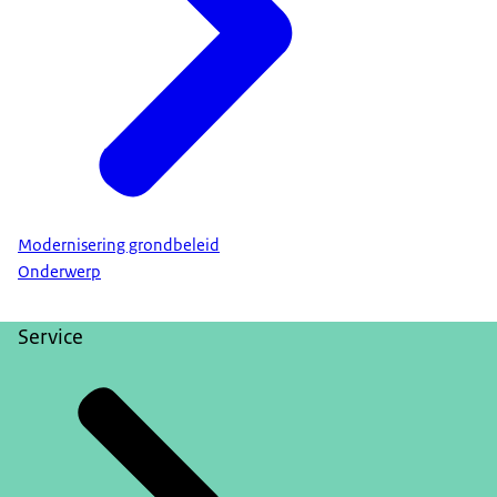
Modernisering grondbeleid
Onderwerp
Service