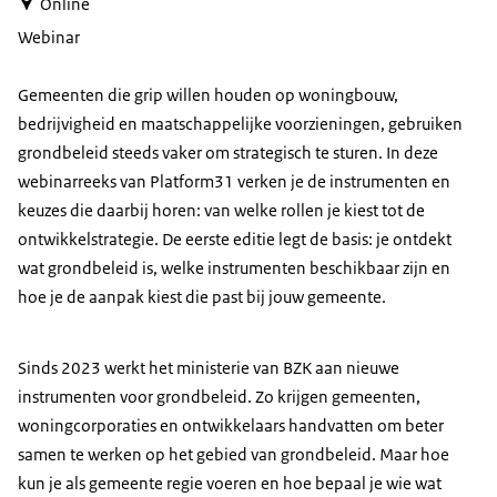
Online
Webinar
Gemeenten die grip willen houden op woningbouw,
bedrijvigheid en maatschappelijke voorzieningen, gebruiken
grondbeleid steeds vaker om strategisch te sturen. In deze
webinarreeks van Platform31 verken je de instrumenten en
keuzes die daarbij horen: van welke rollen je kiest tot de
ontwikkelstrategie. De eerste editie legt de basis: je ontdekt
wat grondbeleid is, welke instrumenten beschikbaar zijn en
hoe je de aanpak kiest die past bij jouw gemeente.
Sinds 2023 werkt het ministerie van BZK aan nieuwe
instrumenten voor grondbeleid. Zo krijgen gemeenten,
woningcorporaties en ontwikkelaars handvatten om beter
samen te werken op het gebied van grondbeleid. Maar hoe
kun je als gemeente regie voeren en hoe bepaal je wie wat