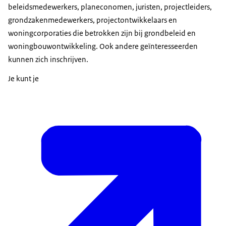
beleidsmedewerkers, planeconomen, juristen, projectleiders,
grondzakenmedewerkers, projectontwikkelaars en
woningcorporaties die betrokken zijn bij grondbeleid en
woningbouwontwikkeling. Ook andere geïnteresseerden
kunnen zich inschrijven.
Je kunt je