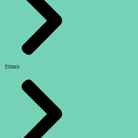
Privacy