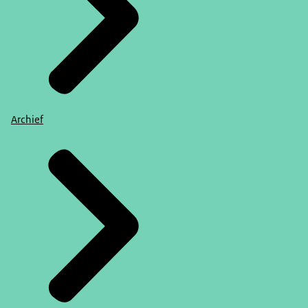
Archief