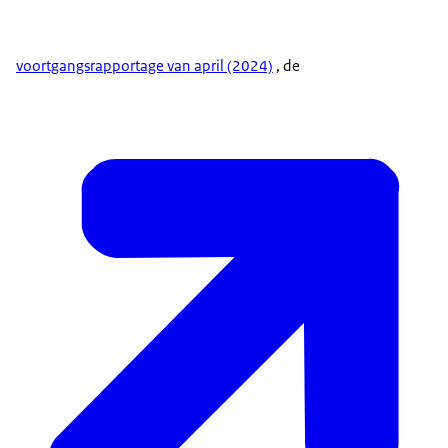
voortgangsrapportage van april (2024)
, de