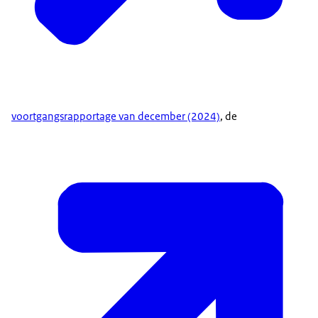
voortgangsrapportage van december (2024)
, de