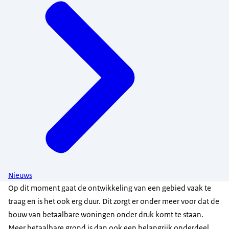
Nieuws
Op dit moment gaat de ontwikkeling van een gebied vaak te
traag en is het ook erg duur. Dit zorgt er onder meer voor dat de
bouw van betaalbare woningen onder druk komt te staan.
Meer betaalbare grond is dan ook een belangrijk onderdeel