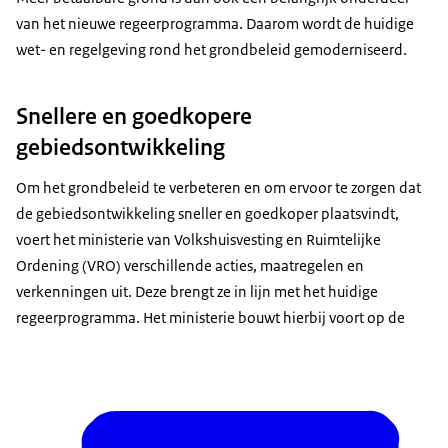
van het nieuwe regeerprogramma. Daarom wordt de huidige
wet- en regelgeving rond het grondbeleid gemoderniseerd.
Snellere en goedkopere
gebiedsontwikkeling
Om het grondbeleid te verbeteren en om ervoor te zorgen dat
de gebiedsontwikkeling sneller en goedkoper plaatsvindt,
voert het ministerie van Volkshuisvesting en Ruimtelijke
Ordening (VRO) verschillende acties, maatregelen en
verkenningen uit. Deze brengt ze in lijn met het huidige
regeerprogramma. Het ministerie bouwt hierbij voort op de