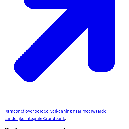
Kamebrief over oordeel verkenning naar meerwaarde
Landelijke Integrale Grondbank
.