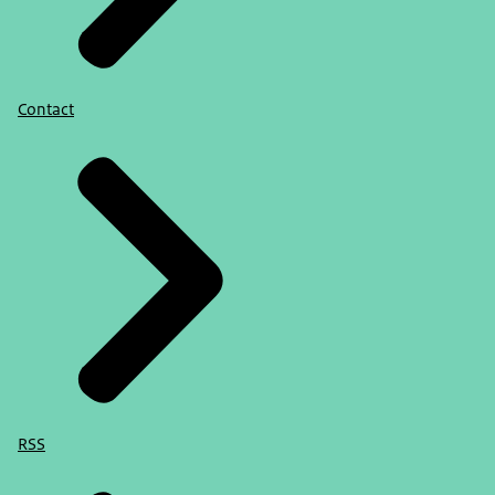
Contact
RSS