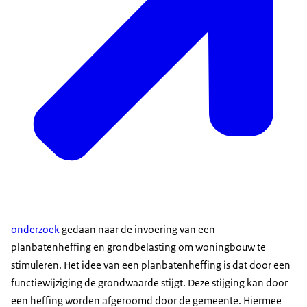
onderzoek
gedaan naar de invoering van een
planbatenheffing en grondbelasting om woningbouw te
stimuleren. Het idee van een planbatenheffing is dat door een
functiewijziging de grondwaarde stijgt. Deze stijging kan door
een heffing worden afgeroomd door de gemeente. Hiermee