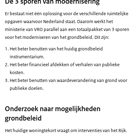
De 3 sporen van modernisering
Er bestaat niet één oplossing voor de verschillende ruimtelijke
opgaven waarvoor Nederland staat. Daarom werkt het
ministerie van VRO parallel aan een totaalpakket van 3 sporen
voor het moderniseren van het grondbeleid. Dit zijn:
Het beter benutten van het huidig grondbeleid
instrumentarium.
Het beter financieel afdekken of verhalen van publieke
kosten.
Het beter benutten van waardeverandering van grond voor
publieke doelen.
Onderzoek naar mogelijkheden
grondbeleid
Het huidige woningtekort vraagt om interventies van het Rijk.