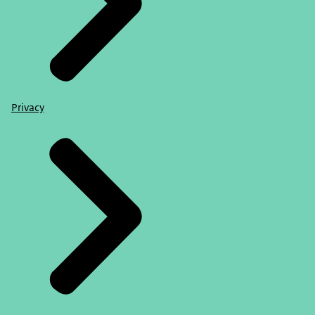
Privacy