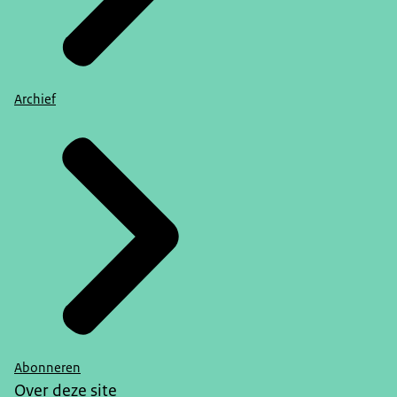
Archief
Abonneren
Over deze site