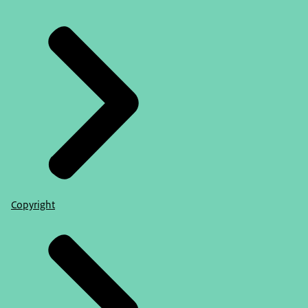
Copyright