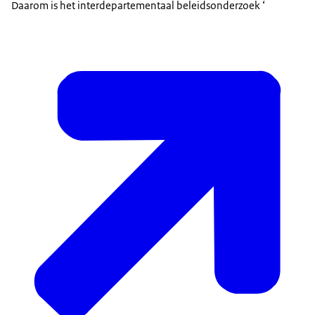
Daarom is het interdepartementaal beleidsonderzoek ‘