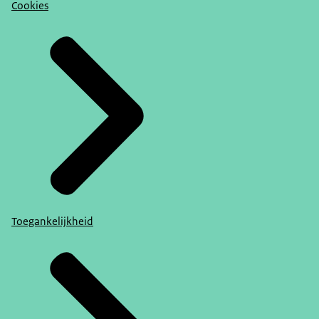
Cookies
Toegankelijkheid