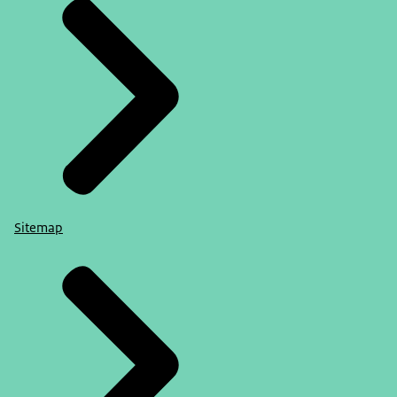
Sitemap