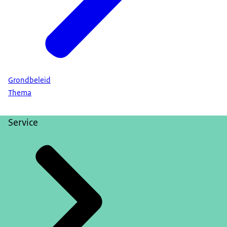
Grondbeleid
Thema
Service