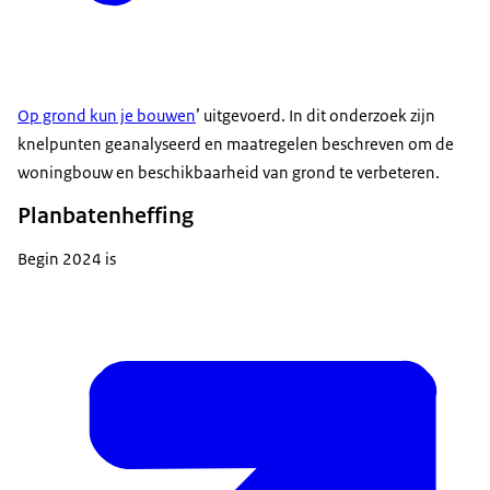
Op grond kun je bouwen
’ uitgevoerd. In dit onderzoek zijn
knelpunten geanalyseerd en maatregelen beschreven om de
woningbouw en beschikbaarheid van grond te verbeteren.
Planbatenheffing
Begin 2024 is