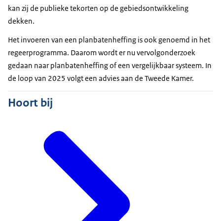
kan zij de publieke tekorten op de gebiedsontwikkeling
dekken.
Het invoeren van een planbatenheffing is ook genoemd in het
regeerprogramma. Daarom wordt er nu vervolgonderzoek
gedaan naar planbatenheffing of een vergelijkbaar systeem. In
de loop van 2025 volgt een advies aan de Tweede Kamer.
Hoort bij