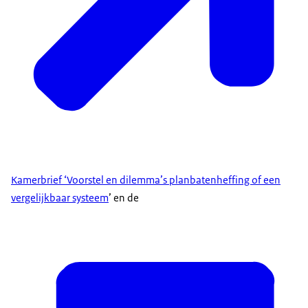
Kamerbrief ‘Voorstel en dilemma’s planbatenheffing of een
vergelijkbaar systeem
’ en de