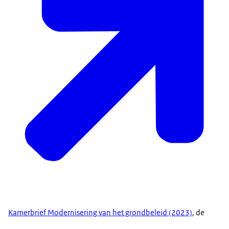
Kamerbrief Modernisering van het grondbeleid (2023)
, de