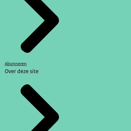
Abonneren
Over deze site