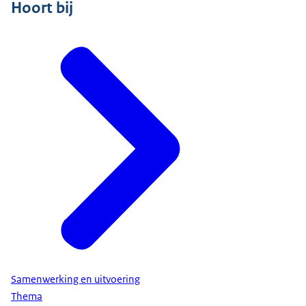
Hoort bij
Samenwerking en uitvoering
Thema