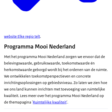
website Elke regio telt
.
Programma Mooi Nederland
Met het programma Mooi Nederland zorgen we ervoor dat de
belevingswaarde, gebruikswaarde, toekomstwaarde én
herkomstwaarde geborgd wordt bij het ordenen van de ruimte.
We ontwikkelen toekomstperspectieven en concrete
inrichtingsoplossingen op gebiedsniveau. Zo laten we zien hoe
we ons land kunnen inrichten met toevoeging van ruimtelijke
kwaliteit. Lees meer over het programma Mooi Nederland op
de themapagina '
Ruimtelijke kwaliteit
'.