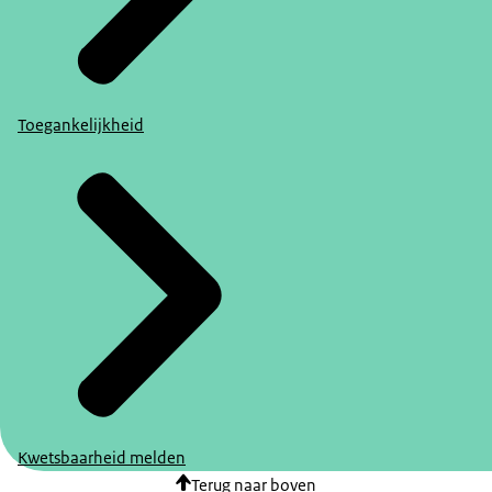
Toegankelijkheid
Kwetsbaarheid melden
Terug naar boven