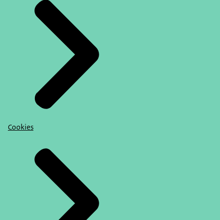
Cookies