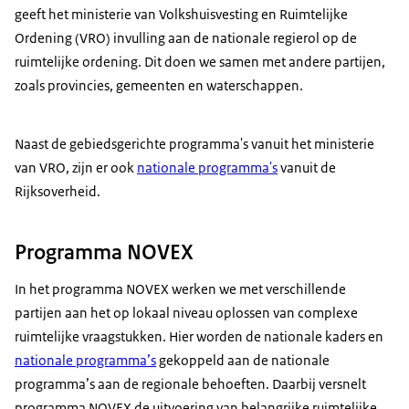
geeft het ministerie van Volkshuisvesting en Ruimtelijke
Ordening (VRO) invulling aan de nationale regierol op de
ruimtelijke ordening. Dit doen we samen met andere partijen,
zoals provincies, gemeenten en waterschappen.
Naast de gebiedsgerichte programma's vanuit het ministerie
van VRO, zijn er ook
nationale programma's
vanuit de
Rijksoverheid.
Programma NOVEX
In het programma NOVEX werken we met verschillende
partijen aan het op lokaal niveau oplossen van complexe
ruimtelijke vraagstukken. Hier worden de nationale kaders en
nationale programma’s
gekoppeld aan de nationale
programma’s aan de regionale behoeften. Daarbij versnelt
programma NOVEX de uitvoering van belangrijke ruimtelijke