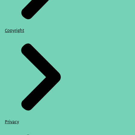
Copyright
Privacy