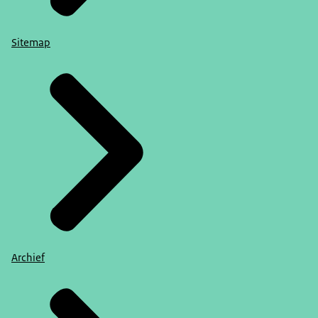
Sitemap
Archief