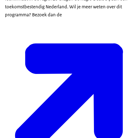
toekomstbestendig Nederland. Wil je meer weten over dit
programma? Bezoek dan de