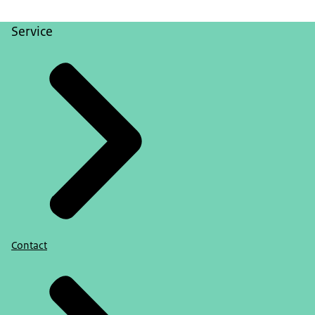
Service
Contact