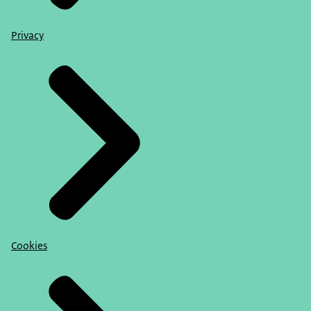
Privacy
Cookies