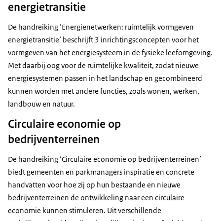
energietransitie
De handreiking ‘Energienetwerken: ruimtelijk vormgeven
energietransitie’ beschrijft 3 inrichtingsconcepten voor het
vormgeven van het energiesysteem in de fysieke leefomgeving.
Met daarbij oog voor de ruimtelijke kwaliteit, zodat nieuwe
energiesystemen passen in het landschap en gecombineerd
kunnen worden met andere functies, zoals wonen, werken,
landbouw en natuur.
Circulaire economie op
bedrijventerreinen
De handreiking ‘Circulaire economie op bedrijventerreinen’
biedt gemeenten en parkmanagers inspiratie en concrete
handvatten voor hoe zij op hun bestaande en nieuwe
bedrijventerreinen de ontwikkeling naar een circulaire
economie kunnen stimuleren. Uit verschillende