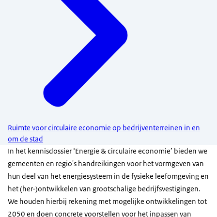
Ruimte voor circulaire economie op bedrijventerreinen in en
om de stad
In het kennisdossier ‘Energie & circulaire economie’ bieden we
gemeenten en regio's handreikingen voor het vormgeven van
hun deel van het energiesysteem in de fysieke leefomgeving en
het (her-)ontwikkelen van grootschalige bedrijfsvestigingen.
We houden hierbij rekening met mogelijke ontwikkelingen tot
2050 en doen concrete voorstellen voor het inpassen van