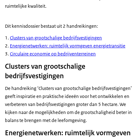
ruimtelijke kwaliteit.
Dit kennisdossier bestaat uit 2 handreikingen:
Clusters van grootschalige bedrijfsvestigingen
Energienetwerken: ruimtelijk vormgeven energietransitie
Circulaire economie op bedrijventerreinen
Clusters van grootschalige
bedrijfsvestigingen
De handreiking ‘Clusters van grootschalige bedrijfsvestigingen’
geeft inspiratie en praktische ideeën voor het ontwikkelen en
verbeteren van bedrijfsvestigingen groter dan 5 hectare. We
kijken naar de mogelijkheden om de grootschaligheid beter in
balans te brengen met de leefomgeving.
Energienetwerken: ruimtelijk vormgeven