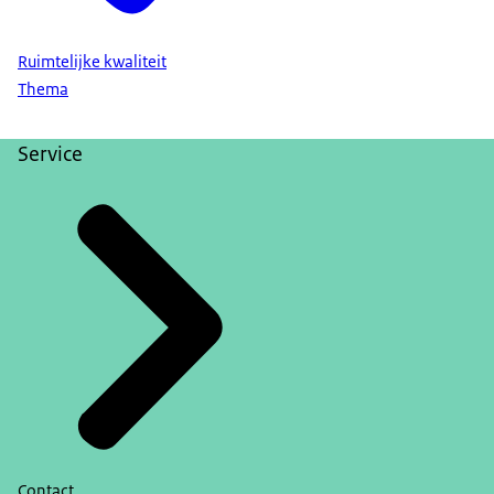
Ruimtelijke kwaliteit
Thema
Service
Contact