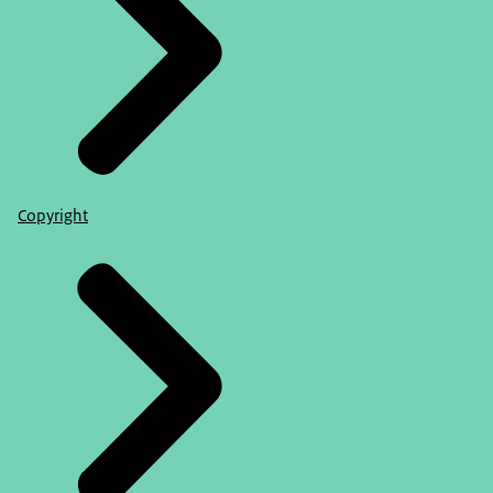
Copyright