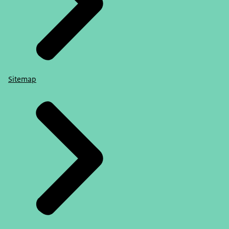
Sitemap