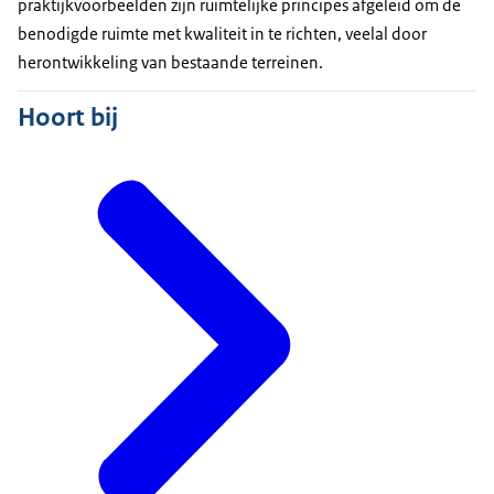
praktijkvoorbeelden zijn ruimtelijke principes afgeleid om de
benodigde ruimte met kwaliteit in te richten, veelal door
herontwikkeling van bestaande terreinen.
Hoort bij