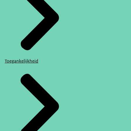
Toegankelijkheid