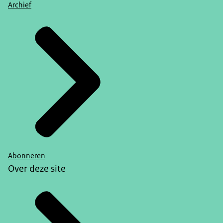
Archief
Abonneren
Over deze site