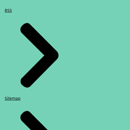
RSS
Sitemap