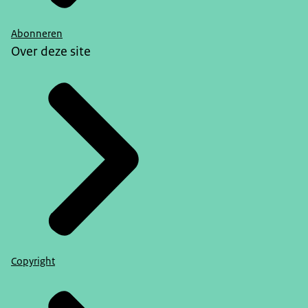
Abonneren
Over deze site
Copyright