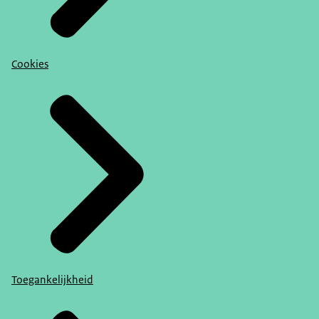
Cookies
Toegankelijkheid