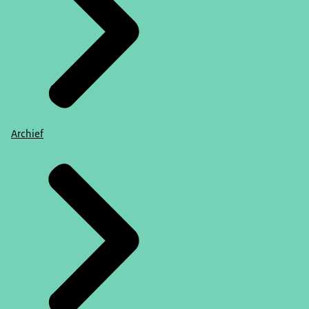
Archief