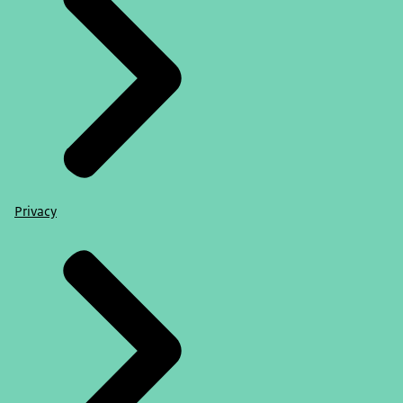
Privacy