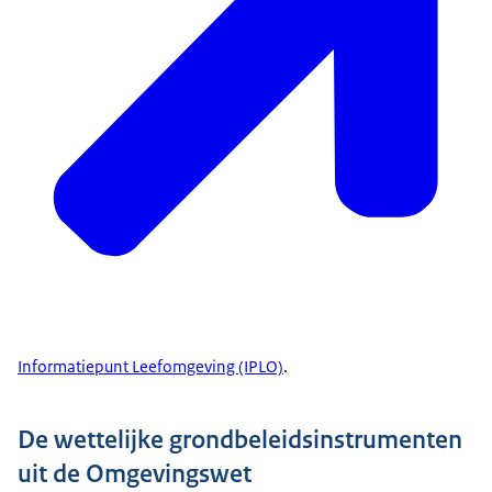
Informatiepunt Leefomgeving (IPLO)
.
De wettelijke grondbeleidsinstrumenten
uit de Omgevingswet