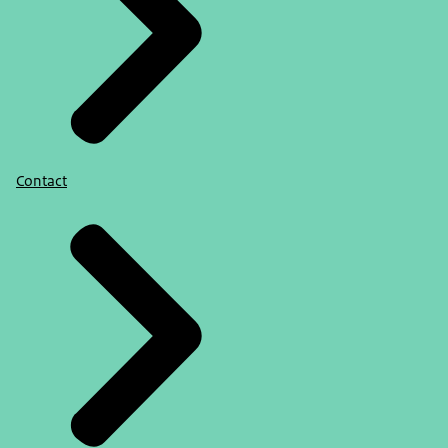
Contact