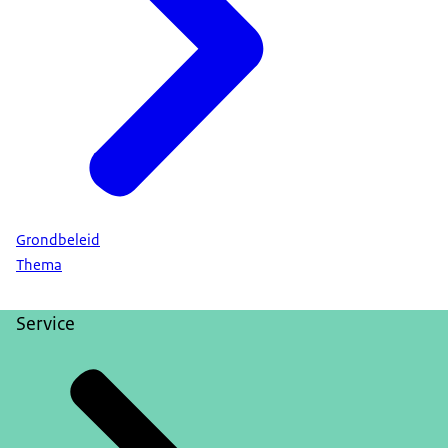
Grondbeleid
Thema
Service