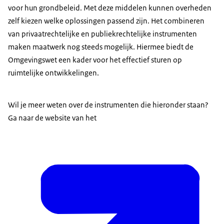
voor hun grondbeleid. Met deze middelen kunnen overheden
zelf kiezen welke oplossingen passend zijn. Het combineren
van privaatrechtelijke en publiekrechtelijke instrumenten
maken maatwerk nog steeds mogelijk. Hiermee biedt de
Omgevingswet een kader voor het effectief sturen op
ruimtelijke ontwikkelingen.
Wil je meer weten over de instrumenten die hieronder staan?
Ga naar de website van het