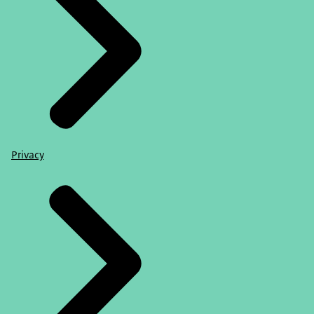
Privacy