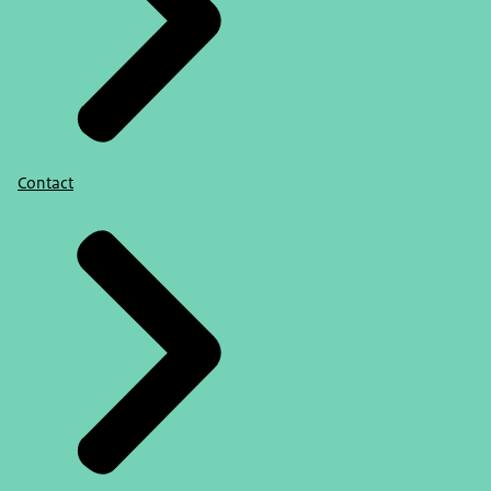
Contact