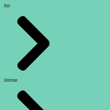
RSS
Sitemap