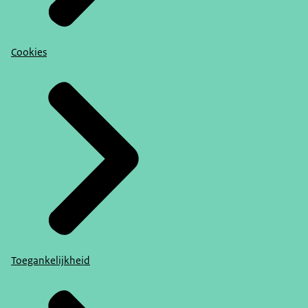
Cookies
Toegankelijkheid