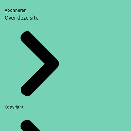
Abonneren
Over deze site
Copyright