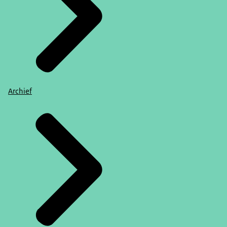
Archief