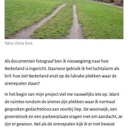
Tekst: Elvira Smit
Als documentair fotograaf ben ik nieuwsgierig naar hoe
Nederland is ingericht. Daarvoor gebruik ik het luchtalarm als
bril: hoe ziet Nederland eruit op de lukrake plekken waar de
sirenepalen staan?
In het begin van mijn project viel me nauwelijks iets op. Want
de ruimtes rondom de sirenes zijn plekken waar ik normaal
gesproken gedachteloos aan voorbij liep. De woonwijk, een
groenstrook en een parkeerplaats vragen niet om aandacht, ze
zijn er gewoon. Net als de sirenepalen kijk ik er niet bewust