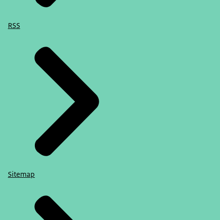
RSS
Sitemap