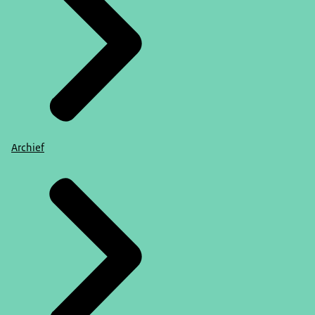
Archief