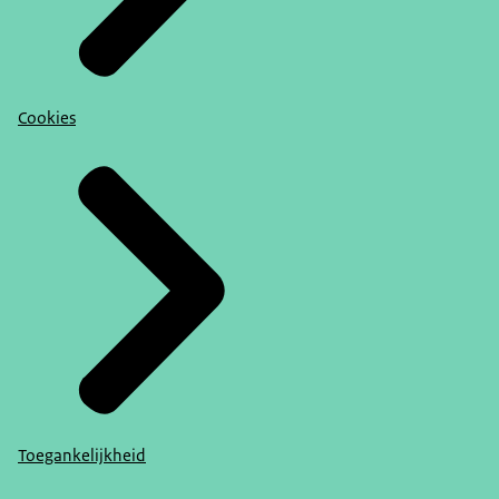
Cookies
Toegankelijkheid