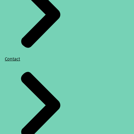
Contact