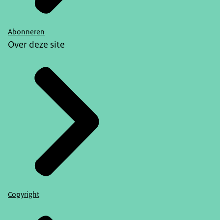
Abonneren
Over deze site
Copyright