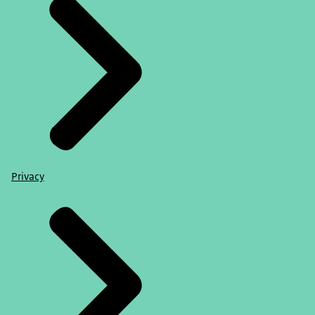
Privacy