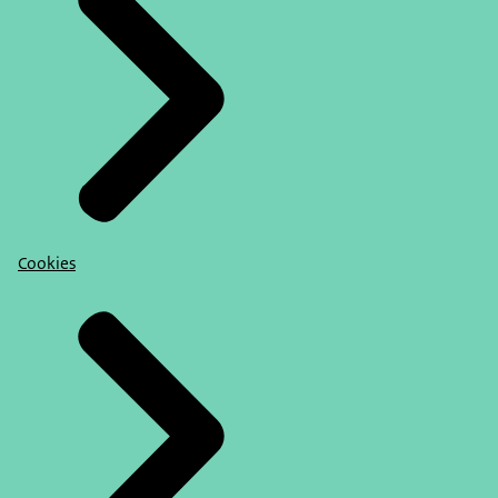
Cookies