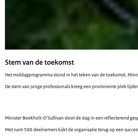
Stem van de toekomst
Het middagprogramma stond in het teken van de toekomst. Ministe
De stem van jonge professionals kreeg een prominente plek tijde
Minister Boekholt-O’Sullivan sloot de dag in een reflecterend 
Met ruim 500 deelnemers kijkt de organisatie terug op een succe