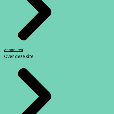
Abonneren
Over deze site