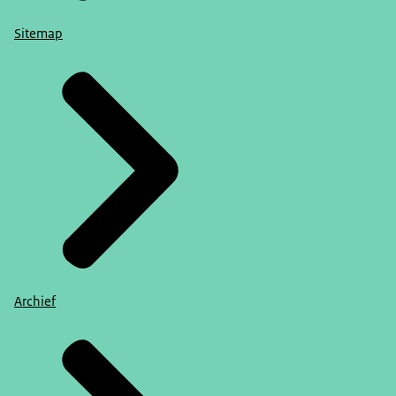
Sitemap
Archief