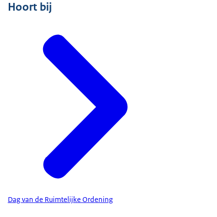
Hoort bij
Dag van de Ruimtelijke Ordening