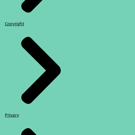
Copyright
Privacy