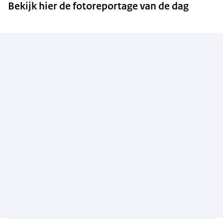
Bekijk hier de fotoreportage van de dag