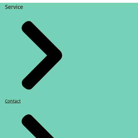
Service
Contact