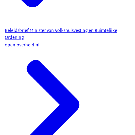
Beleidsbrief Minister van Volkshuisvesting en Ruimtelijke
Ordening
open.overheid.nl