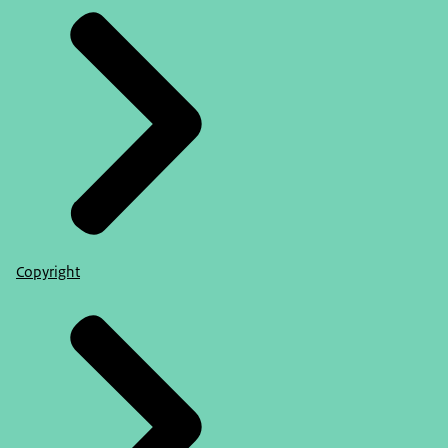
Copyright