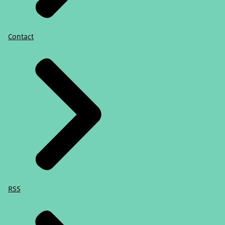
Contact
RSS