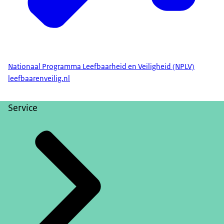
Nationaal Programma Leefbaarheid en Veiligheid (NPLV)
leefbaarenveilig.nl
Service