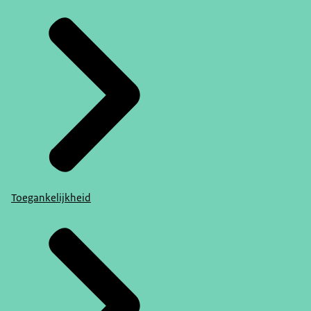
Toegankelijkheid