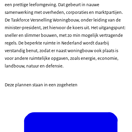
een prettige leefomgeving. Dat gebeurt in nauwe
samenwerking met overheden, corporaties en marktpartijen.
De Taskforce Versnelling Woningbouw, onder leiding van de
minister-president, zet hiervoor de koers uit. Het uitgangspunt:
sneller en slimmer bouwen, met zo min mogelijk vertragende
regels. De beperkte ruimte in Nederland wordt daarbij
verstandig benut, zodat er naast woningbouw ook plaats is
voor andere ruimtelijke opgaven, zoals energie, economie,
landbouw, natuur en defensie.
Deze plannen staan in een zogeheten