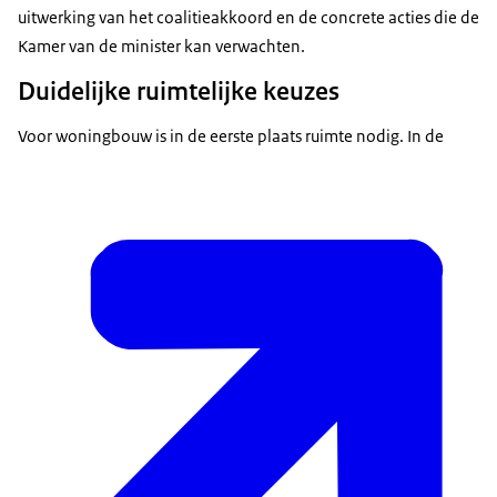
uitwerking van het coalitieakkoord en de concrete acties die de
Kamer van de minister kan verwachten.
Duidelijke ruimtelijke keuzes
Voor woningbouw is in de eerste plaats ruimte nodig. In de