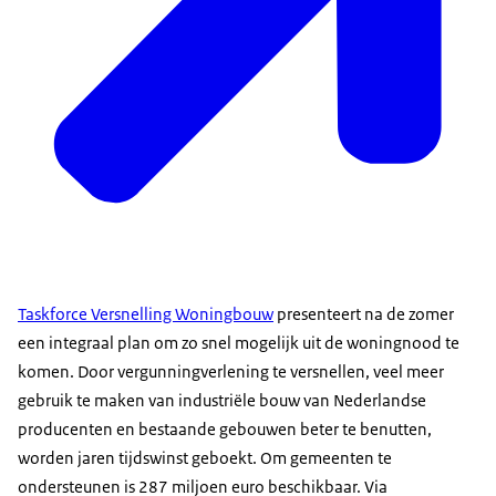
Taskforce Versnelling Woningbouw
presenteert na de zomer
een integraal plan om zo snel mogelijk uit de woningnood te
komen. Door vergunningverlening te versnellen, veel meer
gebruik te maken van industriële bouw van Nederlandse
producenten en bestaande gebouwen beter te benutten,
worden jaren tijdswinst geboekt. Om gemeenten te
ondersteunen is 287 miljoen euro beschikbaar. Via