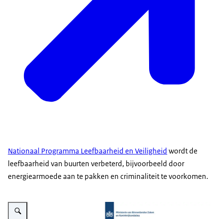
Nationaal Programma Leefbaarheid en Veiligheid
wordt de
leefbaarheid van buurten verbeterd, bijvoorbeeld door
energiearmoede aan te pakken en criminaliteit te voorkomen.
Vergroot afbeelding Praatplaat Werkagenda Volkshuisvesting en Ruimtelij