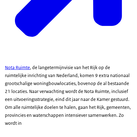
Nota Ruimte
, de langetermijnvisie van het Rijk op de
ruimtelijke inrichting van Nederland, komen 9 extra nationaal
grootschalige woningbouwlocaties, bovenop de al bestaande
21 locaties. Naar verwachting wordt de Nota Ruimte, inclusief
een uitvoeringsstrategie, eind dit jaar naar de Kamer gestuurd.
Om alle ruimtelijke doelen te halen, gaan het Rijk, gemeenten,
provincies en waterschappen intensiever samenwerken. Zo
wordt in