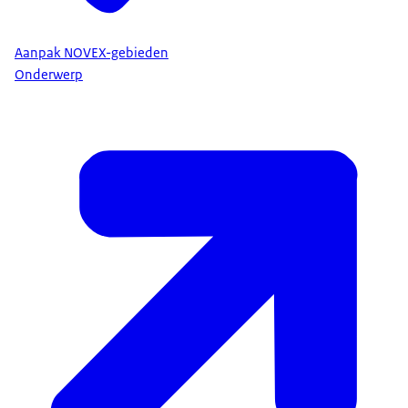
Aanpak NOVEX-gebieden
Onderwerp