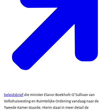
beleidsbrief
die minister Elanor Boekholt-O’Sullivan van
Volkshuisvesting en Ruimtelijke Ordening vandaag naar de
Tweede Kamer stuurde. Hierin staat in meer detail de