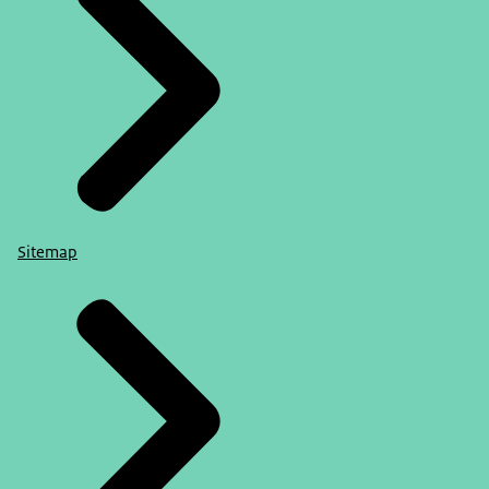
Sitemap