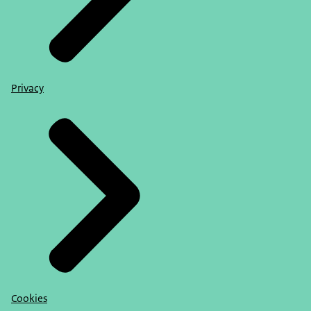
Privacy
Cookies