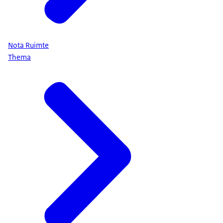
Nota Ruimte
Thema