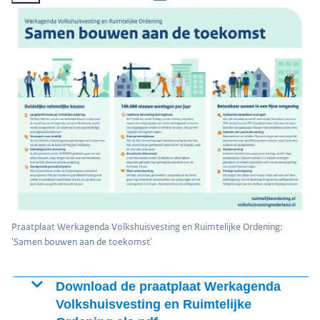
Praatplaat Werkagenda Volkshuisvesting en Ruimtelijke Ordening:
'Samen bouwen aan de toekomst'
Download de praatplaat Werkagenda
Volkshuisvesting en Ruimtelijke