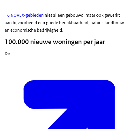
16 NOVEX-gebieden
niet alleen gebouwd, maar ook gewerkt
aan bijvoorbeeld een goede bereikbaarheid, natuur, landbouw
en economische bedrijvigheid.
100.000 nieuwe woningen per jaar
De