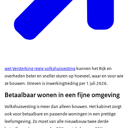
wet Versterking regie volkshuisvesting
kunnen het Rijk en
overheden beter en sneller sturen op hoeveel, waar en voor wie
ze bouwen. Streven is inwerkingtreding per 1 juli 2026.
Betaalbaar wonen in een fijne omgeving
Volkshuisvesting is meer dan alleen bouwen. Het kabinet zorgt
ook voor betaalbare en passende woningen in een prettige
leefomgeving. Zo moet van alle nieuwbouw twee derde