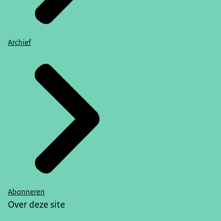
Archief
Abonneren
Over deze site