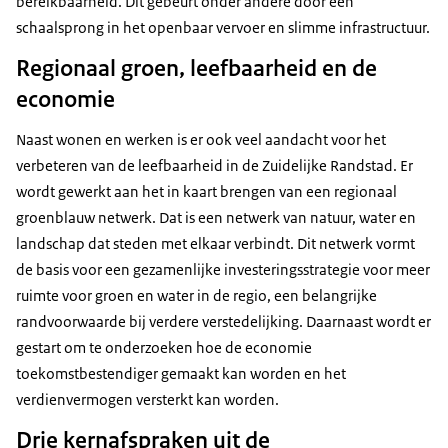
bereikbaarheid. Dit gebeurt onder andere door een
schaalsprong in het openbaar vervoer en slimme infrastructuur.
Regionaal groen, leefbaarheid en de
economie
Naast wonen en werken is er ook veel aandacht voor het
verbeteren van de leefbaarheid in de Zuidelijke Randstad. Er
wordt gewerkt aan het in kaart brengen van een regionaal
groenblauw netwerk. Dat is een netwerk van natuur, water en
landschap dat steden met elkaar verbindt. Dit netwerk vormt
de basis voor een gezamenlijke investeringsstrategie voor meer
ruimte voor groen en water in de regio, een belangrijke
randvoorwaarde bij verdere verstedelijking. Daarnaast wordt er
gestart om te onderzoeken hoe de economie
toekomstbestendiger gemaakt kan worden en het
verdienvermogen versterkt kan worden.
Drie kernafspraken uit de