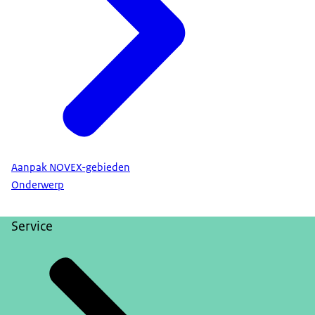
Aanpak NOVEX-gebieden
Onderwerp
Service