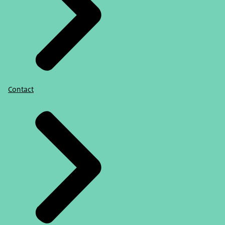
Contact