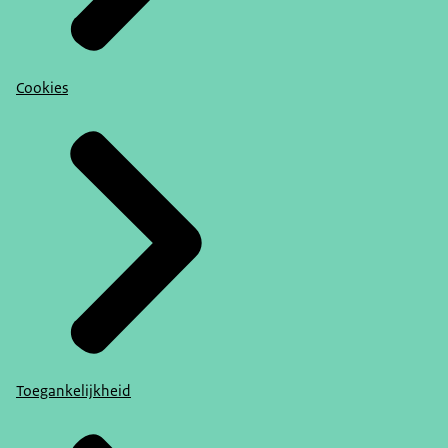
Cookies
Toegankelijkheid