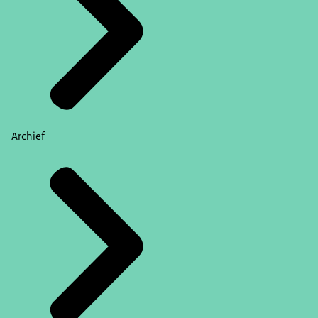
Archief