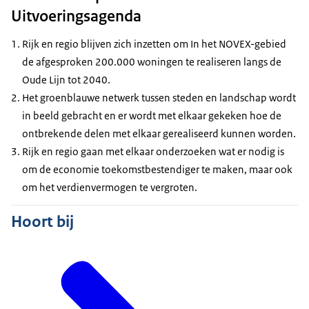
Uitvoeringsagenda
Rijk en regio blijven zich inzetten om In het NOVEX-gebied
de afgesproken 200.000 woningen te realiseren langs de
Oude Lijn tot 2040.
Het groenblauwe netwerk tussen steden en landschap wordt
in beeld gebracht en er wordt met elkaar gekeken hoe de
ontbrekende delen met elkaar gerealiseerd kunnen worden.
Rijk en regio gaan met elkaar onderzoeken wat er nodig is
om de economie toekomstbestendiger te maken, maar ook
om het verdienvermogen te vergroten.
Hoort bij