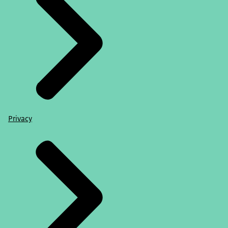
Privacy