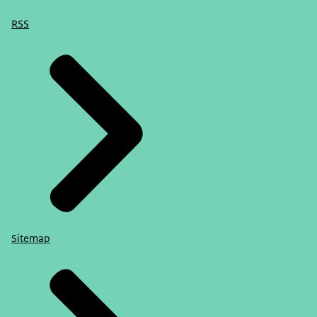
RSS
Sitemap