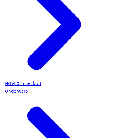
NOVEX in het kort
Onderwerp