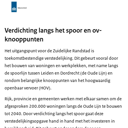
Verdichting langs het spoor en ov-
knooppunten
Het uitgangspunt voor de Zuidelijke Randstad is
toekomstbestendige verstedelijking. Dit gebeurt vooral door
het bouwen van woningen en werkplekken, met name langs
de spoorlijn tussen Leiden en Dordrecht (de Oude Lijn) en
rondom belangrijke knooppunten van het hoogwaardig
openbaar vervoer (HOV).
Rijk, provincie en gemeenten werken met elkaar samen om de
afgesproken 200.000 woningen langs de Oude Lijn te bouwen
tot 2040. Door verdichting langs het spoor gaat deze
verstedelijkingsopgave hand in hand met het investeren in