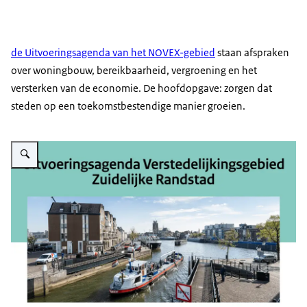
de Uitvoeringsagenda van het NOVEX-gebied
staan afspraken
over woningbouw, bereikbaarheid, vergroening en het
versterken van de economie. De hoofdopgave: zorgen dat
steden op een toekomstbestendige manier groeien.
Vergroot afbeelding Bord van de Uitvoeringsagenda Verstedelijkingsgebied