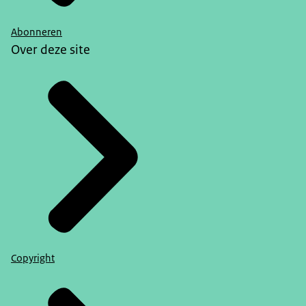
Abonneren
Over deze site
Copyright