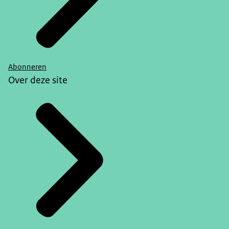
Abonneren
Over deze site