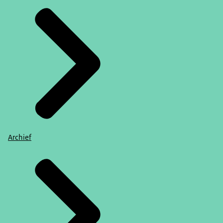
Archief