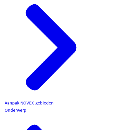
Aanpak NOVEX-gebieden
Onderwerp