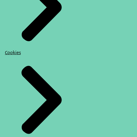
Cookies