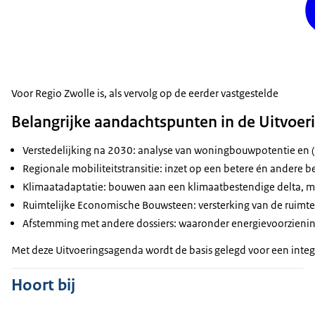
Voor Regio Zwolle is, als vervolg op de eerder vastgestelde
Belangrijke aandachtspunten in de Uitvoe
Verstedelijking na 2030: analyse van woningbouwpotentie en (r
Regionale mobiliteitstransitie: inzet op een betere én andere 
Klimaatadaptatie: bouwen aan een klimaatbestendige delta, met
Ruimtelijke Economische Bouwsteen: versterking van de ruimte
Afstemming met andere dossiers: waaronder energievoorzieni
Met deze Uitvoeringsagenda wordt de basis gelegd voor een inte
Hoort bij