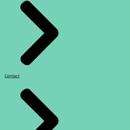
Contact