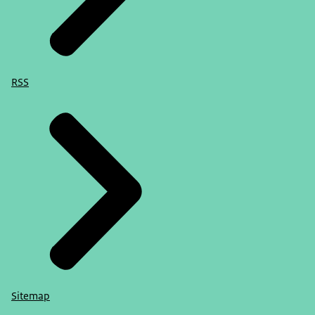
RSS
Sitemap