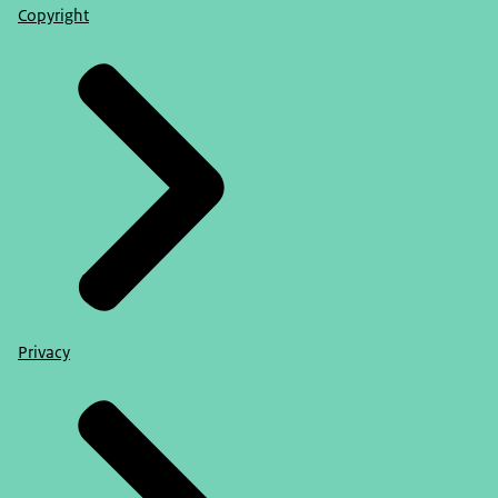
Copyright
Privacy