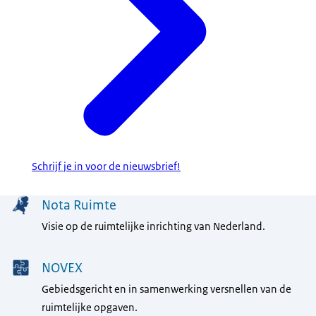
Schrijf je in voor de nieuwsbrief!
Menu
Nota Ruimte
Visie op de ruimtelijke inrichting van Nederland.
NOVEX
Gebiedsgericht en in samenwerking versnellen van de
ruimtelijke opgaven.