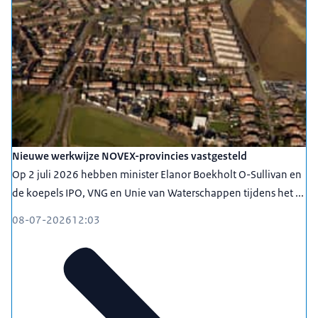
Nieuwe werkwijze NOVEX-provincies vastgesteld
Op 2 juli 2026 hebben minister Elanor Boekholt O-Sullivan en
de koepels IPO, VNG en Unie van Waterschappen tijdens het ...
08-07-2026
12:03