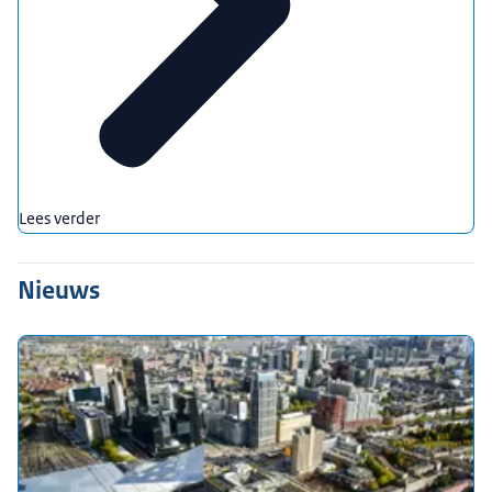
Lees verder
Nieuws