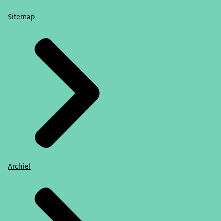
Sitemap
Archief