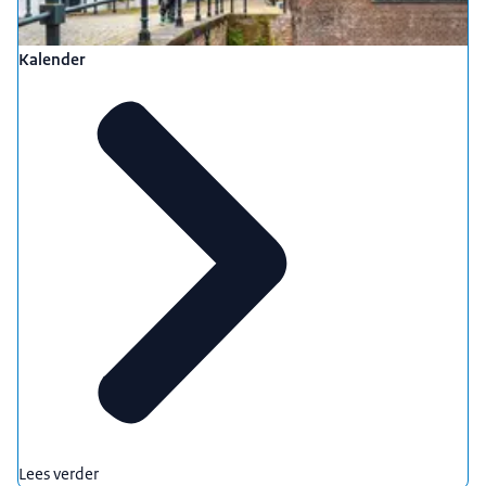
Kalender
Lees verder