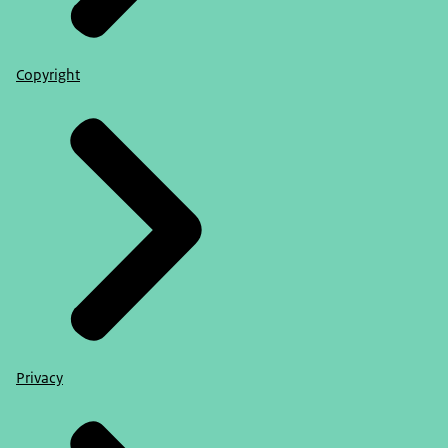
Copyright
Privacy