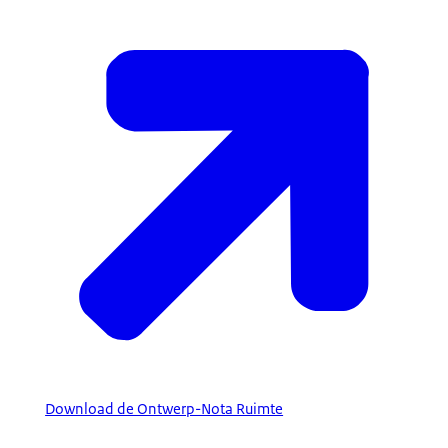
Download de Ontwerp-Nota Ruimte