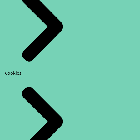
Cookies