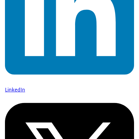
LinkedIn