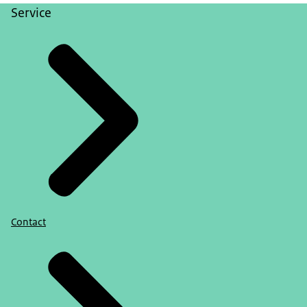
Service
Contact