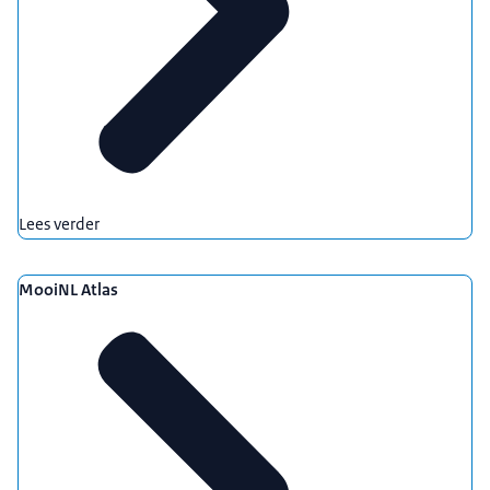
Lees verder
MooiNL Atlas