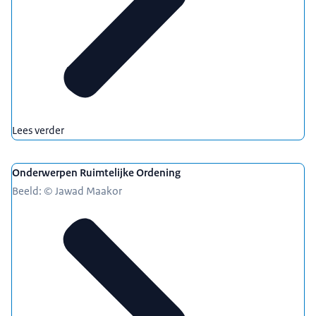
Lees verder
Onderwerpen Ruimtelijke Ordening
Beeld: © Jawad Maakor