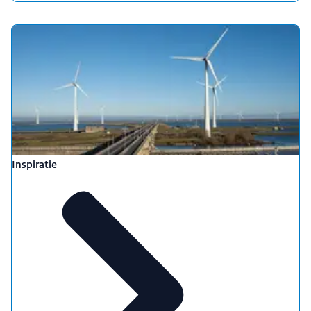
Inspiratie