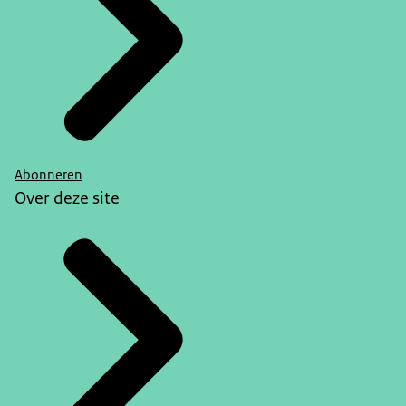
Abonneren
Over deze site