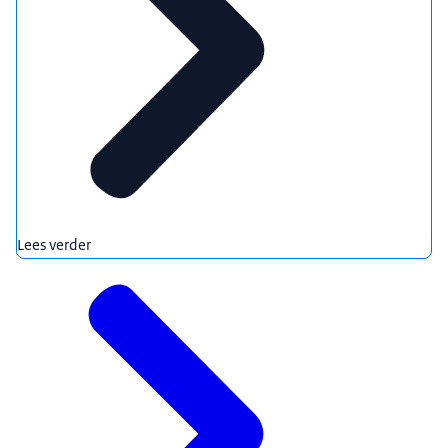
Lees verder