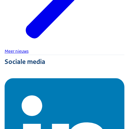
Meer nieuws
Sociale media