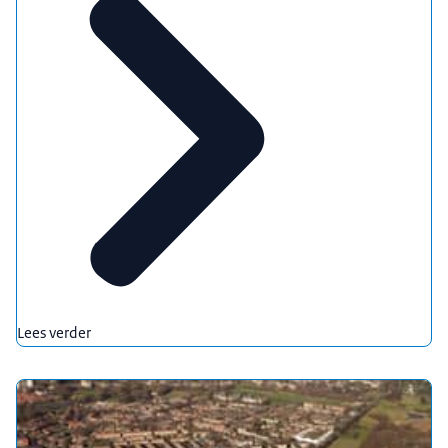
Lees verder