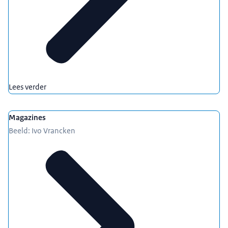
Lees verder
Magazines
Beeld: Ivo Vrancken