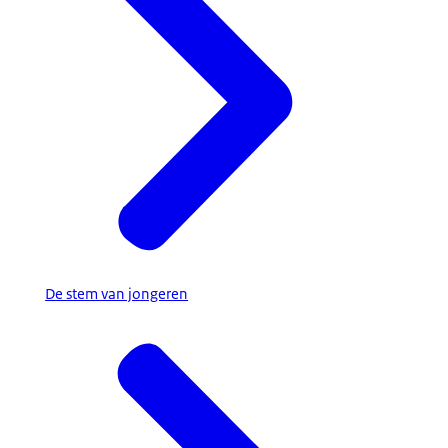
De stem van jongeren