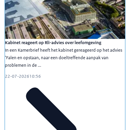
Kabinet reageert op Rli-advies over leefomgeving
In een Kamerbrief heeft het kabinet gereageerd op het advies
‘Falen en opstaan, naar een doeltreffende aanpak van
problemen in de ...
22-07-2026
10:56