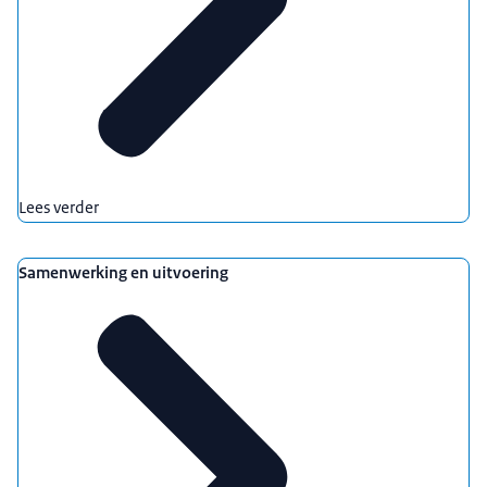
Lees verder
Samenwerking en uitvoering