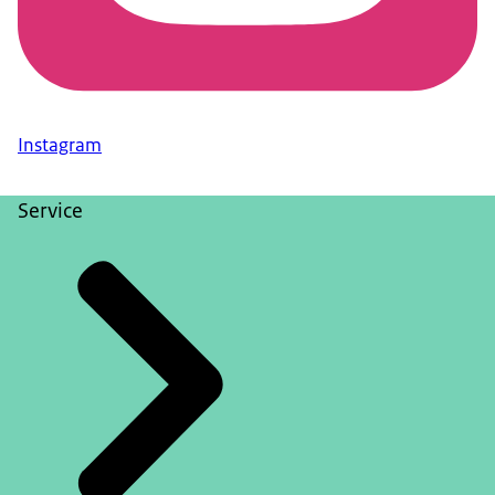
Instagram
Service