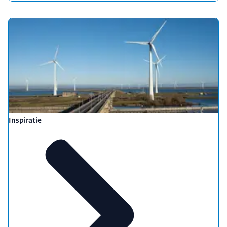
Inspiratie