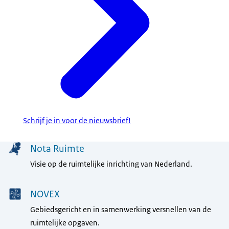
Schrijf je in voor de nieuwsbrief!
Menu
Nota Ruimte
Visie op de ruimtelijke inrichting van Nederland.
NOVEX
Gebiedsgericht en in samenwerking versnellen van de
ruimtelijke opgaven.