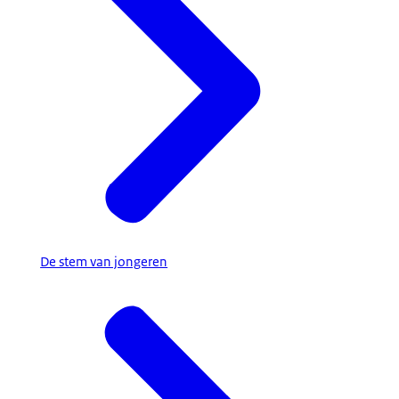
De stem van jongeren