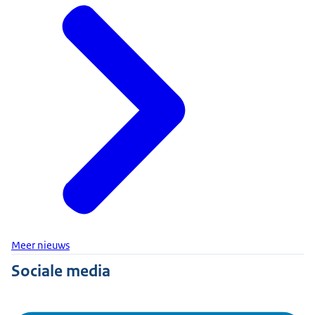
Meer nieuws
Sociale media