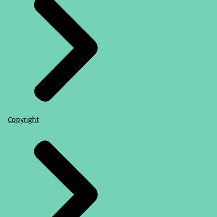
Copyright