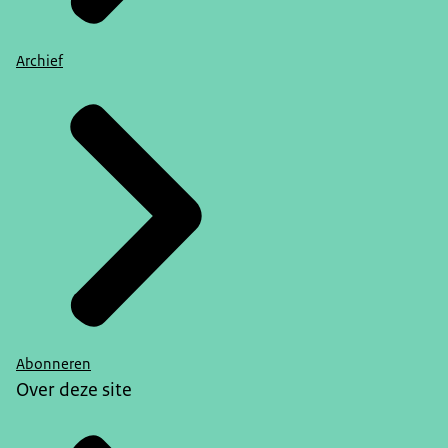
Archief
Abonneren
Over deze site