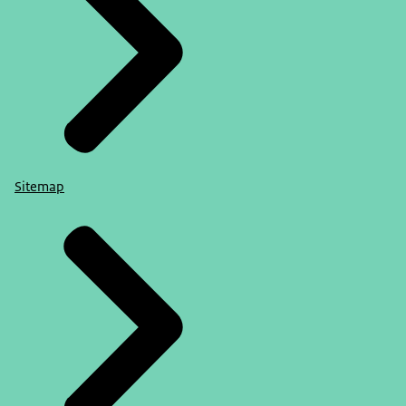
Sitemap