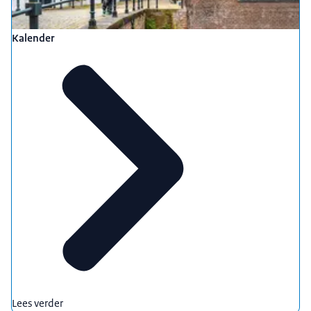
Kalender
Lees verder