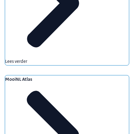
Lees verder
MooiNL Atlas