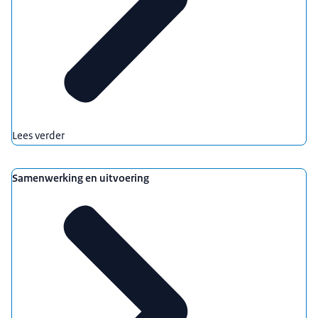
Lees verder
Samenwerking en uitvoering