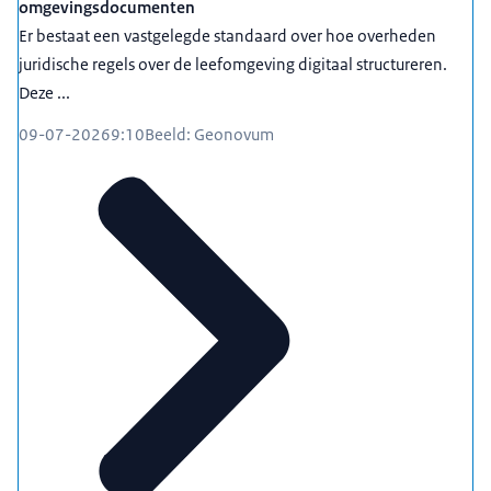
omgevingsdocumenten
Er bestaat een vastgelegde standaard over hoe overheden
juridische regels over de leefomgeving digitaal structureren.
Deze ...
09-07-2026
9:10
Beeld: Geonovum