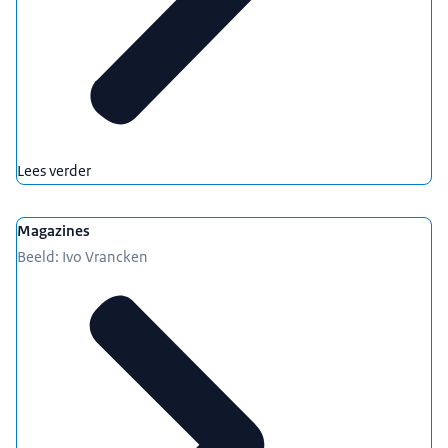
Lees verder
Magazines
Beeld: Ivo Vrancken