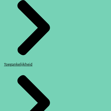
Toegankelijkheid