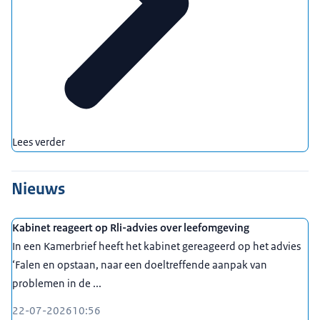
Lees verder
Nieuws
Kabinet reageert op Rli-advies over leefomgeving
In een Kamerbrief heeft het kabinet gereageerd op het advies
‘Falen en opstaan, naar een doeltreffende aanpak van
problemen in de ...
22-07-2026
10:56