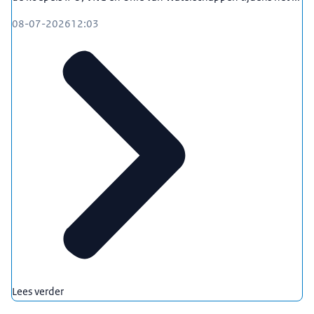
08-07-2026
12:03
Lees verder