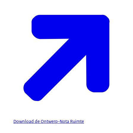
Download de Ontwerp-Nota Ruimte