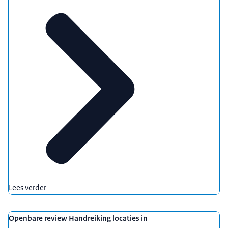
Lees verder
Openbare review Handreiking locaties in