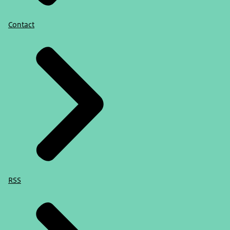
Contact
RSS