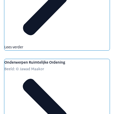
Lees verder
Onderwerpen Ruimtelijke Ordening
Beeld: © Jawad Maakor