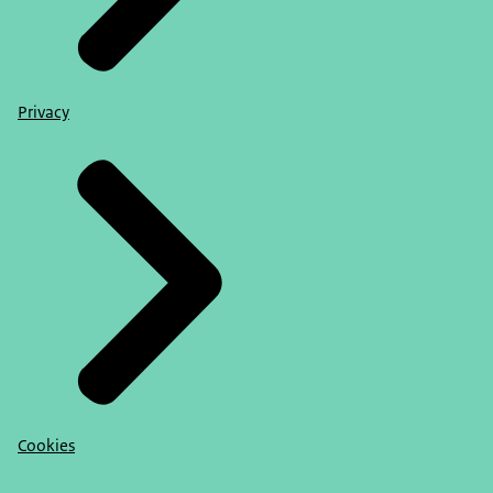
Privacy
Cookies