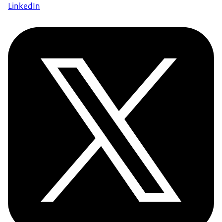
LinkedIn