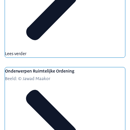
Lees verder
Onderwerpen Ruimtelijke Ordening
Beeld: © Jawad Maakor