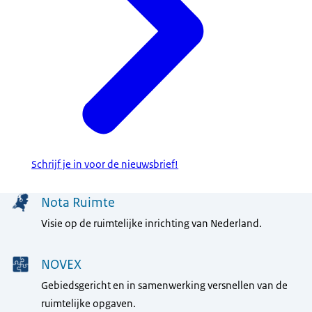
Schrijf je in voor de nieuwsbrief!
Menu
Nota Ruimte
Visie op de ruimtelijke inrichting van Nederland.
NOVEX
Gebiedsgericht en in samenwerking versnellen van de
ruimtelijke opgaven.