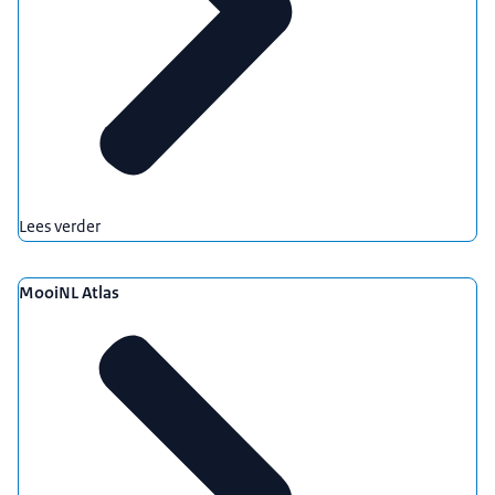
Lees verder
MooiNL Atlas