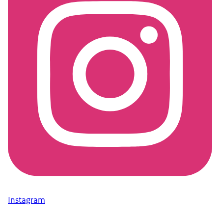
Instagram