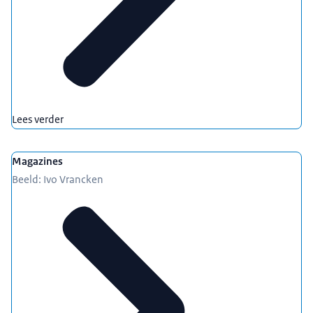
Lees verder
Magazines
Beeld: Ivo Vrancken