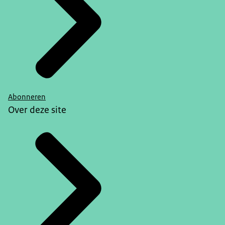
Abonneren
Over deze site