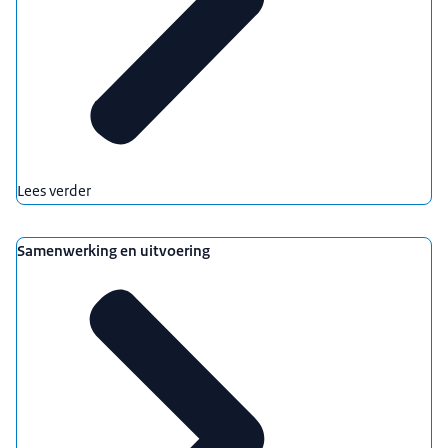
Lees verder
Samenwerking en uitvoering