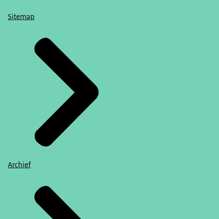
Sitemap
Archief