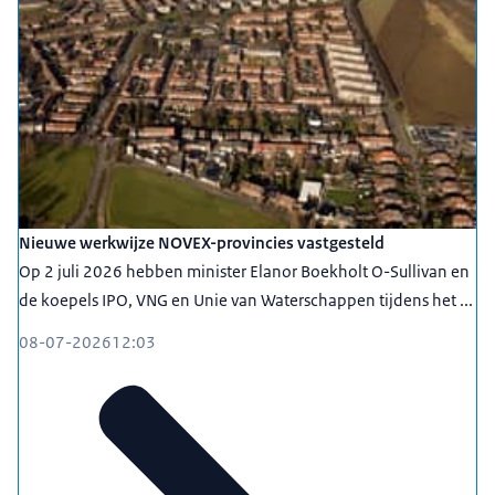
Nieuwe werkwijze NOVEX-provincies vastgesteld
Op 2 juli 2026 hebben minister Elanor Boekholt O-Sullivan en
de koepels IPO, VNG en Unie van Waterschappen tijdens het ...
08-07-2026
12:03