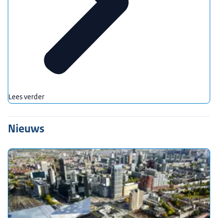
Lees verder
Nieuws