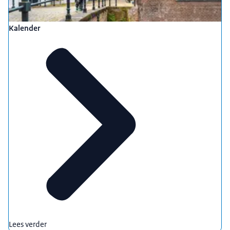
Kalender
Lees verder