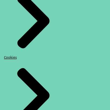
Cookies