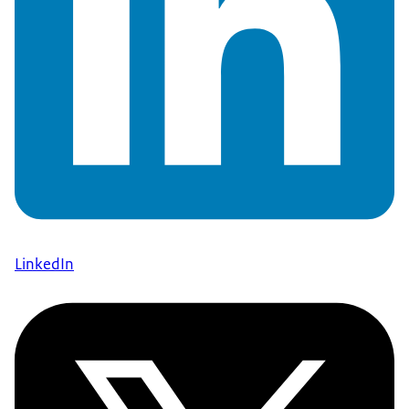
LinkedIn