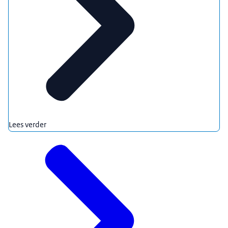
Lees verder