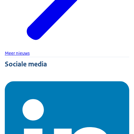
Meer nieuws
Sociale media