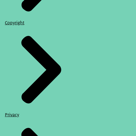
Copyright
Privacy