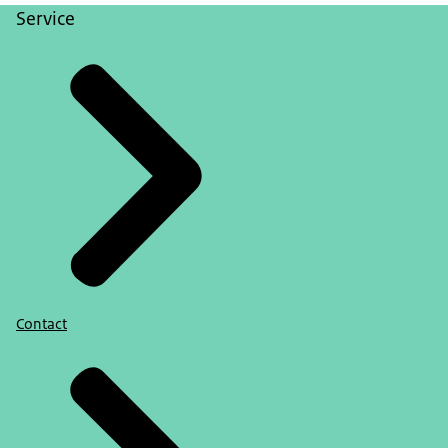
Service
Contact