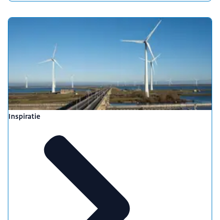
Inspiratie