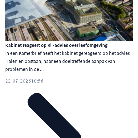
Kabinet reageert op Rli-advies over leefomgeving
In een Kamerbrief heeft het kabinet gereageerd op het advies
‘Falen en opstaan, naar een doeltreffende aanpak van
problemen in de ...
22-07-2026
10:56