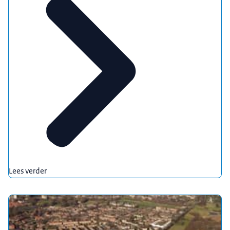
Lees verder