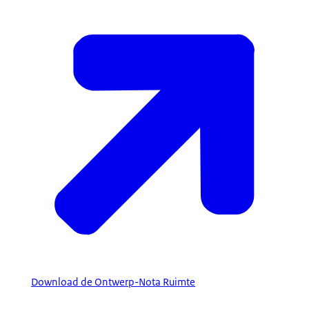
Download de Ontwerp-Nota Ruimte