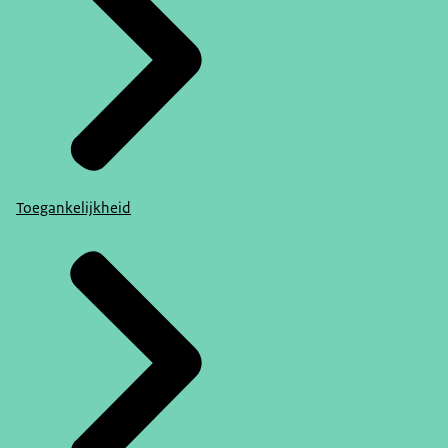
Toegankelijkheid