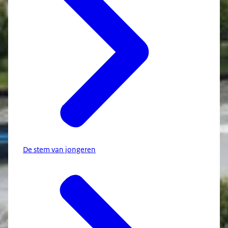
De stem van jongeren