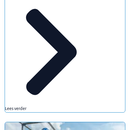
Lees verder