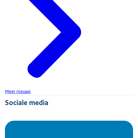
Meer nieuws
Sociale media