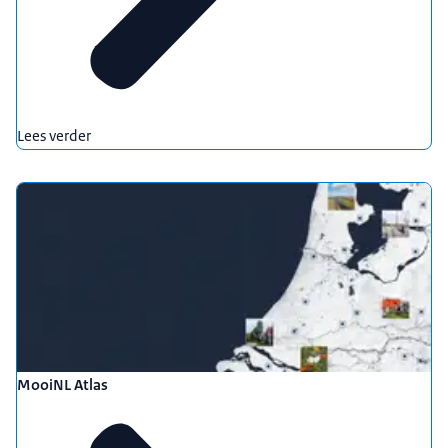
Lees verder
MooiNL Atlas