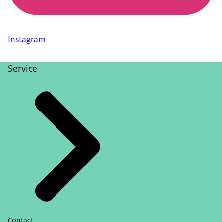
Instagram
Service
Contact