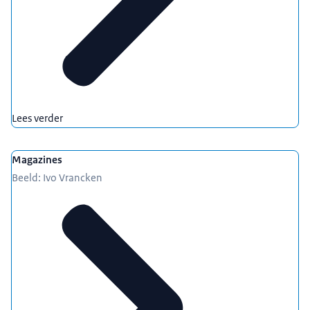
Lees verder
Magazines
Beeld: Ivo Vrancken