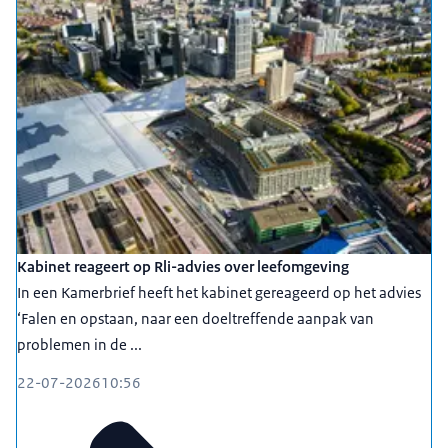
Kabinet reageert op Rli-advies over leefomgeving
In een Kamerbrief heeft het kabinet gereageerd op het advies
‘Falen en opstaan, naar een doeltreffende aanpak van
problemen in de ...
22-07-2026
10:56