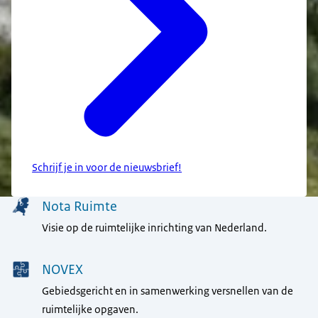
Schrijf je in voor de nieuwsbrief!
Menu
Nota Ruimte
Visie op de ruimtelijke inrichting van Nederland.
NOVEX
Gebiedsgericht en in samenwerking versnellen van de
ruimtelijke opgaven.