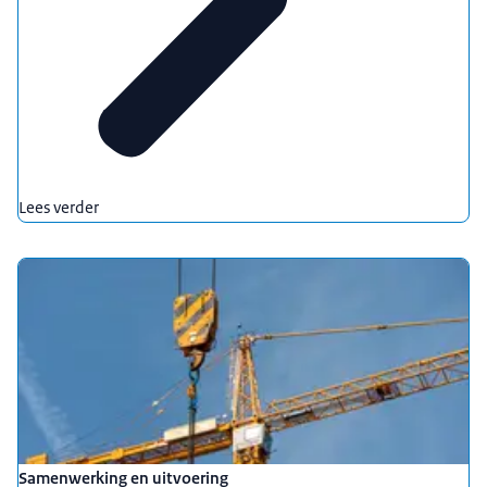
Lees verder
Samenwerking en uitvoering