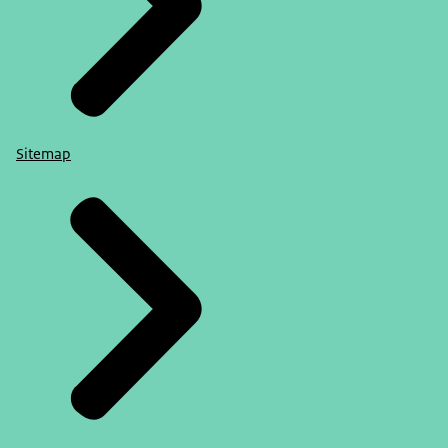
Sitemap