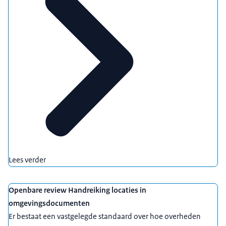
Lees verder
Openbare review Handreiking locaties in
omgevingsdocumenten
Er bestaat een vastgelegde standaard over hoe overheden