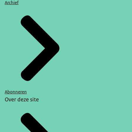
Archief
Abonneren
Over deze site