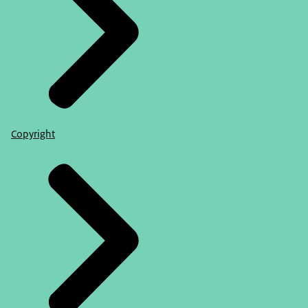
Copyright