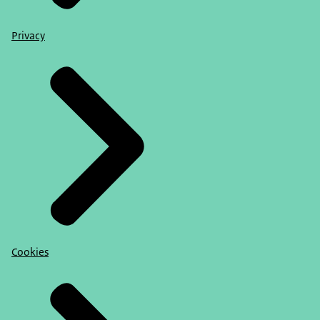
Privacy
Cookies