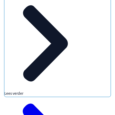
Lees verder