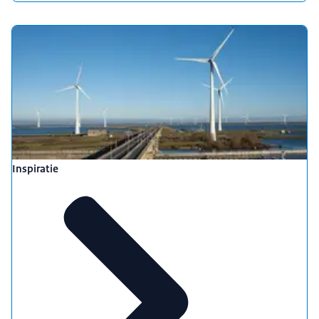
Inspiratie