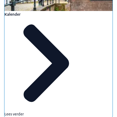
Kalender
Lees verder