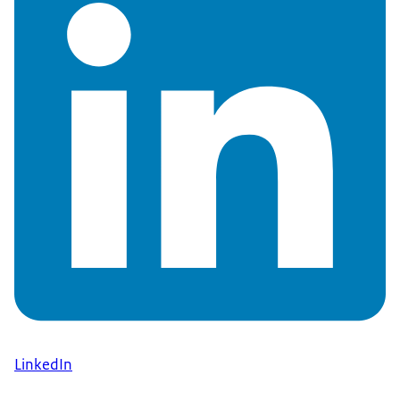
LinkedIn