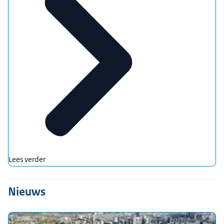
Lees verder
Nieuws