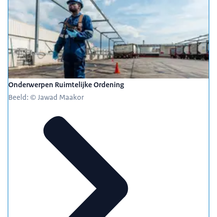
Onderwerpen Ruimtelijke Ordening
Beeld: © Jawad Maakor