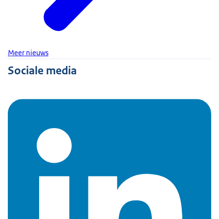
Meer nieuws
Sociale media