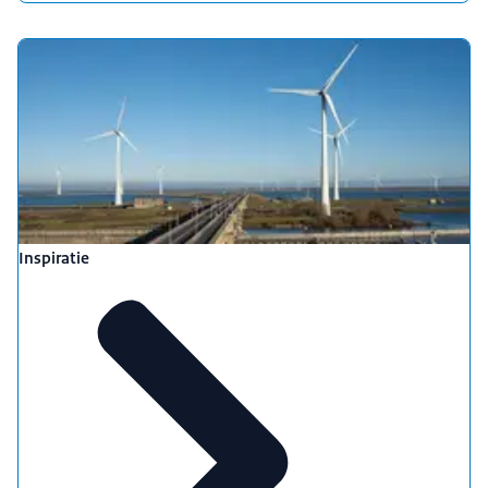
Inspiratie