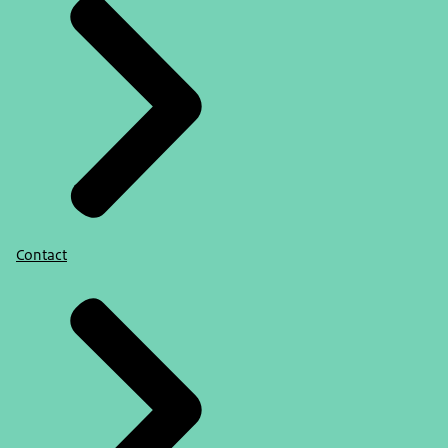
Contact