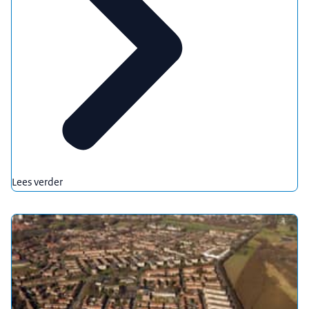
Lees verder