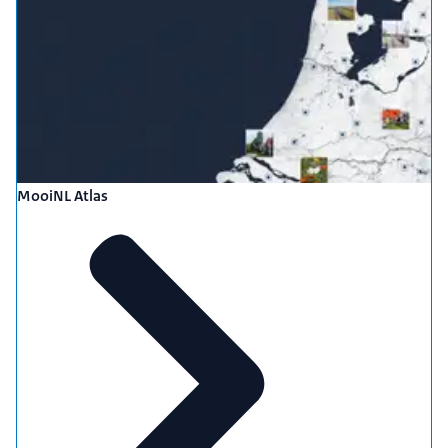
MooiNL Atlas