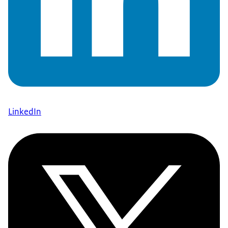
LinkedIn