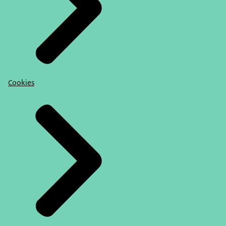
Cookies