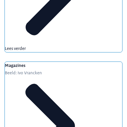
Lees verder
Magazines
Beeld: Ivo Vrancken