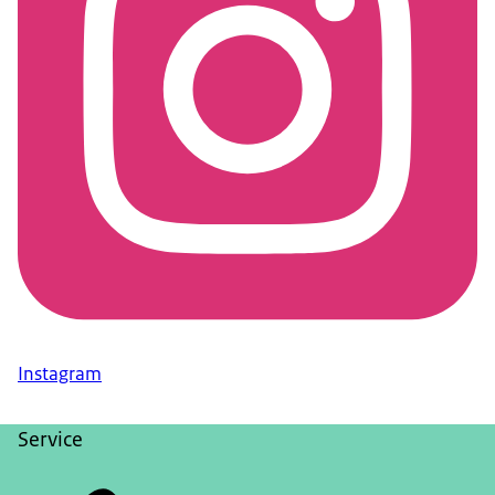
Instagram
Service