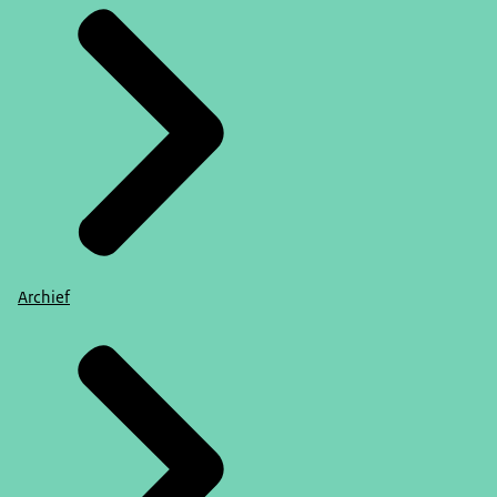
Archief