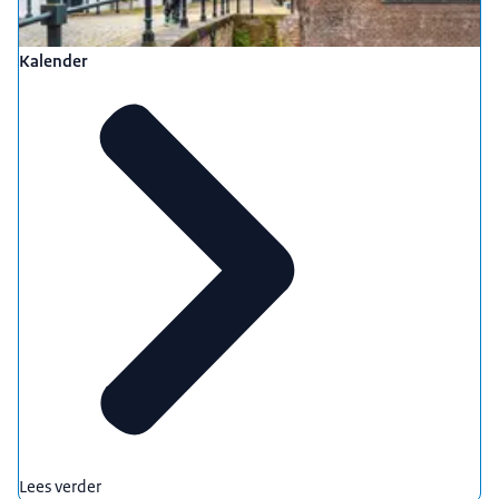
Kalender
Lees verder