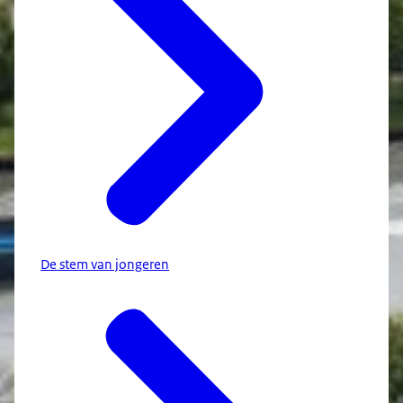
De stem van jongeren