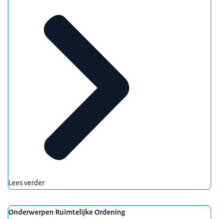
Lees verder
Onderwerpen Ruimtelijke Ordening