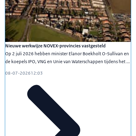
Nieuwe werkwijze NOVEX-provincies vastgesteld
Op 2 juli 2026 hebben minister Elanor Boekholt O-Sullivan en
de koepels IPO, VNG en Unie van Waterschappen tijdens het ...
08-07-2026
12:03