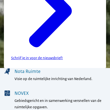
Schrijf je in voor de nieuwsbrief!
Menu
Nota Ruimte
Visie op de ruimtelijke inrichting van Nederland.
NOVEX
Gebiedsgericht en in samenwerking versnellen van de
ruimtelijke opgaven.