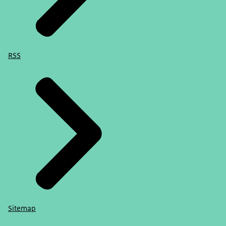
RSS
Sitemap