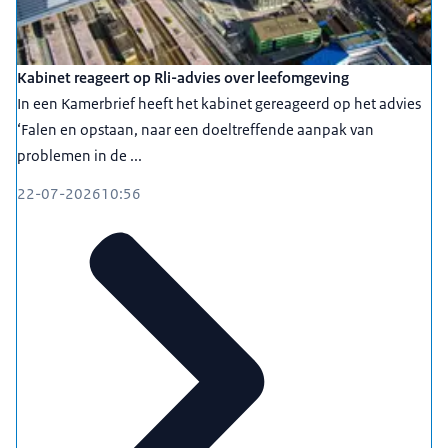
Kabinet reageert op Rli-advies over leefomgeving
In een Kamerbrief heeft het kabinet gereageerd op het advies
‘Falen en opstaan, naar een doeltreffende aanpak van
problemen in de ...
22-07-2026
10:56