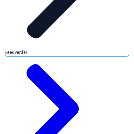
Lees verder