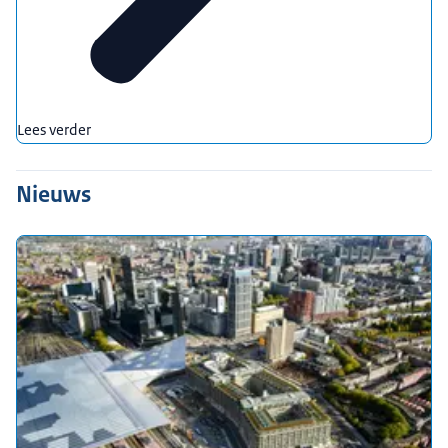
Lees verder
Nieuws