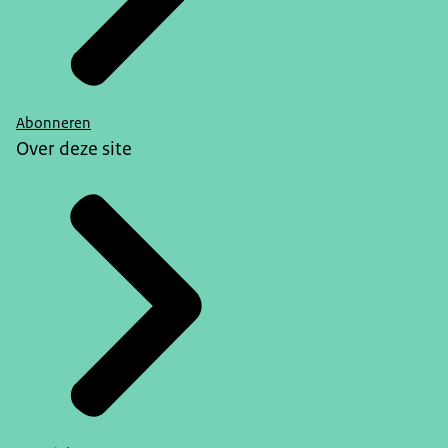
Abonneren
Over deze site