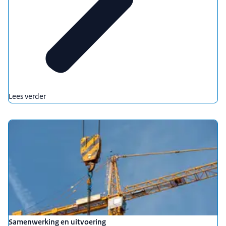
Lees verder
Samenwerking en uitvoering