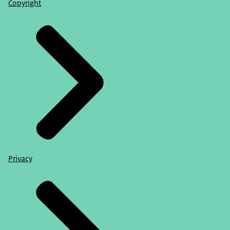
Copyright
Privacy